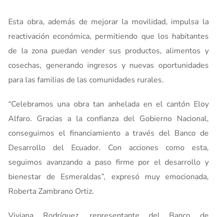
Esta obra, además de mejorar la movilidad, impulsa la
reactivación económica, permitiendo que los habitantes
de la zona puedan vender sus productos, alimentos y
cosechas, generando ingresos y nuevas oportunidades
para las familias de las comunidades rurales.
“Celebramos una obra tan anhelada en el cantón Eloy
Alfaro. Gracias a la confianza del Gobierno Nacional,
conseguimos el financiamiento a través del Banco de
Desarrollo del Ecuador. Con acciones como esta,
seguimos avanzando a paso firme por el desarrollo y
bienestar de Esmeraldas”, expresó muy emocionada,
Roberta Zambrano Ortiz.
Viviana Rodríguez, representante del Banco de