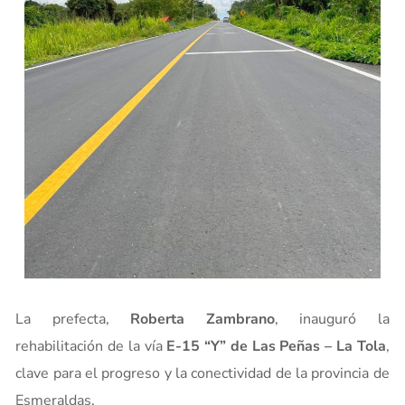
La prefecta,
Roberta Zambrano
, inauguró la
rehabilitación de la vía
E-15 “Y” de Las Peñas – La Tola
,
clave para el progreso y la conectividad de la provincia de
Esmeraldas.