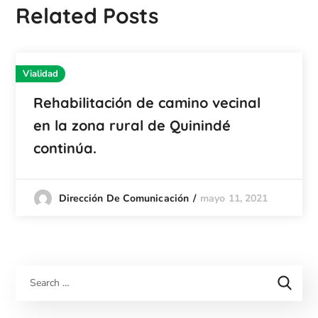
Related Posts
Vialidad
Rehabilitación de camino vecinal
en la zona rural de Quinindé
continúa.
mayo 11, 2021
Dirección De Comunicación