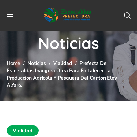
Noticias
Home
Noticias
Vialidad
Prefecta De
Esmeraldas Inaugura Obra Para Fortalecer La
Producción Agrícola Y Pesquera Del Cantón Eloy
Alfaro.
Vialidad