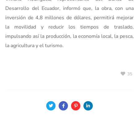
Desarrollo del Ecuador, informó que, la obra, con una
inversión de 4,8 millones de dólares, permitirá mejorar
la movilidad y reducir los tiempos de traslado,
impulsando así la producción, la economía local, la pesca,
la agricultura y el turismo.
35