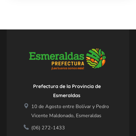
Prefectura de la Provincia de
Esmeraldas
10 de Agosto entre Bolívar y Pedro
Vicente Maldonado, Esmeraldas
(06) 272-1433