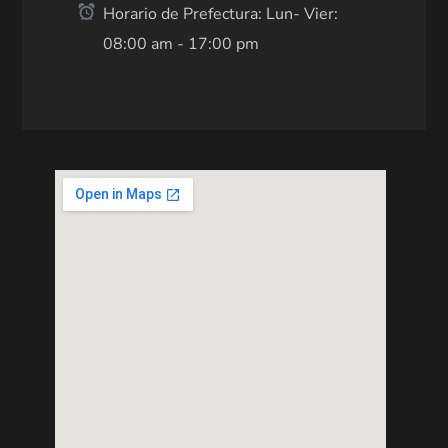
Horario de Prefectura: Lun- Vier:
08:00 am - 17:00 pm