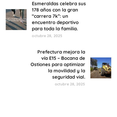
Esmeraldas celebra sus
178 años con la gran
“carrera 7k”: un
encuentro deportivo
para toda la familia.
octubre 28, 2025
Prefectura mejora la
vía E15 – Bocana de
Ostiones para optimizar
la movilidad y la
seguridad vial.
octubre 28, 2025