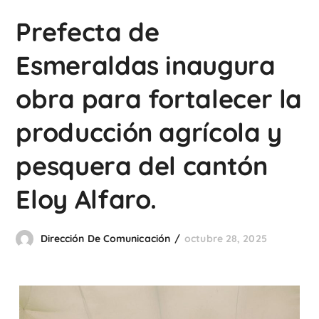
Prefecta de
Esmeraldas inaugura
obra para fortalecer la
producción agrícola y
pesquera del cantón
Eloy Alfaro.
Dirección De Comunicación
octubre 28, 2025