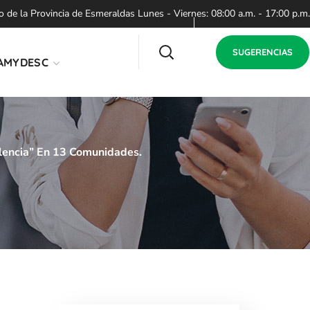
de la Provincia de Esmeraldas Lunes - Viernes: 08:00 a.m. - 17:00 p.m.
SUGERENCIAS
AMYDESC
olencia” En 13 Comunidades.