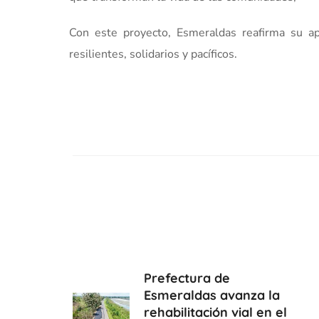
Con este proyecto, Esmeraldas reafirma su apu
resilientes, solidarios y pacíficos.
Prefectura de
Esmeraldas avanza la
rehabilitación vial en el