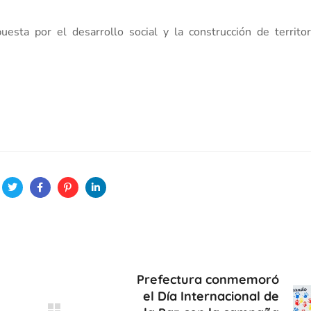
esta por el desarrollo social y la construcción de territo
Prefectura conmemoró
el Día Internacional de