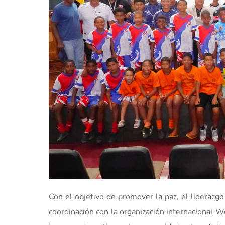
Con el objetivo de promover la paz, el liderazgo 
coordinación con la organización internacional Wo