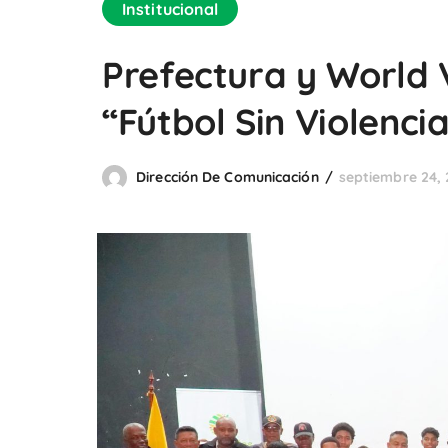
Institucional
Prefectura y World 
“Fútbol Sin Violenci
Dirección De Comunicación
septiembre 24,