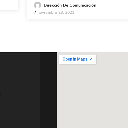
Dirección De Comunicación
noviembre 23, 2021
s