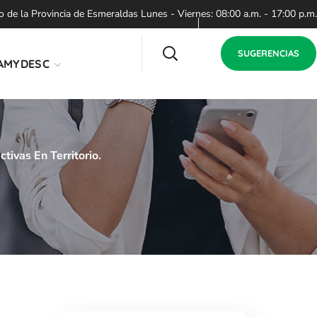
de la Provincia de Esmeraldas Lunes - Viernes: 08:00 a.m. - 17:00 p.m.
SUGERENCIAS
AMYDESC
ivas En Territorio.