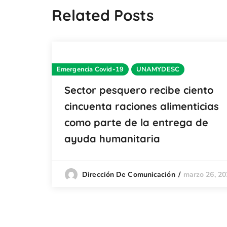
Related Posts
Emergencia Covid-19
UNAMYDESC
Sector pesquero recibe ciento
cincuenta raciones alimenticias
como parte de la entrega de
ayuda humanitaria
marzo 26, 20
Dirección De Comunicación