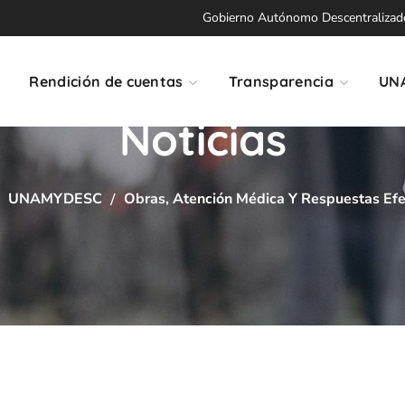
Gobierno Autónomo Descentralizado 
Rendición de cuentas
Transparencia
UN
Noticias
UNAMYDESC
Obras, Atención Médica Y Respuestas Efect