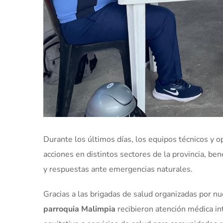
Durante los últimos días, los equipos técnicos y 
acciones en distintos sectores de la provincia, ben
y respuestas ante emergencias naturales.
Gracias a las brigadas de salud organizadas por n
parroquia Malimpia
recibieron atención médica in