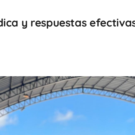
ica y respuestas efectiva