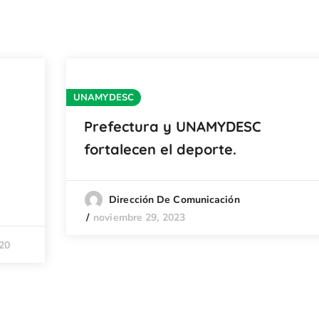
UNAMYDESC
Prefectura y UNAMYDESC
fortalecen el deporte.
Dirección De Comunicación
noviembre 29, 2023
20