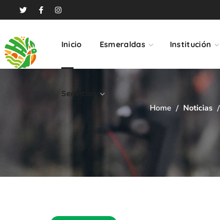
Servicios
Inicio
Esmeraldas
Institución
Servicios
Home
Noticias