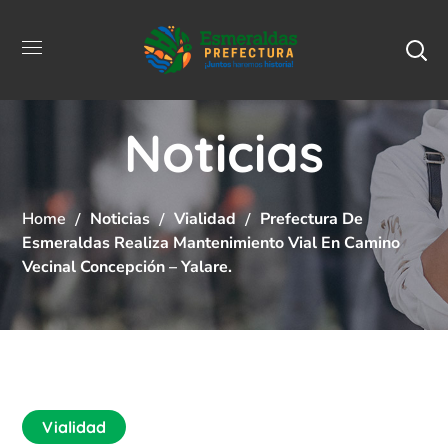
Noticias
Home
Noticias
Vialidad
Prefectura De
Esmeraldas Realiza Mantenimiento Vial En Camino
Vecinal Concepción – Yalare.
Vialidad