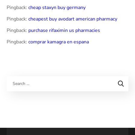
Pingback:
cheap staxyn buy germany
Pingback:
cheapest buy avodart american pharmacy
Pingback:
purchase rifaximin us pharmacies
Pingback:
comprar kamagra en espana