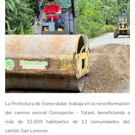
La Prefectura de Esmeraldas trabaja en la reconformación
del camino vecinal Concepción – Yalaré, beneficiando a
más de 32.000 habitantes de 12 comunidades del
cantón San Lorenzo.