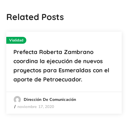
Related Posts
Vialidad
Prefecta Roberta Zambrano
coordina la ejecución de nuevos
proyectos para Esmeraldas con el
aporte de Petroecuador.
Dirección De Comunicación
noviembre 17, 2020