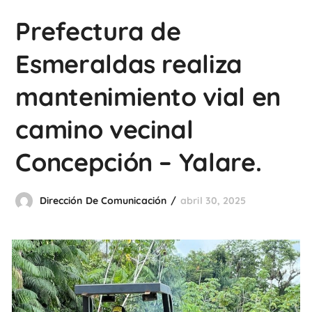
Prefectura de
Esmeraldas realiza
mantenimiento vial en
camino vecinal
Concepción – Yalare.
Dirección De Comunicación
abril 30, 2025