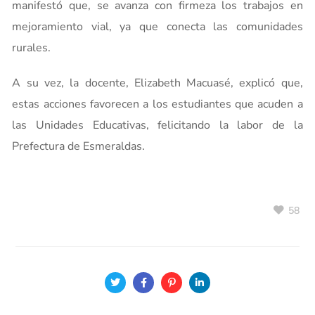
manifestó que, se avanza con firmeza los trabajos en
mejoramiento vial, ya que conecta las comunidades
rurales.
A su vez, la docente, Elizabeth Macuasé, explicó que,
estas acciones favorecen a los estudiantes que acuden a
las Unidades Educativas, felicitando la labor de la
Prefectura de Esmeraldas.
58