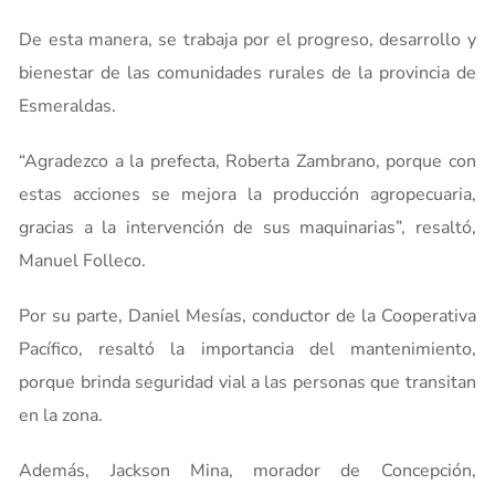
De esta manera, se trabaja por el progreso, desarrollo y
bienestar de las comunidades rurales de la provincia de
Esmeraldas.
“Agradezco a la prefecta, Roberta Zambrano, porque con
estas acciones se mejora la producción agropecuaria,
gracias a la intervención de sus maquinarias”, resaltó,
Manuel Folleco.
Por su parte, Daniel Mesías, conductor de la Cooperativa
Pacífico, resaltó la importancia del mantenimiento,
porque brinda seguridad vial a las personas que transitan
en la zona.
Además, Jackson Mina, morador de Concepción,