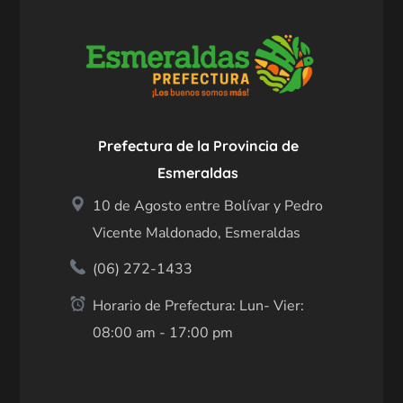
Prefectura de la Provincia de
Esmeraldas
10 de Agosto entre Bolívar y Pedro
Vicente Maldonado, Esmeraldas
(06) 272-1433
Horario de Prefectura: Lun- Vier:
08:00 am - 17:00 pm