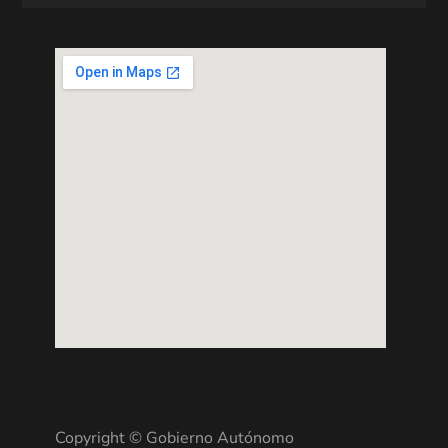
Copyright © Gobierno Autónomo