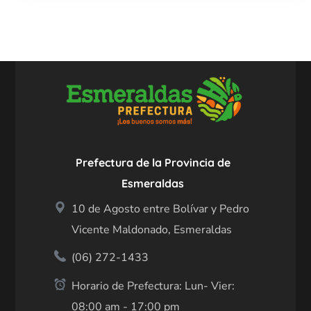
Prefectura de la Provincia de
Esmeraldas
10 de Agosto entre Bolívar y Pedro
Vicente Maldonado, Esmeraldas
(06) 272-1433
Horario de Prefectura: Lun- Vier:
08:00 am - 17:00 pm