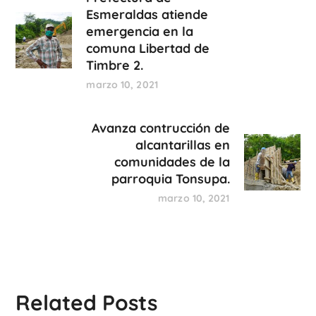
Esmeraldas atiende
emergencia en la
comuna Libertad de
Timbre 2.
marzo 10, 2021
Avanza contrucción de
alcantarillas en
comunidades de la
parroquia Tonsupa.
marzo 10, 2021
Related Posts