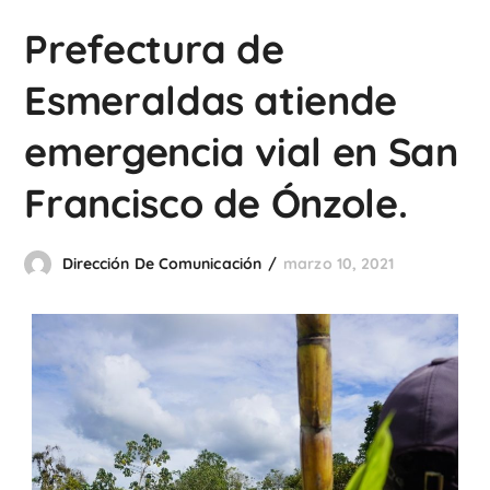
Prefectura de
Esmeraldas atiende
emergencia vial en San
Francisco de Ónzole.
Dirección De Comunicación
marzo 10, 2021