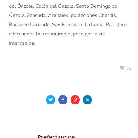
del Ónzole, Colón del Ónzole, Santo Domingo de
Ónzole, Zancudo, Arenales, poblaciones Chachis,
Bocas de Iscuande, San Francisco, La Loma, Partidero,
e Iscuandecito, retomaron el paso por la vía
intervenida.
92
Prefectura de