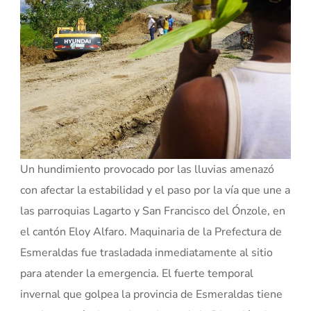
Un hundimiento provocado por las lluvias amenazó
con afectar la estabilidad y el paso por la vía que une a
las parroquias Lagarto y San Francisco del Ónzole, en
el cantón Eloy Alfaro. Maquinaria de la Prefectura de
Esmeraldas fue trasladada inmediatamente al sitio
para atender la emergencia. El fuerte temporal
invernal que golpea la provincia de Esmeraldas tiene