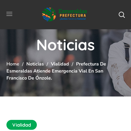
Noticias
Home
Noticias
Vialidad
Prefectura De
Esmeraldas Atiende Emergencia Vial En San
Francisco De Ónzole.
Vialidad