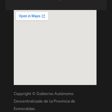
Copyright © Gobierno Autónomo
Descentralizado de la Provincia de
Esmeraldas.