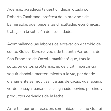
Además, agradeció la gestión desarrollada por
Roberta Zambrano, prefecta de la provincia de
Esmeraldas que, pese a las dificultades económicas,
trabaja en la solución de necesidades.
Acompañando las labores de excavación y cambio de
suelo,
Geiser Corozo
, vocal de la Junta Parroquial de
San Francisco de Ónzole manifestó que, tras la
solución de los problemas, es de vital importancia
seguir dándole mantenimiento a la vía, por donde
diariamente se movilizan cargas de cacao, guanábana,
verde, papaya, banano, coco, ganado bovino, porcino y
productos derivados de la leche.
Ante la oportuna reacción, comunidades como Gualpi