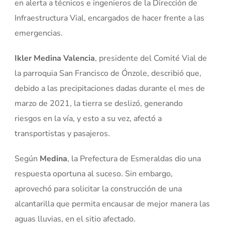
en alerta a técnicos e ingenieros de la Dirección de
Infraestructura Vial, encargados de hacer frente a las
emergencias.
Ikler Medina Valencia
, presidente del Comité Vial de
la parroquia San Francisco de Ónzole, describió que,
debido a las precipitaciones dadas durante el mes de
marzo de 2021, la tierra se deslizó, generando
riesgos en la vía, y esto a su vez, afectó a
transportistas y pasajeros.
Según
Medina
, la Prefectura de Esmeraldas dio una
respuesta oportuna al suceso. Sin embargo,
aprovechó para solicitar la construcción de una
alcantarilla que permita encausar de mejor manera las
aguas lluvias, en el sitio afectado.