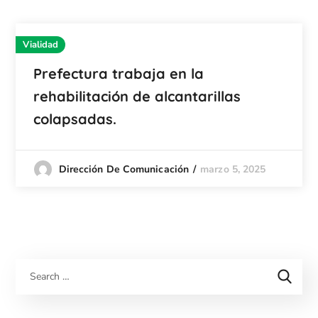
Vialidad
Prefectura trabaja en la
rehabilitación de alcantarillas
colapsadas.
marzo 5, 2025
Dirección De Comunicación