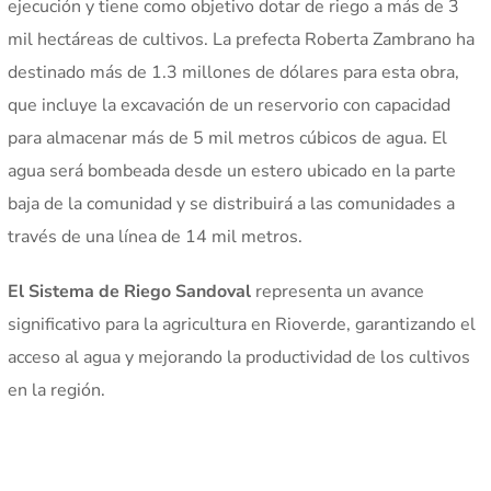
ejecución y tiene como objetivo dotar de riego a más de 3
mil hectáreas de cultivos. La prefecta Roberta Zambrano ha
destinado más de 1.3 millones de dólares para esta obra,
que incluye la excavación de un reservorio con capacidad
para almacenar más de 5 mil metros cúbicos de agua. El
agua será bombeada desde un estero ubicado en la parte
baja de la comunidad y se distribuirá a las comunidades a
través de una línea de 14 mil metros.
El Sistema de Riego Sandoval
representa un avance
significativo para la agricultura en Rioverde, garantizando el
acceso al agua y mejorando la productividad de los cultivos
en la región.