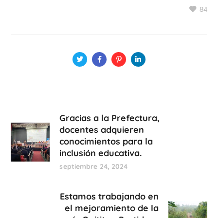
84
Gracias a la Prefectura,
docentes adquieren
conocimientos para la
inclusión educativa.
septiembre 24, 2024
Estamos trabajando en
el mejoramiento de la