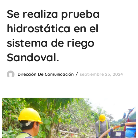
Se realiza prueba
hidrostática en el
sistema de riego
Sandoval.
Dirección De Comunicación
septiembre 25, 2024