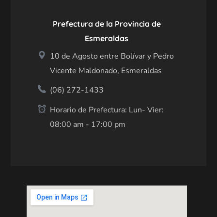
Prefectura de la Provincia de
Esmeraldas
10 de Agosto entre Bolívar y Pedro
Vicente Maldonado, Esmeraldas
(06) 272-1433
Horario de Prefectura: Lun- Vier:
08:00 am - 17:00 pm