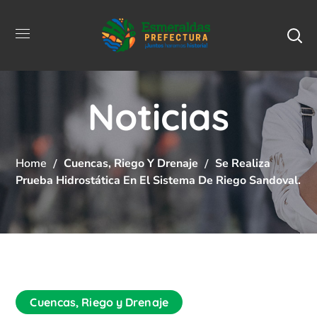
Noticias
Home
Cuencas, Riego Y Drenaje
Se Realiza
Prueba Hidrostática En El Sistema De Riego Sandoval.
Cuencas, Riego y Drenaje