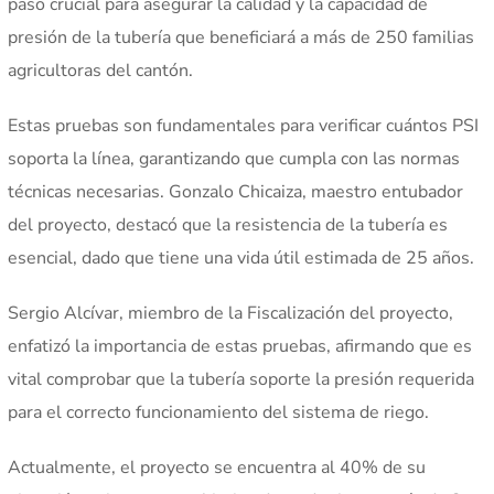
paso crucial para asegurar la calidad y la capacidad de
presión de la tubería que beneficiará a más de 250 familias
agricultoras del cantón.
Estas pruebas son fundamentales para verificar cuántos PSI
soporta la línea, garantizando que cumpla con las normas
técnicas necesarias. Gonzalo Chicaiza, maestro entubador
del proyecto, destacó que la resistencia de la tubería es
esencial, dado que tiene una vida útil estimada de 25 años.
Sergio Alcívar, miembro de la Fiscalización del proyecto,
enfatizó la importancia de estas pruebas, afirmando que es
vital comprobar que la tubería soporte la presión requerida
para el correcto funcionamiento del sistema de riego.
Actualmente, el proyecto se encuentra al 40% de su