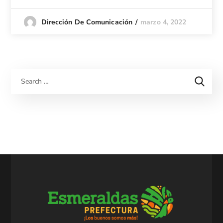
marzo 4, 2022
Dirección De Comunicación