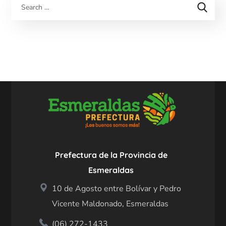
Prefectura de la Provincia de
Esmeraldas
10 de Agosto entre Bolívar y Pedro
Vicente Maldonado, Esmeraldas
(06) 272-1433