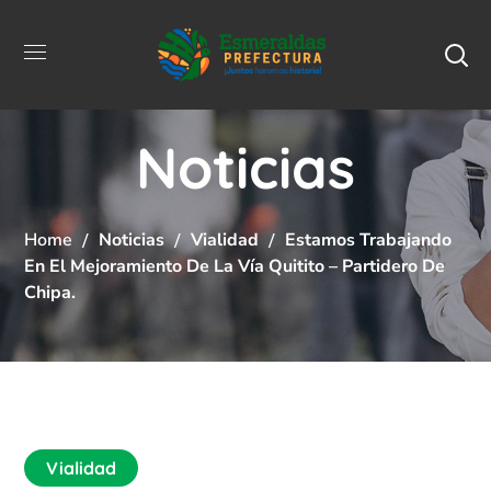
Noticias
Home
Noticias
Vialidad
Estamos Trabajando
En El Mejoramiento De La Vía Quitito – Partidero De
Chipa.
Vialidad