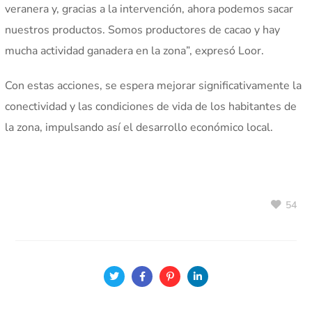
veranera y, gracias a la intervención, ahora podemos sacar
nuestros productos. Somos productores de cacao y hay
mucha actividad ganadera en la zona”, expresó Loor.
Con estas acciones, se espera mejorar significativamente la
conectividad y las condiciones de vida de los habitantes de
la zona, impulsando así el desarrollo económico local.
54