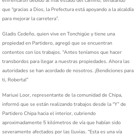
enfrentaron debido al mal estado del camino, señalando
que “gracias a Dios, la Prefectura está apoyando a la alcaldía
para mejorar la carretera”.
Gladis Cedeño, quien vive en Tonchigüe y tiene una
propiedad en Partidero, agregó que se encuentran
contentos con los trabajos. “Antes teníamos que hacer
transbordos para llegar a nuestras propiedades. Ahora las
autoridades se han acordado de nosotros. ¡Bendiciones para
ti, Roberta!”
Mariuxi Loor, representante de la comunidad de Chipa,
informó que se están realizando trabajos desde la “Y” de
Partidero Chipa hacia el interior, cubriendo
aproximadamente 5 kilómetros de vía que habían sido
severamente afectados por las lluvias. “Esta es una vía