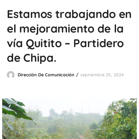
Estamos trabajando en
el mejoramiento de la
vía Quitito – Partidero
de Chipa.
Dirección De Comunicación
septiembre 25, 2024