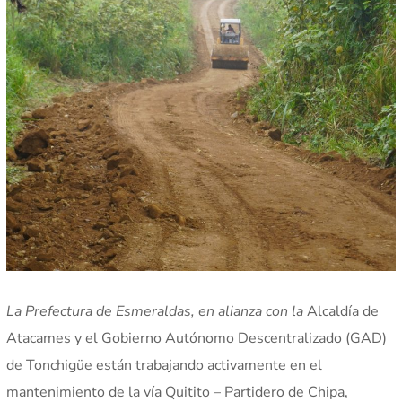
La Prefectura de Esmeraldas, en alianza con la
Alcaldía de
Atacames y el Gobierno Autónomo Descentralizado (GAD)
de Tonchigüe están trabajando activamente en el
mantenimiento de la vía Quitito – Partidero de Chipa,