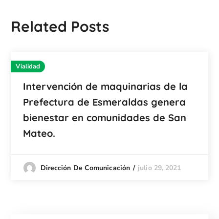
Related Posts
Vialidad
Intervención de maquinarias de la
Prefectura de Esmeraldas genera
bienestar en comunidades de San
Mateo.
julio 29, 2021
Dirección De Comunicación