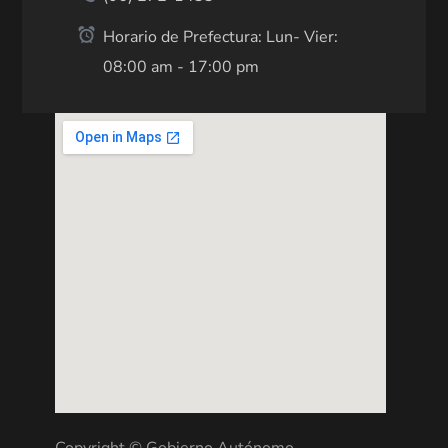
Horario de Prefectura: Lun- Vier:
08:00 am - 17:00 pm