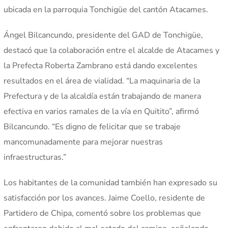
ubicada en la parroquia Tonchigüe del cantón Atacames.
Ángel Bilcancundo, presidente del GAD de Tonchigüe,
destacó que la colaboración entre el alcalde de Atacames y
la Prefecta Roberta Zambrano está dando excelentes
resultados en el área de vialidad. “La maquinaria de la
Prefectura y de la alcaldía están trabajando de manera
efectiva en varios ramales de la vía en Quitito”, afirmó
Bilcancundo. “Es digno de felicitar que se trabaje
mancomunadamente para mejorar nuestras
infraestructuras.”
Los habitantes de la comunidad también han expresado su
satisfacción por los avances. Jaime Coello, residente de
Partidero de Chipa, comentó sobre los problemas que