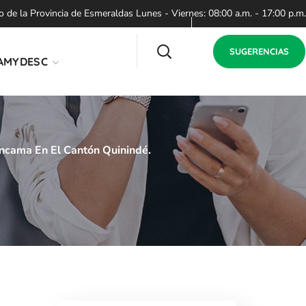
de la Provincia de Esmeraldas Lunes - Viernes: 08:00 a.m. - 17:00 p.m.
SUGERENCIAS
AMYDESC
ncama En El Cantón Quinindé.