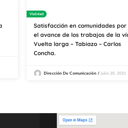
Vialidad
a
Satisfacción en comunidades por
el avance de los trabajos de la ví
Vuelta larga – Tabiazo – Carlos
Concha.
julio 20, 2021
Dirección De Comunicación