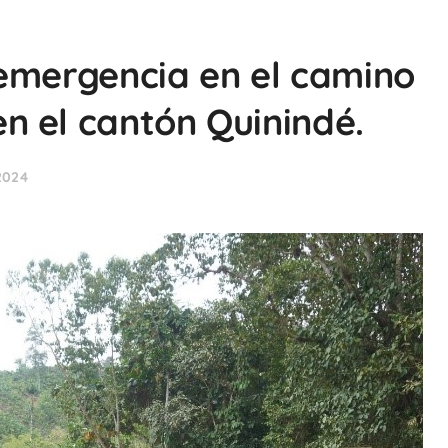
emergencia en el camino
 el cantón Quinindé.
2024