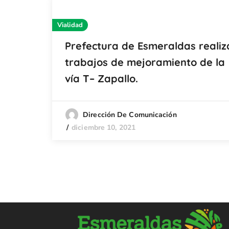
Vialidad
Prefectura de Esmeraldas realiz
trabajos de mejoramiento de la
vía T– Zapallo.
Dirección De Comunicación
diciembre 10, 2021