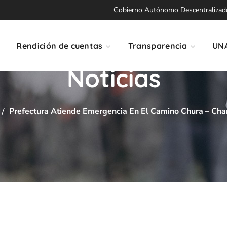
Gobierno Autónomo Descentralizado 
Rendición de cuentas
Transparencia
UN
Noticias
Prefectura Atiende Emergencia En El Camino Chura – Cha