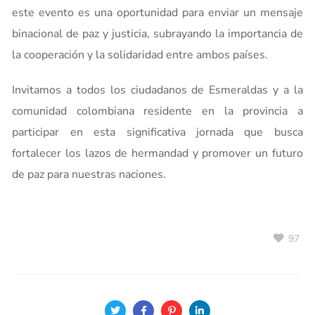
este evento es una oportunidad para enviar un mensaje
binacional de paz y justicia, subrayando la importancia de
la cooperación y la solidaridad entre ambos países.
Invitamos a todos los ciudadanos de Esmeraldas y a la
comunidad colombiana residente en la provincia a
participar en esta significativa jornada que busca
fortalecer los lazos de hermandad y promover un futuro
de paz para nuestras naciones.
97