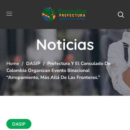
Noticias
Home
DASIP
Prefectura Y El Consulado De
Colombia Organizan Evento Binacional
“Arropamiento, Más Allá De Las Fronteras.”
DASIP