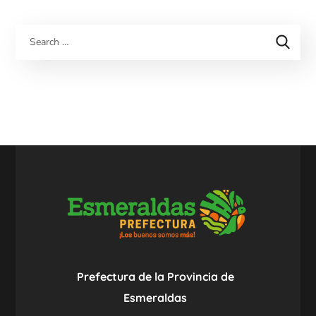
Prefectura de la Provincia de
Esmeraldas