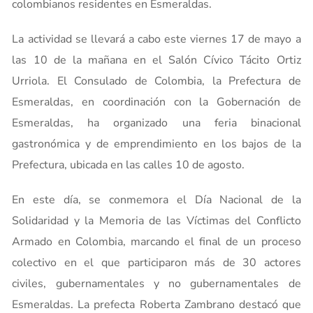
colombianos residentes en Esmeraldas.
La actividad se llevará a cabo este viernes 17 de mayo a
las 10 de la mañana en el Salón Cívico Tácito Ortiz
Urriola. El Consulado de Colombia, la Prefectura de
Esmeraldas, en coordinación con la Gobernación de
Esmeraldas, ha organizado una feria binacional
gastronómica y de emprendimiento en los bajos de la
Prefectura, ubicada en las calles 10 de agosto.
En este día, se conmemora el Día Nacional de la
Solidaridad y la Memoria de las Víctimas del Conflicto
Armado en Colombia, marcando el final de un proceso
colectivo en el que participaron más de 30 actores
civiles, gubernamentales y no gubernamentales de
Esmeraldas. La prefecta Roberta Zambrano destacó que