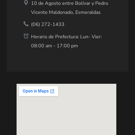
10 de Agosto entre Bolívar y Pedro
Vicente Maldonado, Esmeraldas
(06) 272-1433
Horario de Prefectura: Lun- Vier:
08:00 am - 17:00 pm