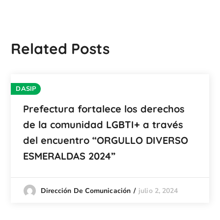
Related Posts
DASIP
Prefectura fortalece los derechos
de la comunidad LGBTI+ a través
del encuentro “ORGULLO DIVERSO
ESMERALDAS 2024”
julio 2, 2024
Dirección De Comunicación