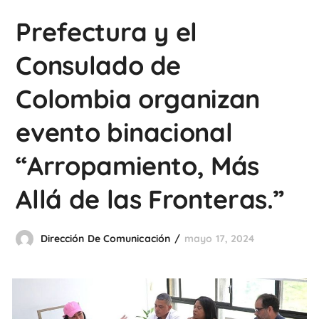
Prefectura y el
Consulado de
Colombia organizan
evento binacional
“Arropamiento, Más
Allá de las Fronteras.”
Dirección De Comunicación
mayo 17, 2024