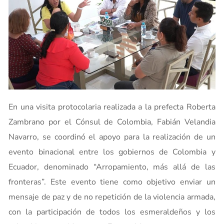
En una visita protocolaria realizada a la prefecta Roberta
Zambrano por el Cónsul de Colombia, Fabián Velandia
Navarro, se coordinó el apoyo para la realización de un
evento binacional entre los gobiernos de Colombia y
Ecuador, denominado “Arropamiento, más allá de las
fronteras”. Este evento tiene como objetivo enviar un
mensaje de paz y de no repetición de la violencia armada,
con la participación de todos los esmeraldeños y los