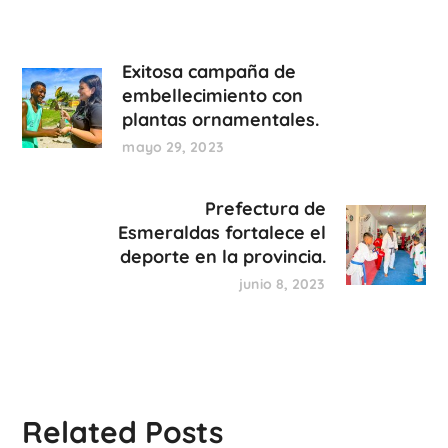
Exitosa campaña de
embellecimiento con
plantas ornamentales.
mayo 29, 2023
Prefectura de
Esmeraldas fortalece el
deporte en la provincia.
junio 8, 2023
Related Posts