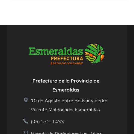
Prefectura de la Provincia de
Esmeraldas
10 de Agosto entre Bolívar y Pedro
Vicente Maldonado, Esmeraldas
(06) 272-1433