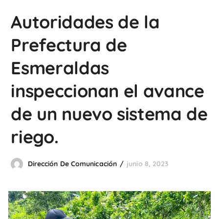
Autoridades de la
Prefectura de
Esmeraldas
inspeccionan el avance
de un nuevo sistema de
riego.
Dirección De Comunicación
junio 8, 2023