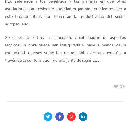
hizo referencia a los beneficios y las maneras en que otras
asociaciones campesinas o sociedad organizada pueden acceder a
este tipo de obras que fomentan la productividad del sector
agropecuario.
Se espera que, tras la inspección, y culminación de aspectos
técnicos; la obra pueda ser inaugurada y pase a manos de la
comunidad, quienes serán los responsables de su operación, a
través de la conformación de una junta de regantes.
96