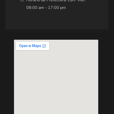
Horario de Prefectura: Lun- Vier:
08:00 am - 17:00 pm