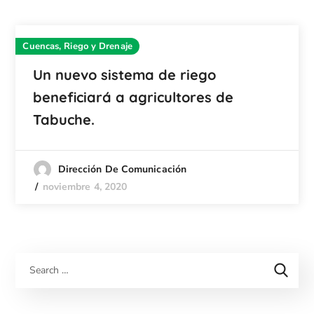
Cuencas, Riego y Drenaje
Un nuevo sistema de riego
beneficiará a agricultores de
Tabuche.
Dirección De Comunicación
noviembre 4, 2020