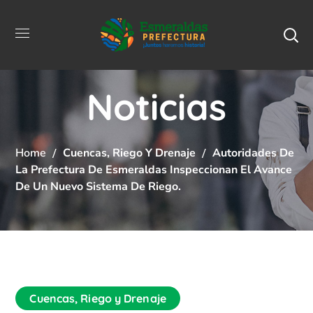
Noticias
Home
Cuencas, Riego Y Drenaje
Autoridades De
La Prefectura De Esmeraldas Inspeccionan El Avance
De Un Nuevo Sistema De Riego.
Cuencas, Riego y Drenaje