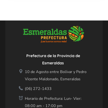
Prefectura de la Provincia de
Esmeraldas
10 de Agosto entre Bolívar y Pedro
Vicente Maldonado, Esmeraldas
(06) 272-1433
Horario de Prefectura: Lun- Vier:
08:00 am - 17:00 pm