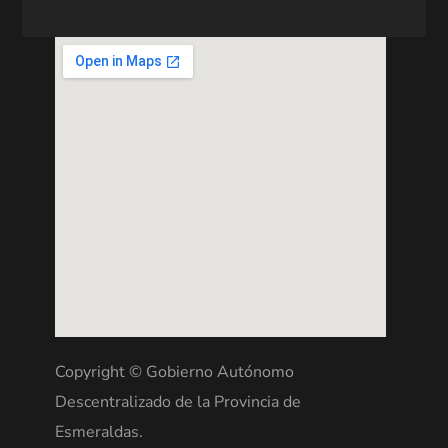
Copyright © Gobierno Autónomo
Descentralizado de la Provincia de
Esmeraldas.