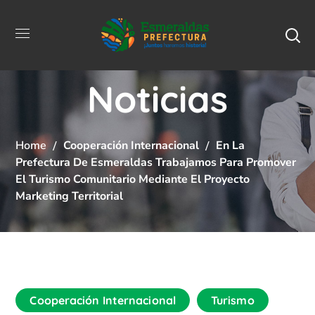
Noticias
Home
Cooperación Internacional
En La
Prefectura De Esmeraldas Trabajamos Para Promover
El Turismo Comunitario Mediante El Proyecto
Marketing Territorial
Cooperación Internacional
Turismo