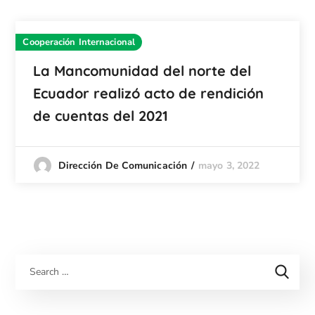
Cooperación Internacional
La Mancomunidad del norte del
Ecuador realizó acto de rendición
de cuentas del 2021
mayo 3, 2022
Dirección De Comunicación