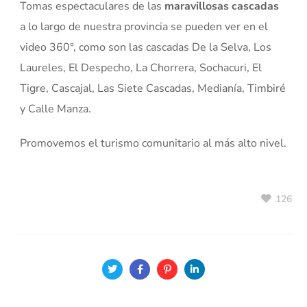
Tomas espectaculares de las
maravillosas cascadas
a lo largo de nuestra provincia se pueden ver en el
video 360°, como son las cascadas De la Selva, Los
Laureles, El Despecho, La Chorrera, Sochacuri, El
Tigre, Cascajal, Las Siete Cascadas, Medianía, Timbiré
y Calle Manza.
Promovemos el turismo comunitario al más alto nivel.
126