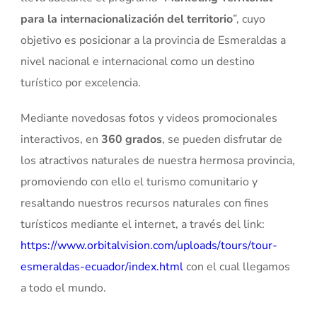
para la internacionalización del territorio
”, cuyo
objetivo es posicionar a la provincia de Esmeraldas a
nivel nacional e internacional como un destino
turístico por excelencia.
Mediante novedosas fotos y videos promocionales
interactivos, en
360 grados
, se pueden disfrutar de
los atractivos naturales de nuestra hermosa provincia,
promoviendo con ello el turismo comunitario y
resaltando nuestros recursos naturales con fines
turísticos mediante el internet, a través del link:
https://www.orbitalvision.com/uploads/tours/tour-
esmeraldas-ecuador/index.html
con el cual llegamos
a todo el mundo.