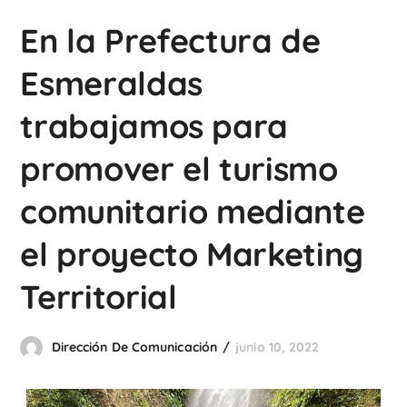
En la Prefectura de
Esmeraldas
trabajamos para
promover el turismo
comunitario mediante
el proyecto Marketing
Territorial
Dirección De Comunicación
junio 10, 2022