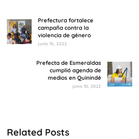
Prefectura fortalece
campaña contra la
violencia de género
junio 10, 2022
Prefecta de Esmeraldas
cumplió agenda de
medios en Quinindé
junio 10, 2022
Related Posts