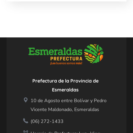
Prefectura de la Provincia de
Esmeraldas
10 de Agosto entre Bolívar y Pedro
Vicente Maldonado, Esmeraldas
(06) 272-1433