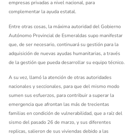
empresas privadas a nivel nacional, para
complementar la ayuda estatal.
Entre otras cosas, la máxima autoridad del Gobierno
Autónomo Provincial de Esmeraldas supo manifestar
que, de ser necesario, continuará su gestión para la
adquisición de nuevas ayudas humanitarias, a través
de la gestión que pueda desarrollar su equipo técnico.
A su vez, llamó la atención de otras autoridades
nacionales y seccionales, para que del mismo modo
sumen sus esfuerzos, para contribuir a superar la
emergencia que afrontan las más de trecientas
familias en condición de vulnerabilidad, que a raíz del
sismo del pasado 26 de marzo, y sus diferentes
replicas, salieron de sus viviendas debido a las