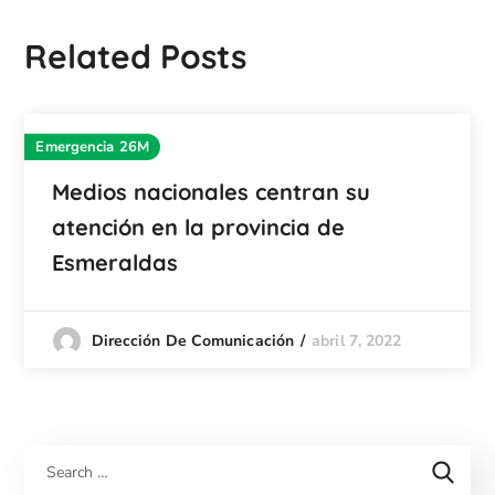
Related Posts
Emergencia 26M
Medios nacionales centran su
atención en la provincia de
Esmeraldas
abril 7, 2022
Dirección De Comunicación