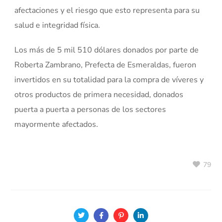
afectaciones y el riesgo que esto representa para su
salud e integridad física.
Los más de 5 mil 510 dólares donados por parte de
Roberta Zambrano, Prefecta de Esmeraldas, fueron
invertidos en su totalidad para la compra de víveres y
otros productos de primera necesidad, donados
puerta a puerta a personas de los sectores
mayormente afectados.
79