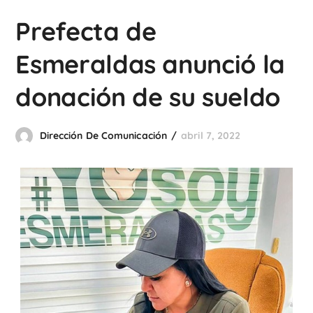
Prefecta de
Esmeraldas anunció la
donación de su sueldo
Dirección De Comunicación
abril 7, 2022