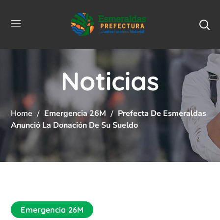
Noticias
Home
Emergencia 26M
Prefecta De Esmeraldas
Anunció La Donación De Su Sueldo
Emergencia 26M