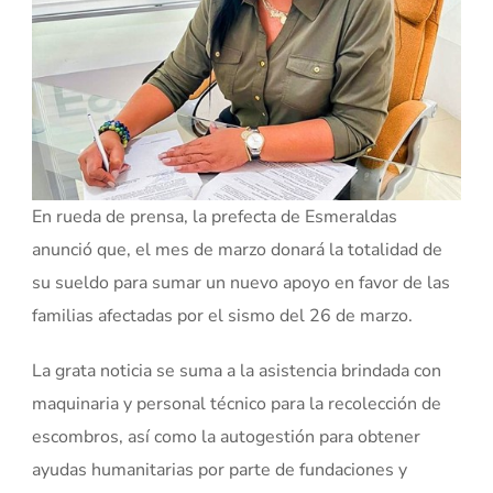
En rueda de prensa, la prefecta de Esmeraldas
anunció que, el mes de marzo donará la totalidad de
su sueldo para sumar un nuevo apoyo en favor de las
familias afectadas por el sismo del 26 de marzo.
La grata noticia se suma a la asistencia brindada con
maquinaria y personal técnico para la recolección de
escombros, así como la autogestión para obtener
ayudas humanitarias por parte de fundaciones y