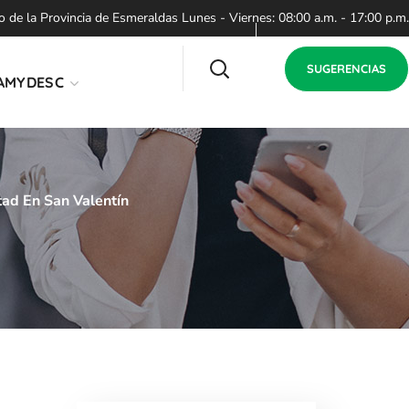
de la Provincia de Esmeraldas Lunes - Viernes: 08:00 a.m. - 17:00 p.m.
SUGERENCIAS
AMYDESC
ad En San Valentín