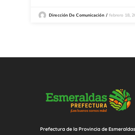
febrero 18, 
Dirección De Comunicación
Prefectura de la Provincia de Esmeralda