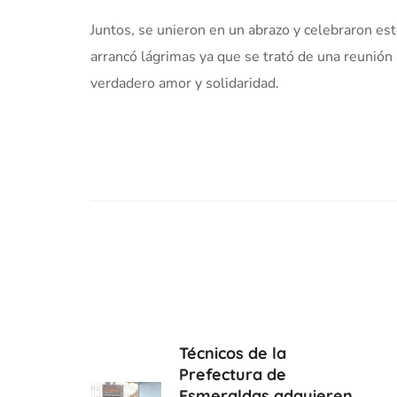
Juntos, se unieron en un abrazo y celebraron est
arrancó lágrimas ya que se trató de una reunión
verdadero amor y solidaridad.
Técnicos de la
Prefectura de
Esmeraldas adquieren