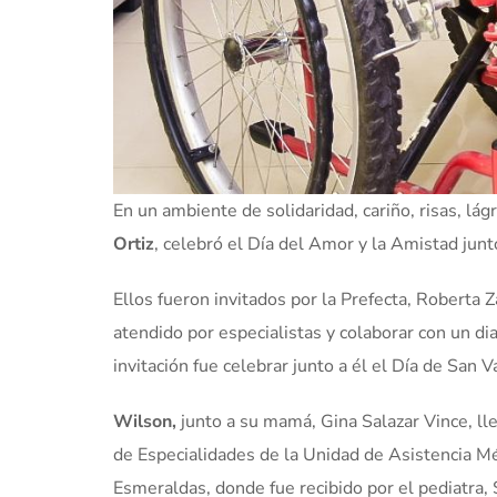
En un ambiente de solidaridad, cariño, risas, lá
Ortiz
, celebró el Día del Amor y la Amistad junt
Ellos fueron invitados por la Prefecta, Roberta
atendido por especialistas y colaborar con un di
invitación fue celebrar junto a él el Día de San V
Wilson,
junto a su mamá, Gina Salazar Vince, ll
de Especialidades de la Unidad de Asistencia M
Esmeraldas, donde fue recibido por el pediatra,