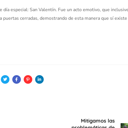
e día especial: San Valentín. Fue un acto emotivo, que inclusiv
 a puertas cerradas, demostrando de esta manera que sí existe
Mitigamos las
problemáticas de