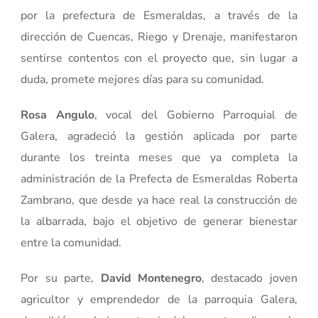
por la prefectura de Esmeraldas, a través de la
dirección de Cuencas, Riego y Drenaje, manifestaron
sentirse contentos con el proyecto que, sin lugar a
duda, promete mejores días para su comunidad.
Rosa Angulo
, vocal del Gobierno Parroquial de
Galera, agradeció la gestión aplicada por parte
durante los treinta meses que ya completa la
administración de la Prefecta de Esmeraldas Roberta
Zambrano, que desde ya hace real la construcción de
la albarrada, bajo el objetivo de generar bienestar
entre la comunidad.
Por su parte,
David Montenegro
, destacado joven
agricultor y emprendedor de la parroquia Galera,