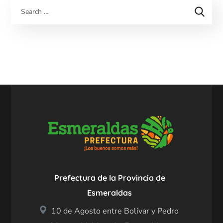
Prefectura de la Provincia de
Esmeraldas
10 de Agosto entre Bolívar y Pedro