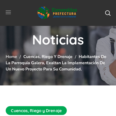
Noticias
Home
Cuencas, Riego Y Drenaje
Habitantes De
La Parroquia Galera, Exaltan La Implementación De
Un Nuevo Proyecto Para Su Comunidad.
Cuencas, Riego y Drenaje