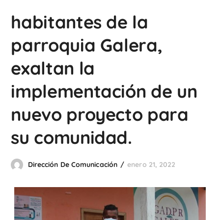
habitantes de la
parroquia Galera,
exaltan la
implementación de un
nuevo proyecto para
su comunidad.
Dirección De Comunicación
enero 21, 2022