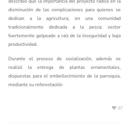
describió que la importancia del proyecto radica en la
disminución de las complicaciones para quienes se
dedican a la agricultura, en una comunidad
tradicionalmente dedicada a la pesca; sector
fuertemente golpeado a raíz de la inseguridad y baja
productividad.
Durante el proceso de socialización, además se
realizó la entrega de plantas ornamentales,
dispuestas para el embellecimiento de la parroquia,
mediante su reforestación
87