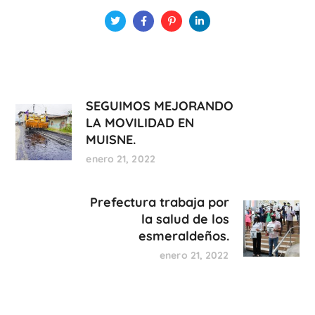
SEGUIMOS MEJORANDO
LA MOVILIDAD EN
MUISNE.
enero 21, 2022
Prefectura trabaja por
la salud de los
esmeraldeños.
enero 21, 2022