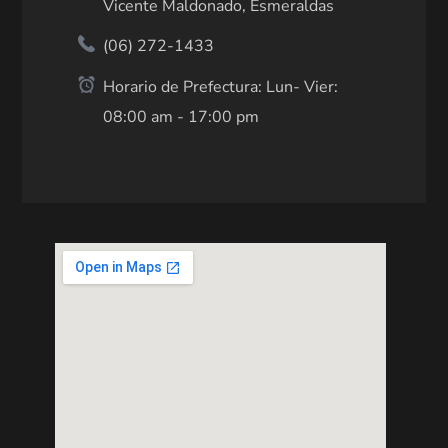
Vicente Maldonado, Esmeraldas
(06) 272-1433
Horario de Prefectura: Lun- Vier:
08:00 am - 17:00 pm