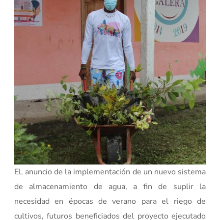
EL anuncio de la implementación de un nuevo sistema
de almacenamiento de agua, a fin de suplir la
necesidad en épocas de verano para el riego de
cultivos, futuros beneficiados del proyecto ejecutado