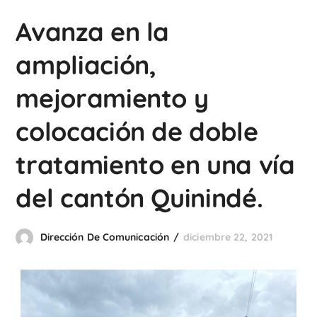
Avanza en la
ampliación,
mejoramiento y
colocación de doble
tratamiento en una vía
del cantón Quinindé.
Dirección De Comunicación
diciembre 22, 2021