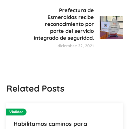
Prefectura de
Esmeraldas recibe
reconocimiento por
parte del servicio
integrado de seguridad.
diciembre 22, 2021
Related Posts
Vialidad
Habilitamos caminos para