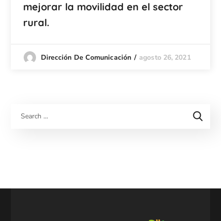
mejorar la movilidad en el sector
rural.
agosto 26, 2021
Dirección De Comunicación