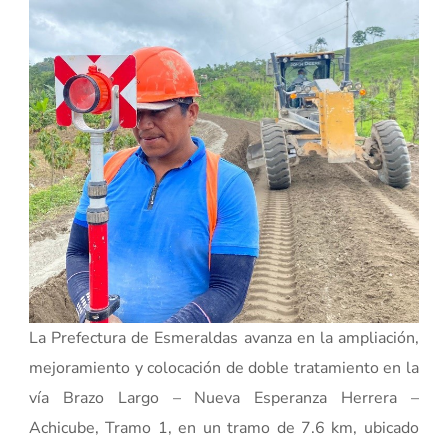
La Prefectura de Esmeraldas avanza en la ampliación,
mejoramiento y colocación de doble tratamiento en la
vía Brazo Largo – Nueva Esperanza Herrera –
Achicube, Tramo 1, en un tramo de 7.6 km, ubicado