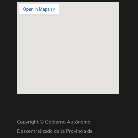
Copyright © Gobierno Autónomo
Descentralizado de la Provincia de