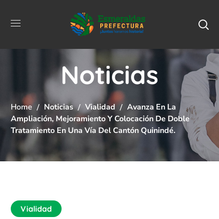
Noticias
Home
Noticias
Vialidad
Avanza En La
Ampliación, Mejoramiento Y Colocación De Doble
Tratamiento En Una Vía Del Cantón Quinindé.
Vialidad