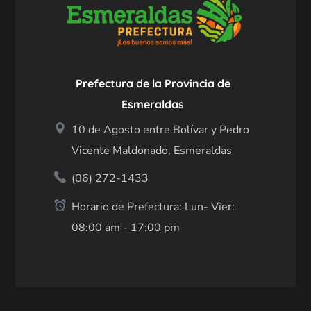
Prefectura de la Provincia de
Esmeraldas
10 de Agosto entre Bolívar y Pedro
Vicente Maldonado, Esmeraldas
(06) 272-1433
Horario de Prefectura: Lun- Vier:
08:00 am - 17:00 pm