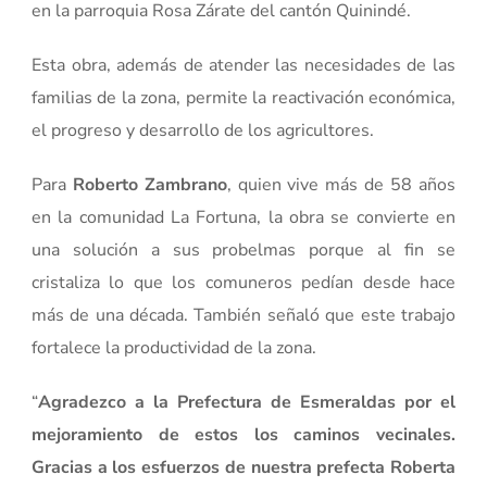
en la parroquia Rosa Zárate del cantón Quinindé.
Esta obra, además de atender las necesidades de las
familias de la zona, permite la reactivación económica,
el progreso y desarrollo de los agricultores.
Para
Roberto Zambrano
, quien vive más de 58 años
en la comunidad La Fortuna, la obra se convierte en
una solución a sus probelmas porque al fin se
cristaliza lo que los comuneros pedían desde hace
más de una década. También señaló que este trabajo
fortalece la productividad de la zona.
“
Agradezco a la Prefectura de Esmeraldas por el
mejoramiento de estos los caminos vecinales.
Gracias a los esfuerzos de nuestra prefecta Roberta