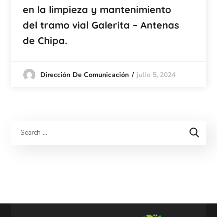
en la limpieza y mantenimiento
del tramo vial Galerita – Antenas
de Chipa.
julio 5, 2024
Dirección De Comunicación