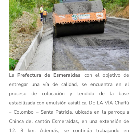
La
Prefectura de Esmeraldas
, con el objetivo de
entregar una vía de calidad, se encuentra en el
proceso de colocación y tendido de la base
estabilizada con emulsión asfáltica, DE LA VÍA Chaflú
– Colombo – Santa Patricia, ubicada en la parroquia
Chinca del cantón Esmeraldas, en una extensión de
12. 3 km. Además, se continúa trabajando en