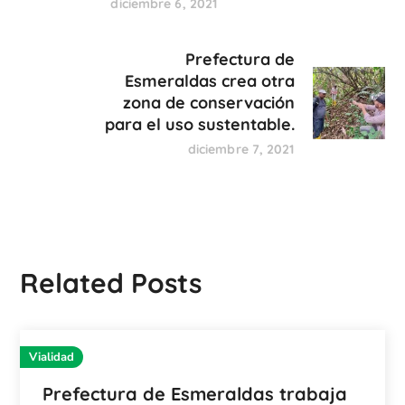
diciembre 6, 2021
Prefectura de
Esmeraldas crea otra
zona de conservación
para el uso sustentable.
diciembre 7, 2021
Related Posts
Vialidad
Prefectura de Esmeraldas trabaja