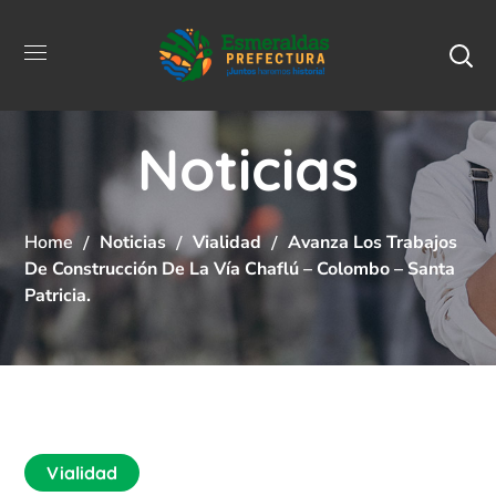
Noticias
Home
Noticias
Vialidad
Avanza Los Trabajos
De Construcción De La Vía Chaflú – Colombo – Santa
Patricia.
Vialidad