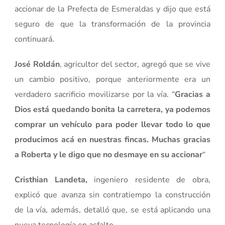
accionar de la Prefecta de Esmeraldas y dijo que está
seguro de que la transformación de la provincia
continuará.
José Roldán
, agricultor del sector, agregó que se vive
un cambio positivo, porque anteriormente era un
verdadero sacrificio movilizarse por la vía. “
Gracias a
Dios está quedando bonita la carretera, ya podemos
comprar un vehículo para poder llevar todo lo que
producimos acá en nuestras fincas. Muchas gracias
a Roberta y le digo que no desmaye en su accionar
“
Cristhian Landeta,
ingeniero residente de obra,
explicó que avanza sin contratiempo la construcción
de la vía, además, detalló que, se está aplicando una
nueva tecnología en asfalto.