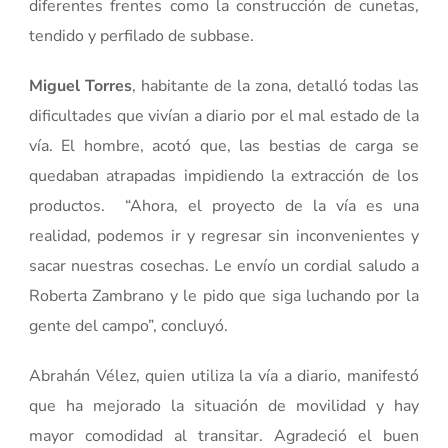
diferentes frentes como la construcción de cunetas,
tendido y perfilado de subbase.
Miguel Torres
, habitante de la zona, detalló todas las
dificultades que vivían a diario por el mal estado de la
vía. El hombre, acotó que, las bestias de carga se
quedaban atrapadas impidiendo la extracción de los
productos. “Ahora, el proyecto de la vía es una
realidad, podemos ir y regresar sin inconvenientes y
sacar nuestras cosechas. Le envío un cordial saludo a
Roberta Zambrano y le pido que siga luchando por la
gente del campo”, concluyó.
Abrahán Vélez, quien utiliza la vía a diario, manifestó
que ha mejorado la situación de movilidad y hay
mayor comodidad al transitar. Agradeció el buen