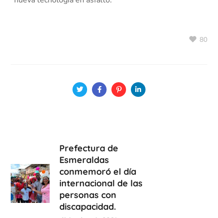
80
Prefectura de
Esmeraldas
conmemoró el día
internacional de las
personas con
discapacidad.