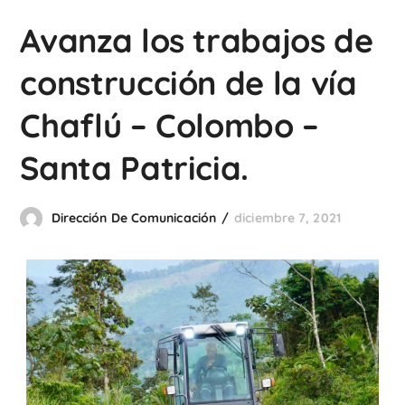
Avanza los trabajos de
construcción de la vía
Chaflú – Colombo –
Santa Patricia.
Dirección De Comunicación
diciembre 7, 2021