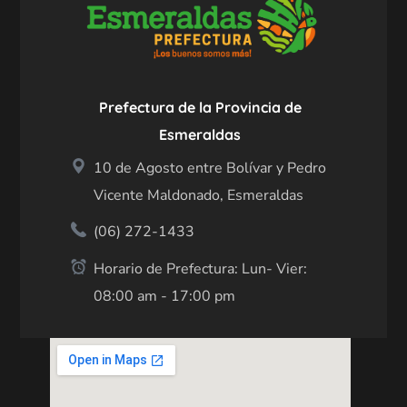
Prefectura de la Provincia de
Esmeraldas
10 de Agosto entre Bolívar y Pedro
Vicente Maldonado, Esmeraldas
(06) 272-1433
Horario de Prefectura: Lun- Vier:
08:00 am - 17:00 pm