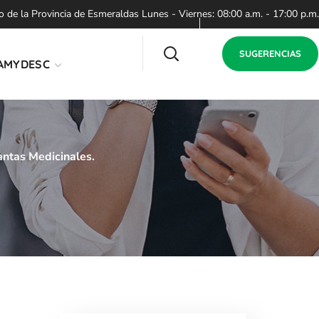
de la Provincia de Esmeraldas Lunes - Viernes: 08:00 a.m. - 17:00 p.m.
SUGERENCIAS
AMYDESC
antas Medicinales.