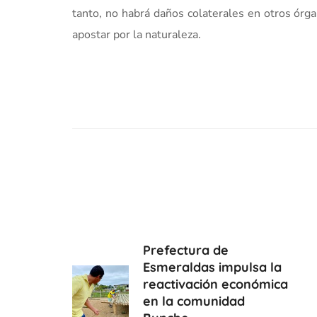
tanto, no habrá daños colaterales en otros órgan
apostar por la naturaleza.
Prefectura de
Esmeraldas impulsa la
reactivación económica
en la comunidad