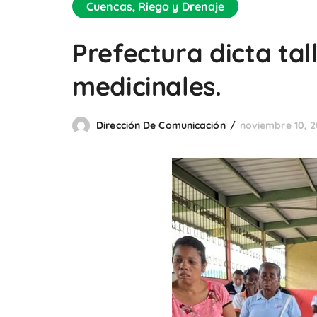
Cuencas, Riego y Drenaje
Prefectura dicta tal
medicinales.
Dirección De Comunicación
noviembre 10, 2