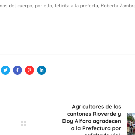
os del cuerpo, por ello, felicita a la prefecta, Roberta Zambr
Agricultores de los
cantones Rioverde y
Eloy Alfaro agradecen
a la Prefectura por