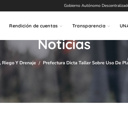
Gobierno Autónomo Descentralizado 
Rendición de cuentas
Transparencia
UN
Noticias
 Riego Y Drenaje
Prefectura Dicta Taller Sobre Uso De Pl