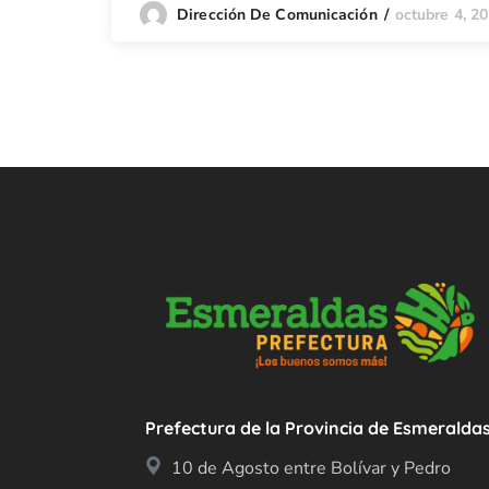
octubre 4, 2
Dirección De Comunicación
Prefectura de la Provincia de Esmeralda
10 de Agosto entre Bolívar y Pedro