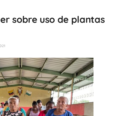
ler sobre uso de plantas
021