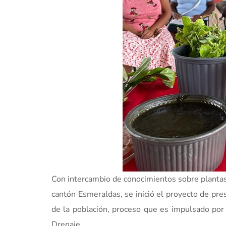
Con intercambio de conocimientos sobre plantas 
cantón Esmeraldas, se inició el proyecto de pres
de la población, proceso que es impulsado por
Drenaje.