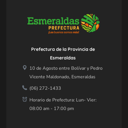
Prefectura de la Provincia de
Esmeraldas
10 de Agosto entre Bolívar y Pedro
Vicente Maldonado, Esmeraldas
(06) 272-1433
Horario de Prefectura: Lun- Vier:
08:00 am - 17:00 pm