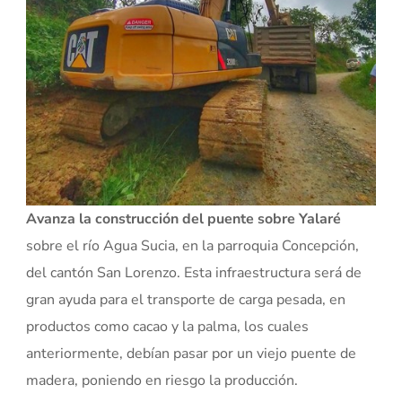
Avanza la construcción del puente sobre Yalaré
sobre el río Agua Sucia, en la parroquia Concepción,
del cantón San Lorenzo. Esta infraestructura será de
gran ayuda para el transporte de carga pesada, en
productos como cacao y la palma, los cuales
anteriormente, debían pasar por un viejo puente de
madera, poniendo en riesgo la producción.