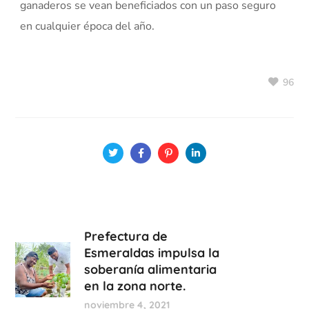
ganaderos se vean beneficiados con un paso seguro
en cualquier época del año.
96
Prefectura de
Esmeraldas impulsa la
soberanía alimentaria
en la zona norte.
noviembre 4, 2021