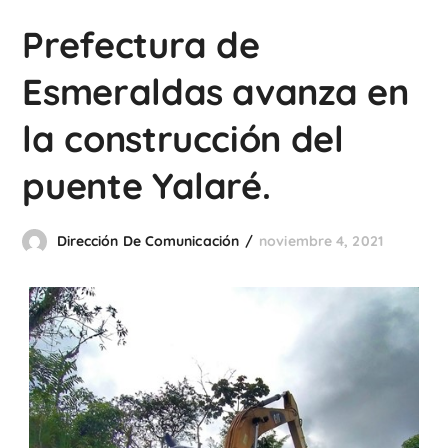
Prefectura de
Esmeraldas avanza en
la construcción del
puente Yalaré.
Dirección De Comunicación
noviembre 4, 2021