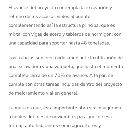
El avance del proyecto contempla la excavación y
relleno de los accesos viales al puente,
complementando así la estructura principal que es
mixta, con vigas de acero y tableros de hormigón, con
una capacidad para soportar hasta 48 toneladas.
Los trabajos son efectuados mediante la utilización de
una excavadora y una volqueta, que hasta el momento
completa cerca de un 70% de avance. A la par, se
cumple con otras tareas incluidas dentro del proyecto
de mejoramiento vial en general.
La meta es que, esta importante obra sea inaugurada
a finales del mes de noviembre, para que, de esa
forma, tanto habitantes como agricultores y