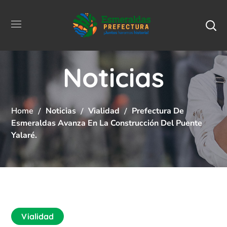
Noticias
Home
Noticias
Vialidad
Prefectura De
Esmeraldas Avanza En La Construcción Del Puente
Yalaré.
Vialidad