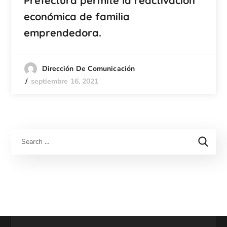
Prefectura permite la reactivación
económica de familia
emprendedora.
Dirección De Comunicación
septiembre 16, 2021