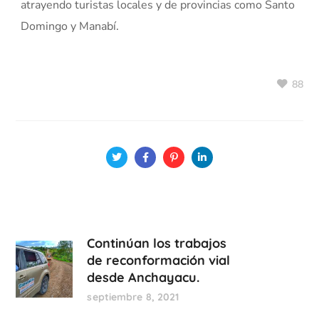
atrayendo turistas locales y de provincias como Santo
Domingo y Manabí.
88
Continúan los trabajos
de reconformación vial
desde Anchayacu.
septiembre 8, 2021