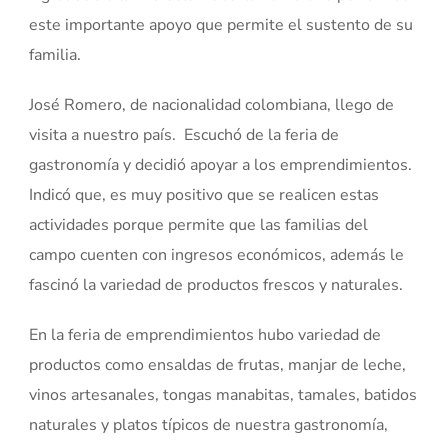
este importante apoyo que permite el sustento de su
familia.
José Romero, de nacionalidad colombiana, llego de
visita a nuestro país. Escuchó de la feria de
gastronomía y decidió apoyar a los emprendimientos.
Indicó que, es muy positivo que se realicen estas
actividades porque permite que las familias del
campo cuenten con ingresos económicos, además le
fascinó la variedad de productos frescos y naturales.
En la feria de emprendimientos hubo variedad de
productos como ensaldas de frutas, manjar de leche,
vinos artesanales, tongas manabitas, tamales, batidos
naturales y platos típicos de nuestra gastronomía,