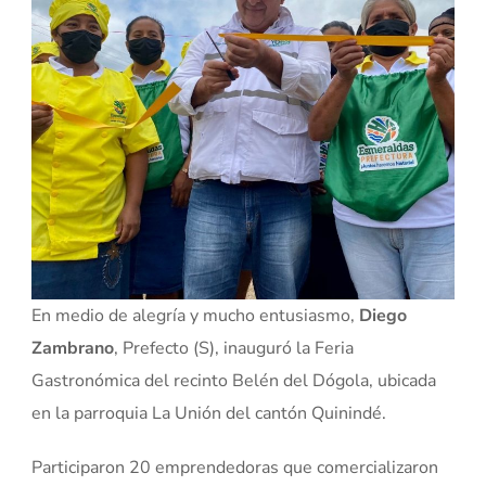
En medio de alegría y mucho entusiasmo,
Diego
Zambrano
, Prefecto (S), inauguró la Feria
Gastronómica del recinto Belén del Dógola, ubicada
en la parroquia La Unión del cantón Quinindé.
Participaron 20 emprendedoras que comercializaron