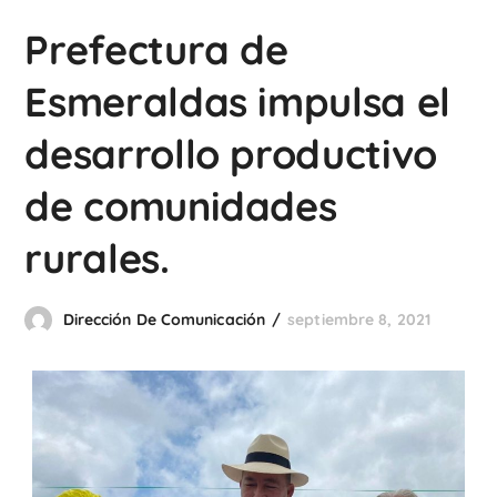
Prefectura de
Esmeraldas impulsa el
desarrollo productivo
de comunidades
rurales.
Dirección De Comunicación
septiembre 8, 2021