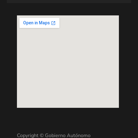
Copyright © Gobierno Autónomo