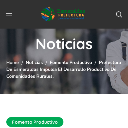
Noticias
Home
Noticias
Fomento Productivo
Prefectura
De Esmeraldas Impulsa El Desarrollo Productivo De
Comunidades Rurales.
Fomento Productivo