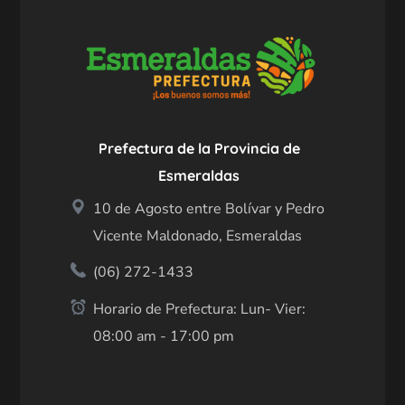
Prefectura de la Provincia de
Esmeraldas
10 de Agosto entre Bolívar y Pedro
Vicente Maldonado, Esmeraldas
(06) 272-1433
Horario de Prefectura: Lun- Vier:
08:00 am - 17:00 pm