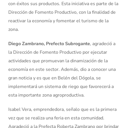
con éxitos sus productos. Esta iniciativa es parte de la
Dirección de Fomento Productivo, con la finalidad de
reactivar la economía y fomentar el turismo de la
zona.
Diego Zambrano, Prefecto Subrogante
, agradeció a
la Dirección de Fomento Productivo por ejecutar
actividades que promuevan la dinamización de la
economía en este sector. Además, dio a conocer una
gran noticia y es que en Belén del Dógola, se
implementará un sistema de riego que favorecerá a
esta importante zona agroproductiva.
Isabel Vera, emprendedora, señalo que es la primera
vez que se realiza una feria en esta comunidad.
Agradeció a la Prefecta Roberta Zambrano por brindar