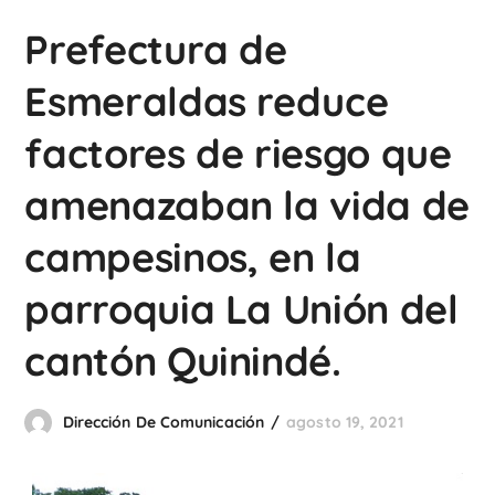
Prefectura de
Esmeraldas reduce
factores de riesgo que
amenazaban la vida de
campesinos, en la
parroquia La Unión del
cantón Quinindé.
Dirección De Comunicación
agosto 19, 2021