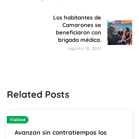
Los habitantes de
Camarones se
beneficiaron con
brigada médica.
agosto 19, 2021
Related Posts
Vialidad
Avanzan sin contratiempos los