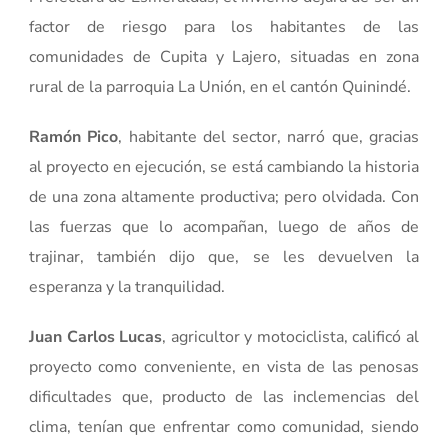
factor de riesgo para los habitantes de las
comunidades de Cupita y Lajero, situadas en zona
rural de la parroquia La Unión, en el cantón Quinindé.
Ramón Pico
, habitante del sector, narró que, gracias
al proyecto en ejecución, se está cambiando la historia
de una zona altamente productiva; pero olvidada. Con
las fuerzas que lo acompañan, luego de años de
trajinar, también dijo que, se les devuelven la
esperanza y la tranquilidad.
Juan Carlos Lucas
, agricultor y motociclista, calificó al
proyecto como conveniente, en vista de las penosas
dificultades que, producto de las inclemencias del
clima, tenían que enfrentar como comunidad, siendo