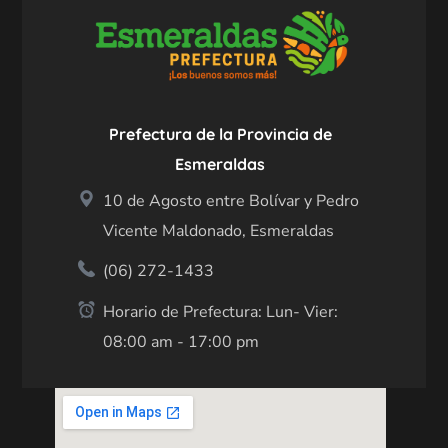
Prefectura de la Provincia de
Esmeraldas
10 de Agosto entre Bolívar y Pedro
Vicente Maldonado, Esmeraldas
(06) 272-1433
Horario de Prefectura: Lun- Vier:
08:00 am - 17:00 pm