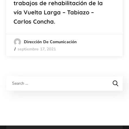
trabajos de rehabilitación de la
vía Vuelta Larga – Tabiazo –
Carlos Concha.
Dirección De Comunicación
septiembre 17, 2021