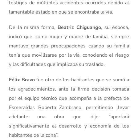
testigos de múltiples accidentes ocurridos debido al
lamentable estado en que se encontraba la vía.
De la misma forma,
Beatriz Chiguango
, su esposa,
indicó que, como mujer y madre de familia, siempre
mantuvo grandes preocupaciones cuando su familia
tenía que movilizarse por la vía, conociendo el riesgo
y las dificultades que implicaba su traslado.
Félix Bravo
fue otro de los habitantes que se sumó a
los agradecimientos, ante la firme decisión tomada
por el equipo técnico que acompaña a la prefecta de
Esmeraldas Roberta Zambrano, permitiendo llevar
adelante una obra que dijo: “aportará
significativamente al desarrollo y economía de los
habitantes de la zona”.