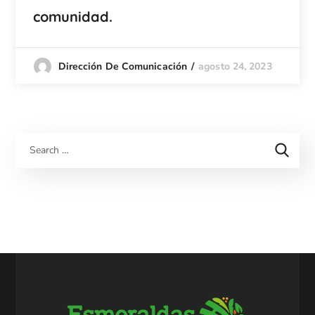
comunidad.
agosto 24, 2023
Dirección De Comunicación