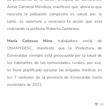
Annie Carranza Mendoza, manifestó que, ahora lo que
necesita la población campesina es salud, por lo
tanto, es oportuno y necesaria la acción que está
realizando la prefecta, Roberta Zambrano.
María Cabezas Mina
, trabajadora social de
UNAMYDESC, manifestó que la Prefectura de
Esmeraldas siempre está preocupada por la salud de
los habitantes de las comunidades rurales, por eso,
se tiene planificado ejecutar las brigadas médicas en
los 7 cantones de la provincia de Esmeraldas hasta
noviembre de 2021.
99