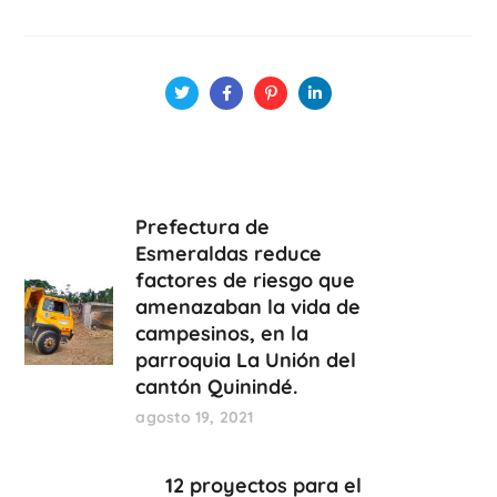
Prefectura de
Esmeraldas reduce
factores de riesgo que
amenazaban la vida de
campesinos, en la
parroquia La Unión del
cantón Quinindé.
agosto 19, 2021
12 proyectos para el