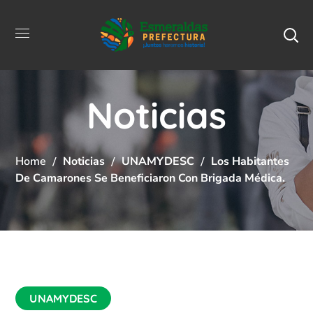
Noticias
Home
Noticias
UNAMYDESC
Los Habitantes
De Camarones Se Beneficiaron Con Brigada Médica.
UNAMYDESC