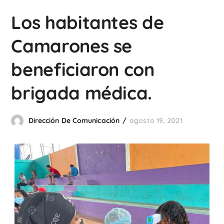
Los habitantes de
Camarones se
beneficiaron con
brigada médica.
Dirección De Comunicación
agosto 19, 2021