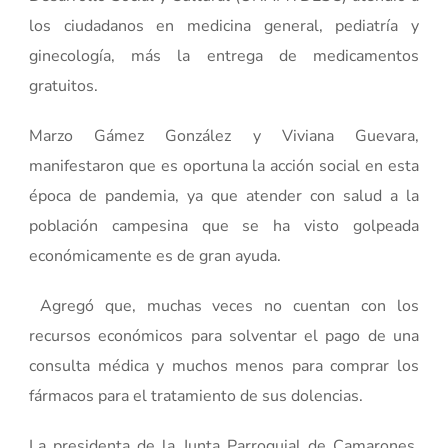
los ciudadanos en medicina general, pediatría y
ginecología, más la entrega de medicamentos
gratuitos.
Marzo Gámez González y Viviana Guevara,
manifestaron que es oportuna la acción social en esta
época de pandemia, ya que atender con salud a la
población campesina que se ha visto golpeada
económicamente es de gran ayuda.
Agregó que, muchas veces no cuentan con los
recursos económicos para solventar el pago de una
consulta médica y muchos menos para comprar los
fármacos para el tratamiento de sus dolencias.
La presidenta de la Junta Parroquial de Camarones,