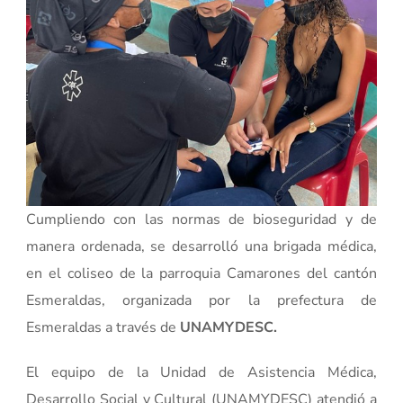
Cumpliendo con las normas de bioseguridad y de
manera ordenada, se desarrolló una brigada médica,
en el coliseo de la parroquia Camarones del cantón
Esmeraldas, organizada por la prefectura de
Esmeraldas a través de
UNAMYDESC.
El equipo de la Unidad de Asistencia Médica,
Desarrollo Social y Cultural (UNAMYDESC) atendió a