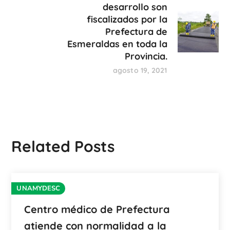
desarrollo son
fiscalizados por la
Prefectura de
Esmeraldas en toda la
Provincia.
agosto 19, 2021
Related Posts
UNAMYDESC
Centro médico de Prefectura
atiende con normalidad a la