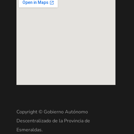
Copyright © Gobierno Autónomo
Descentralizado de la Provincia de
Esmeraldas.