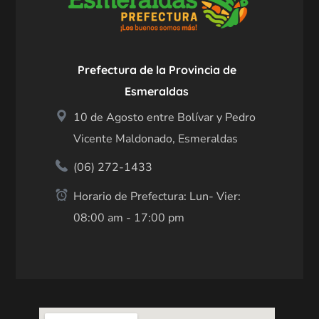
Prefectura de la Provincia de
Esmeraldas
10 de Agosto entre Bolívar y Pedro
Vicente Maldonado, Esmeraldas
(06) 272-1433
Horario de Prefectura: Lun- Vier:
08:00 am - 17:00 pm