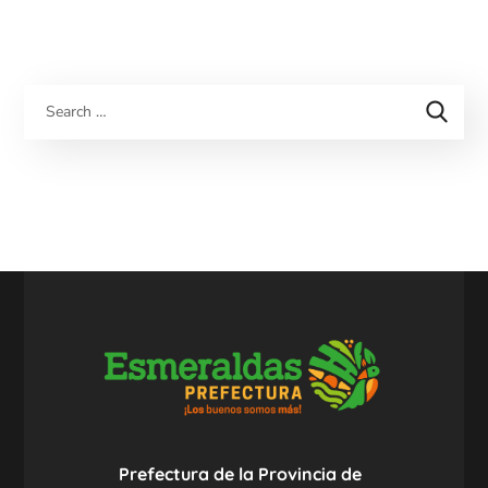
Prefectura de la Provincia de