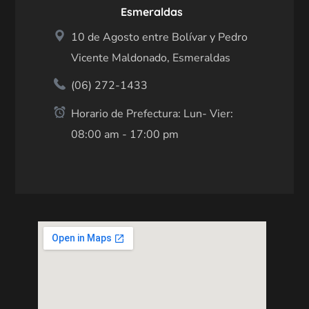
Esmeraldas
10 de Agosto entre Bolívar y Pedro
Vicente Maldonado, Esmeraldas
(06) 272-1433
Horario de Prefectura: Lun- Vier:
08:00 am - 17:00 pm