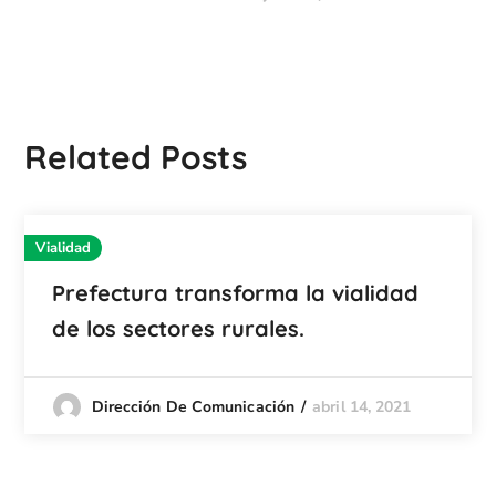
Related Posts
Vialidad
Prefectura transforma la vialidad
de los sectores rurales.
abril 14, 2021
Dirección De Comunicación