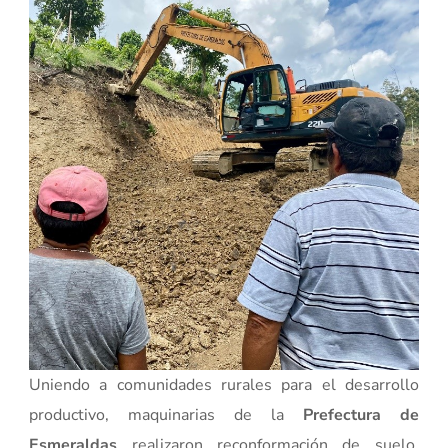
Uniendo a comunidades rurales para el desarrollo
productivo, maquinarias de la
Prefectura de
Esmeraldas
realizaron reconformación de suelo,