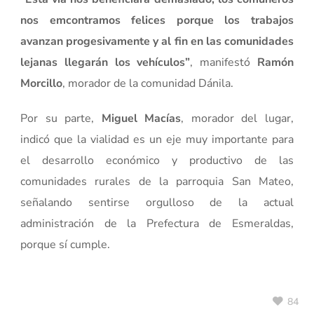
nos emcontramos felices porque los trabajos
avanzan progesivamente y al fin en las comunidades
lejanas llegarán los vehículos”
, manifestó
Ramón
Morcillo
, morador de la comunidad Dánila.
Por su parte,
Miguel Macías
, morador del lugar,
indicó que la vialidad es un eje muy importante para
el desarrollo económico y productivo de las
comunidades rurales de la parroquia San Mateo,
señalando sentirse orgulloso de la actual
administración de la Prefectura de Esmeraldas,
porque sí cumple.
84