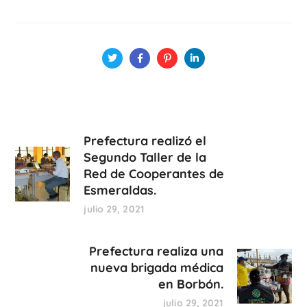
Prefectura realizó el
Segundo Taller de la
Red de Cooperantes de
Esmeraldas.
julio 29, 2021
Prefectura realiza una
nueva brigada médica
en Borbón.
julio 29, 2021