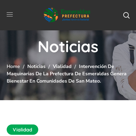
Noticias
Home
Noticias
Vialidad
Intervención De
Maquinarias De La Prefectura De Esmeraldas Genera
Bienestar En Comunidades De San Mateo.
Vialidad