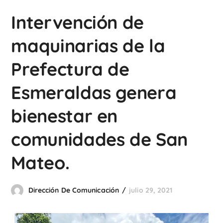
Intervención de
maquinarias de la
Prefectura de
Esmeraldas genera
bienestar en
comunidades de San
Mateo.
Dirección De Comunicación
julio 29, 2021