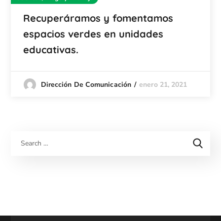
Recuperáramos y fomentamos
espacios verdes en unidades
educativas.
enero 21, 2021
Dirección De Comunicación