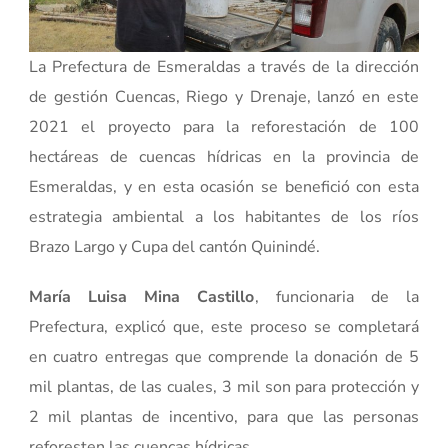
La Prefectura de Esmeraldas a través de la dirección
de gestión Cuencas, Riego y Drenaje, lanzó en este
2021 el proyecto para la reforestación de 100
hectáreas de cuencas hídricas en la provincia de
Esmeraldas, y en esta ocasión se benefició con esta
estrategia ambiental a los habitantes de los ríos
Brazo Largo y Cupa del cantón Quinindé.
María Luisa Mina Castillo
, funcionaria de la
Prefectura, explicó que, este proceso se completará
en cuatro entregas que comprende la donación de 5
mil plantas, de las cuales, 3 mil son para protección y
2 mil plantas de incentivo, para que las personas
reforesten las cuencas hídricas.