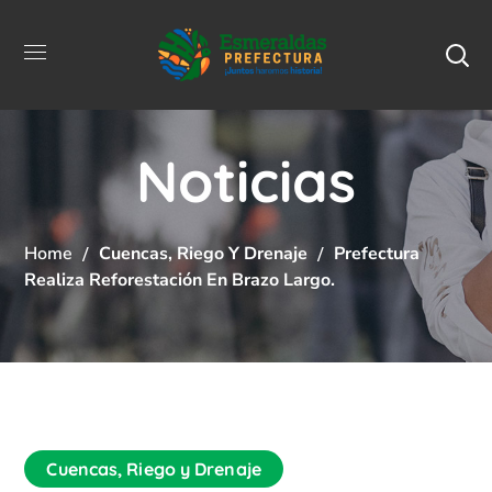
Noticias
Home
Cuencas, Riego Y Drenaje
Prefectura
Realiza Reforestación En Brazo Largo.
Cuencas, Riego y Drenaje