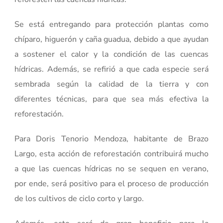
Se está entregando para protección plantas como
chíparo, higuerón y caña guadua, debido a que ayudan
a sostener el calor y la condición de las cuencas
hídricas. Además, se refirió a que cada especie será
sembrada según la calidad de la tierra y con
diferentes técnicas, para que sea más efectiva la
reforestación.
Para Doris Tenorio Mendoza, habitante de Brazo
Largo, esta acción de reforestación contribuirá mucho
a que las cuencas hídricas no se sequen en verano,
por ende, será positivo para el proceso de producción
de los cultivos de ciclo corto y largo.