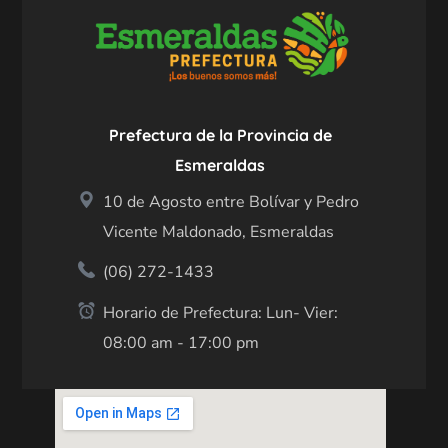
Prefectura de la Provincia de
Esmeraldas
10 de Agosto entre Bolívar y Pedro
Vicente Maldonado, Esmeraldas
(06) 272-1433
Horario de Prefectura: Lun- Vier:
08:00 am - 17:00 pm