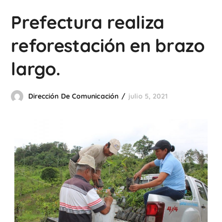
Prefectura realiza
reforestación en brazo
largo.
Dirección De Comunicación
julio 5, 2021