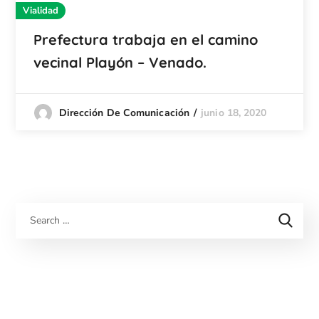
Vialidad
Prefectura trabaja en el camino
vecinal Playón – Venado.
junio 18, 2020
Dirección De Comunicación