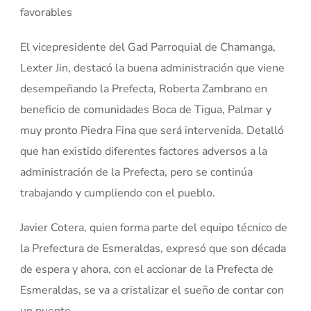
favorables
El vicepresidente del Gad Parroquial de Chamanga,
Lexter Jin, destacó la buena administración que viene
desempeñando la Prefecta, Roberta Zambrano en
beneficio de comunidades Boca de Tigua, Palmar y
muy pronto Piedra Fina que será intervenida. Detalló
que han existido diferentes factores adversos a la
administración de la Prefecta, pero se continúa
trabajando y cumpliendo con el pueblo.
Javier Cotera, quien forma parte del equipo técnico de
la Prefectura de Esmeraldas, expresó que son década
de espera y ahora, con el accionar de la Prefecta de
Esmeraldas, se va a cristalizar el sueño de contar con