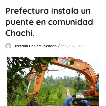
Prefectura instala un
puente en comunidad
Chachi.
Dirección De Comunicación
mayo 27, 2021