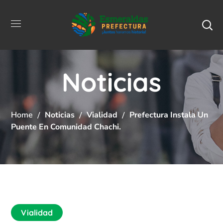
Noticias
Home
Noticias
Vialidad
Prefectura Instala Un
Puente En Comunidad Chachi.
Vialidad