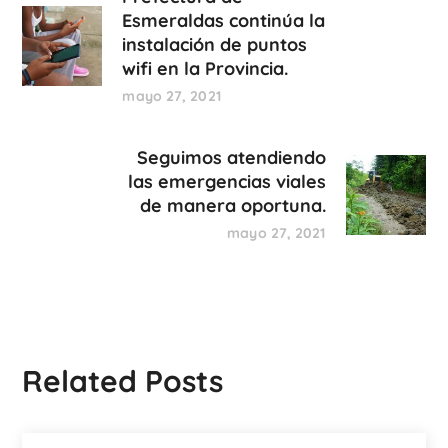
Esmeraldas continúa la
instalación de puntos
wifi en la Provincia.
mayo 27, 2021
Seguimos atendiendo
las emergencias viales
de manera oportuna.
mayo 27, 2021
Related Posts