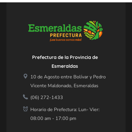
Prefectura de la Provincia de
Esmeraldas
10 de Agosto entre Bolívar y Pedro
Vicente Maldonado, Esmeraldas
(06) 272-1433
Horario de Prefectura: Lun- Vier:
08:00 am - 17:00 pm