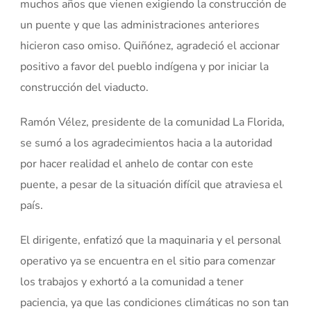
muchos años que vienen exigiendo la construcción de
un puente y que las administraciones anteriores
hicieron caso omiso. Quiñónez, agradeció el accionar
positivo a favor del pueblo indígena y por iniciar la
construcción del viaducto.
Ramón Vélez, presidente de la comunidad La Florida,
se sumó a los agradecimientos hacia a la autoridad
por hacer realidad el anhelo de contar con este
puente, a pesar de la situación difícil que atraviesa el
país.
El dirigente, enfatizó que la maquinaria y el personal
operativo ya se encuentra en el sitio para comenzar
los trabajos y exhortó a la comunidad a tener
paciencia, ya que las condiciones climáticas no son tan