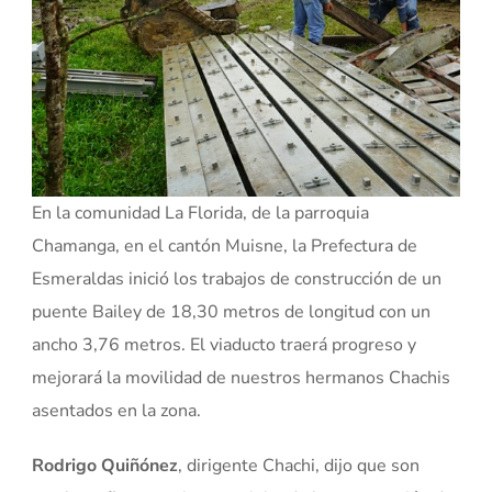
En la comunidad La Florida, de la parroquia
Chamanga, en el cantón Muisne, la Prefectura de
Esmeraldas inició los trabajos de construcción de un
puente Bailey de 18,30 metros de longitud con un
ancho 3,76 metros. El viaducto traerá progreso y
mejorará la movilidad de nuestros hermanos Chachis
asentados en la zona.
Rodrigo Quiñónez
, dirigente Chachi, dijo que son