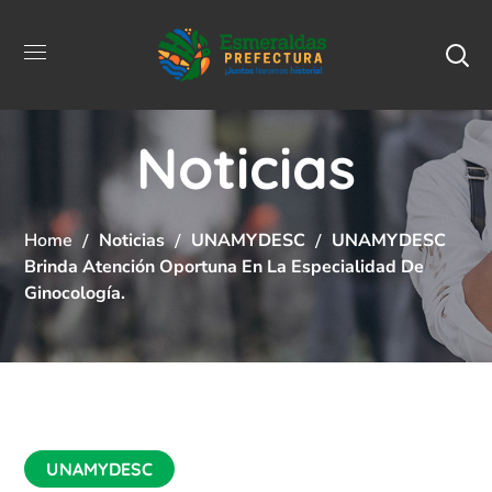
Noticias
Home
Noticias
UNAMYDESC
UNAMYDESC
Brinda Atención Oportuna En La Especialidad De
Ginocología.
UNAMYDESC