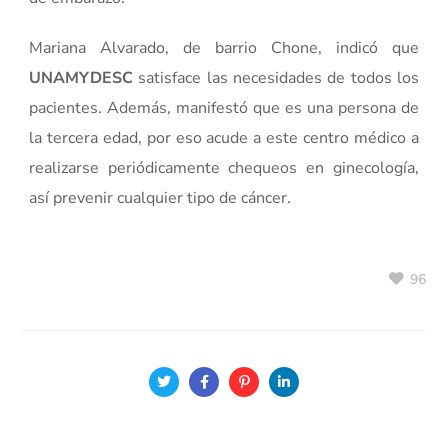
Mariana Alvarado, de barrio Chone, indicó que
UNAMYDESC
satisface las necesidades de todos los
pacientes. Además, manifestó que es una persona de
la tercera edad, por eso acude a este centro médico a
realizarse periódicamente chequeos en ginecología,
así prevenir cualquier tipo de cáncer.
96