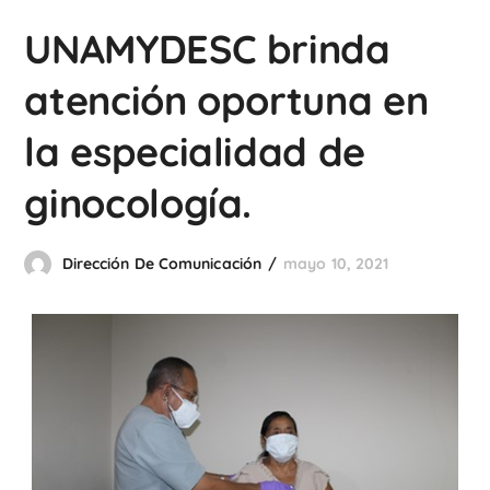
UNAMYDESC brinda
atención oportuna en
la especialidad de
ginocología.
Dirección De Comunicación
mayo 10, 2021