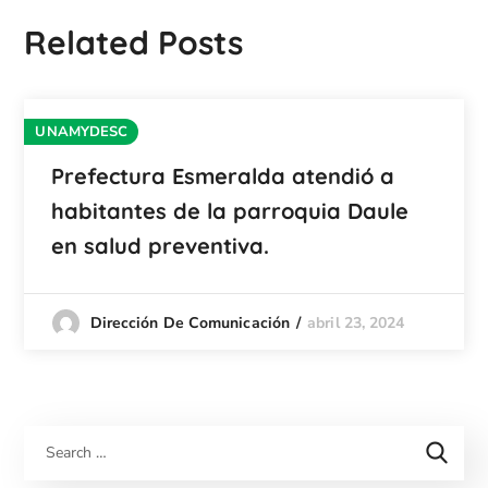
Related Posts
UNAMYDESC
Prefectura Esmeralda atendió a
habitantes de la parroquia Daule
en salud preventiva.
abril 23, 2024
Dirección De Comunicación