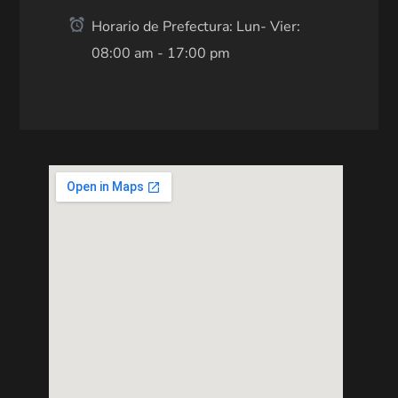
Horario de Prefectura: Lun- Vier:
08:00 am - 17:00 pm