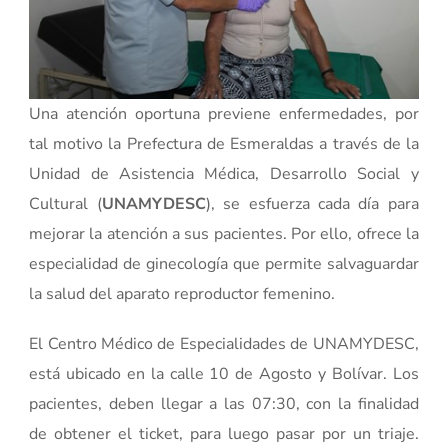
Una atención oportuna previene enfermedades, por
tal motivo la Prefectura de Esmeraldas a través de la
Unidad de Asistencia Médica, Desarrollo Social y
Cultural (
UNAMYDESC
), se esfuerza cada día para
mejorar la atención a sus pacientes. Por ello, ofrece la
especialidad de ginecología que permite salvaguardar
la salud del aparato reproductor femenino.
El Centro Médico de Especialidades de UNAMYDESC,
está ubicado en la calle 10 de Agosto y Bolívar. Los
pacientes, deben llegar a las 07:30, con la finalidad
de obtener el ticket, para luego pasar por un triaje.