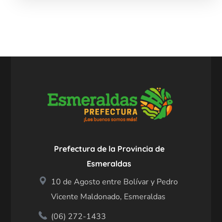
Prefectura de la Provincia de
Esmeraldas
10 de Agosto entre Bolívar y Pedro
Vicente Maldonado, Esmeraldas
(06) 272-1433