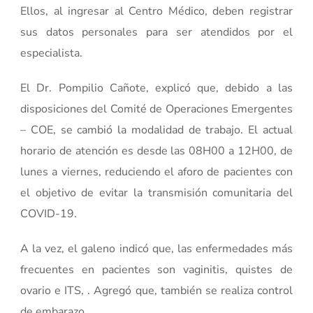
Ellos, al ingresar al Centro Médico, deben registrar
sus datos personales para ser atendidos por el
especialista.
El Dr. Pompilio Cañote, explicó que, debido a las
disposiciones del Comité de Operaciones Emergentes
– COE, se cambió la modalidad de trabajo. El actual
horario de atención es desde las 08H00 a 12H00, de
lunes a viernes, reduciendo el aforo de pacientes con
el objetivo de evitar la transmisión comunitaria del
COVID-19.
A la vez, el galeno indicó que, las enfermedades más
frecuentes en pacientes son vaginitis, quistes de
ovario e ITS, . Agregó que, también se realiza control
de embarazo.