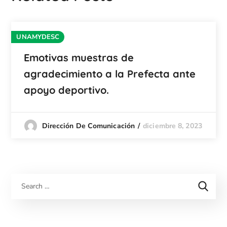
UNAMYDESC
Emotivas muestras de
agradecimiento a la Prefecta ante
apoyo deportivo.
diciembre 8, 2023
Dirección De Comunicación