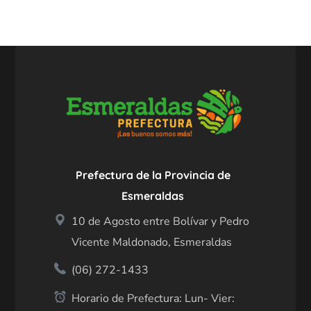
Prefectura de la Provincia de
Esmeraldas
10 de Agosto entre Bolívar y Pedro
Vicente Maldonado, Esmeraldas
(06) 272-1433
Horario de Prefectura: Lun- Vier: