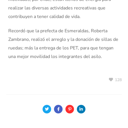
realizar las diversas actividades recreativas que
contribuyen a tener calidad de vida.
Recordó que la prefecta de Esmeraldas, Roberta
Zambrano, realizó el arreglo y la donación de sillas de
ruedas; más la entrega de los PET, para que tengan
una mejor movilidad los integrantes del asilo.
128