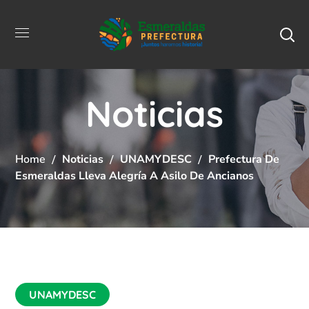
Noticias
Home
Noticias
UNAMYDESC
Prefectura De
Esmeraldas Lleva Alegría A Asilo De Ancianos
UNAMYDESC