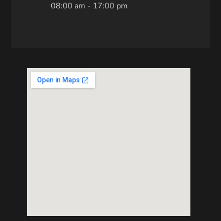
08:00 am - 17:00 pm