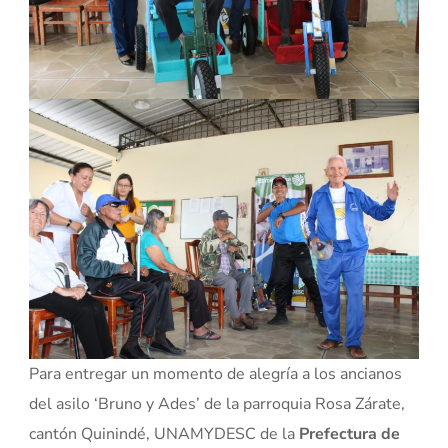
Para entregar un momento de alegría a los ancianos
del asilo ‘Bruno y Ades’ de la parroquia Rosa Zárate,
cantón Quinindé, UNAMYDESC de la
Prefectura de