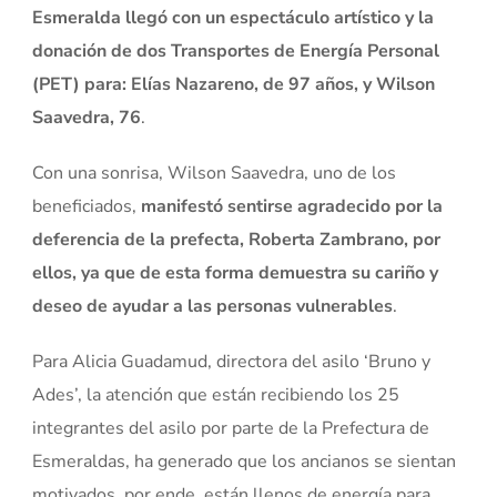
Esmeralda llegó con un espectáculo artístico y la
donación de dos Transportes de Energía Personal
(PET) para: Elías Nazareno, de 97 años, y Wilson
Saavedra, 76
.
Con una sonrisa, Wilson Saavedra, uno de los
beneficiados,
manifestó sentirse agradecido por la
deferencia de la prefecta, Roberta Zambrano, por
ellos, ya que de esta forma demuestra su cariño y
deseo de ayudar a las personas vulnerables
.
Para Alicia Guadamud, directora del asilo ‘Bruno y
Ades’, la atención que están recibiendo los 25
integrantes del asilo por parte de la Prefectura de
Esmeraldas, ha generado que los ancianos se sientan
motivados, por ende, están llenos de energía para