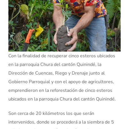
Con la finalidad de recuperar cinco esteros ubicados
en la parroquia Chura del cantón Quinindé, la
Dirección de Cuencas, Riego y Drenaje junto al
Gobierno Parroquial y con el apoyo de agricultores,
emprendieron en la reforestación de cinco esteros
ubicados en la parroquia Chura del cantón Quinindé.
Son cerca de 20 kilómetros los que serán
intervenidos, donde se procederá a la siembra de 5