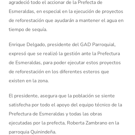
agradeció todo el accionar de la Prefecta de
Esmeraldas, en especial en la ejecución de proyectos
de reforestación que ayudarán a mantener el agua en
tiempo de sequía.
Enrique Delgado, presidente del GAD Parroquial,
expresó que se realizó la gestión ante la Prefectura
de Esmeraldas, para poder ejecutar estos proyectos
de reforestación en los diferentes esteros que
existen en la zona.
El presidente, asegura que la población se siente
satisfecha por todo el apoyo del equipo técnico de la
Prefectura de Esmeraldas y todas las obras
ejecutadas por la prefecta, Roberta Zambrano en la
parroquia Quinindeña.