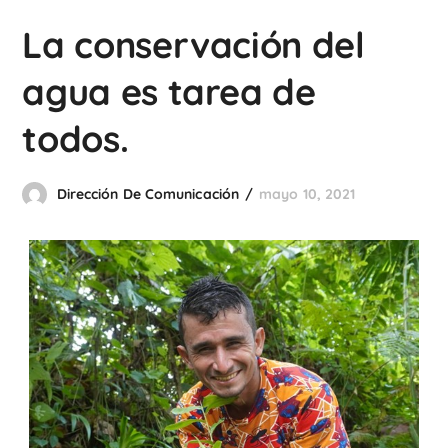
La conservación del
agua es tarea de
todos.
Dirección De Comunicación
mayo 10, 2021