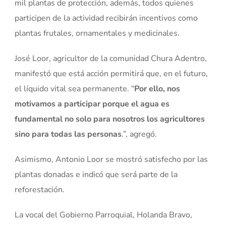
mil plantas de protección, además, todos quienes
participen de la actividad recibirán incentivos como
plantas frutales, ornamentales y medicinales.
José Loor, agricultor de la comunidad Chura Adentro,
manifestó que está acción permitirá que, en el futuro,
el líquido vital sea permanente. “
Por ello, nos
motivamos a participar porque el agua es
fundamental no solo para nosotros los agricultores
sino para todas las personas
.”, agregó.
Asimismo, Antonio Loor se mostró satisfecho por las
plantas donadas e indicó que será parte de la
reforestación.
La vocal del Gobierno Parroquial, Holanda Bravo,