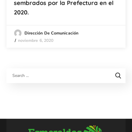
sembrados por la Prefectura en el
2020.
Dirección De Comunicación
noviembre 6, 2020