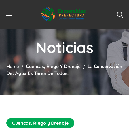
Noticias
Home
Cuencas, Riego Y Drenaje
La Conservación
Del Agua Es Tarea De Todos.
Cuencas, Riego y Drenaje