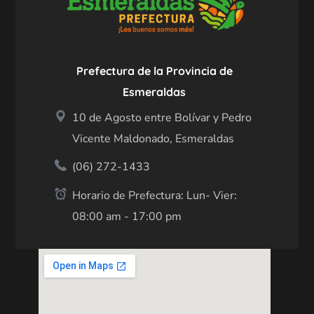
Prefectura de la Provincia de
Esmeraldas
10 de Agosto entre Bolívar y Pedro
Vicente Maldonado, Esmeraldas
(06) 272-1433
Horario de Prefectura: Lun- Vier:
08:00 am - 17:00 pm