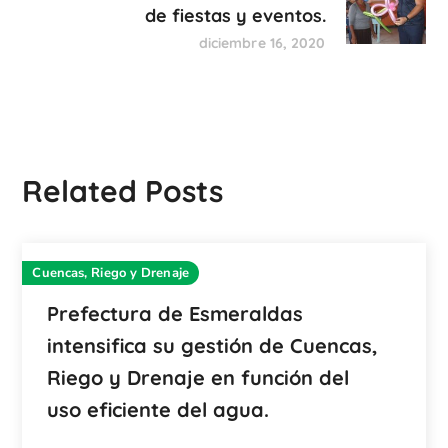
de fiestas y eventos.
diciembre 16, 2020
Related Posts
Cuencas, Riego y Drenaje
Prefectura de Esmeraldas
intensifica su gestión de Cuencas,
Riego y Drenaje en función del
uso eficiente del agua.