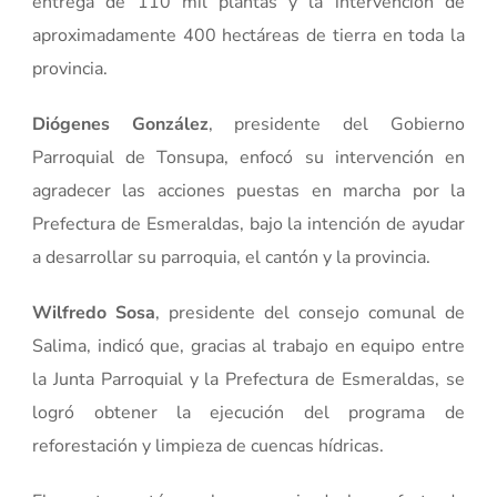
entrega de 110 mil plantas y la intervención de
aproximadamente 400 hectáreas de tierra en toda la
provincia.
Diógenes González
, presidente del Gobierno
Parroquial de Tonsupa, enfocó su intervención en
agradecer las acciones puestas en marcha por la
Prefectura de Esmeraldas, bajo la intención de ayudar
a desarrollar su parroquia, el cantón y la provincia.
Wilfredo Sosa
, presidente del consejo comunal de
Salima, indicó que, gracias al trabajo en equipo entre
la Junta Parroquial y la Prefectura de Esmeraldas, se
logró obtener la ejecución del programa de
reforestación y limpieza de cuencas hídricas.