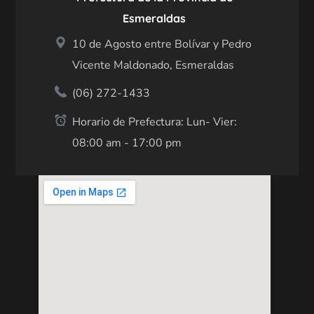
Esmeraldas
10 de Agosto entre Bolívar y Pedro
Vicente Maldonado, Esmeraldas
(06) 272-1433
Horario de Prefectura: Lun- Vier:
08:00 am - 17:00 pm