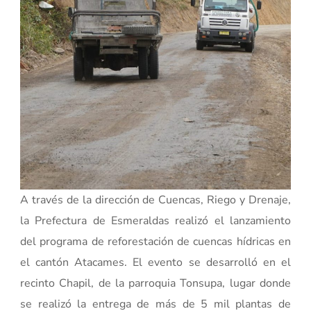
A través de la dirección de Cuencas, Riego y Drenaje,
la Prefectura de Esmeraldas realizó el lanzamiento
del programa de reforestación de cuencas hídricas en
el cantón Atacames. El evento se desarrolló en el
recinto Chapil, de la parroquia Tonsupa, lugar donde
se realizó la entrega de más de 5 mil plantas de