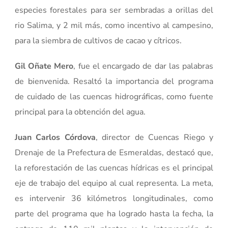
especies forestales para ser sembradas a orillas del
rio Salima, y 2 mil más, como incentivo al campesino,
para la siembra de cultivos de cacao y cítricos.
Gil Oñate Mero
, fue el encargado de dar las palabras
de bienvenida. Resaltó la importancia del programa
de cuidado de las cuencas hidrográficas, como fuente
principal para la obtención del agua.
Juan Carlos Córdova
, director de Cuencas Riego y
Drenaje de la Prefectura de Esmeraldas, destacó que,
la reforestación de las cuencas hídricas es el principal
eje de trabajo del equipo al cual representa. La meta,
es intervenir 36 kilómetros longitudinales, como
parte del programa que ha logrado hasta la fecha, la