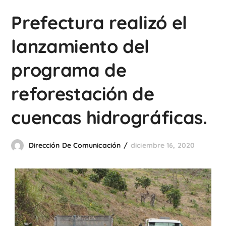
Prefectura realizó el
lanzamiento del
programa de
reforestación de
cuencas hidrográficas.
Dirección De Comunicación
diciembre 16, 2020