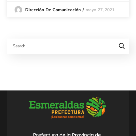
mayo 27, 2021
Dirección De Comunicación
Prefectura de la Provincia de