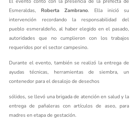
El evento contó con la presencia de la prefecta de
Esmeraldas,
Roberta Zambrano
. Ella inició su
intervención recordando la responsabilidad del
pueblo esmeraldeño, al haber elegido en el pasado,
autoridades que no cumplieron con los trabajos
requeridos por el sector campesino.
Durante el evento, también se realizó la entrega de
ayudas técnicas, herramientas de siembra, un
contenedor para el desalojo de desechos
sólidos, se llevó una brigada de atención en salud y la
entrega de pañaleras con artículos de aseo, para
madres en etapa de gestación.