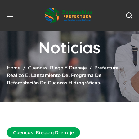
Noticias
Home
Cuencas, Riego Y Drenaje
Prefectura
Realizó El Lanzamiento Del Programa De
Reforestación De Cuencas Hidrográficas.
Cuencas, Riego y Drenaje