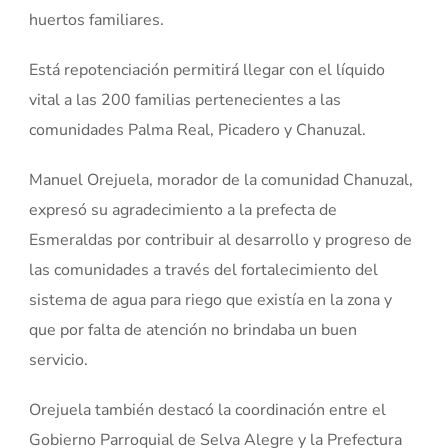
huertos familiares.
Está repotenciación permitirá llegar con el líquido
vital a las 200 familias pertenecientes a las
comunidades Palma Real, Picadero y Chanuzal.
Manuel Orejuela, morador de la comunidad Chanuzal,
expresó su agradecimiento a la prefecta de
Esmeraldas por contribuir al desarrollo y progreso de
las comunidades a través del fortalecimiento del
sistema de agua para riego que existía en la zona y
que por falta de atención no brindaba un buen
servicio.
Orejuela también destacó la coordinación entre el
Gobierno Parroquial de Selva Alegre y la Prefectura