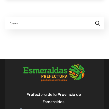
Prefectura de la Provincia de
Esmeraldas