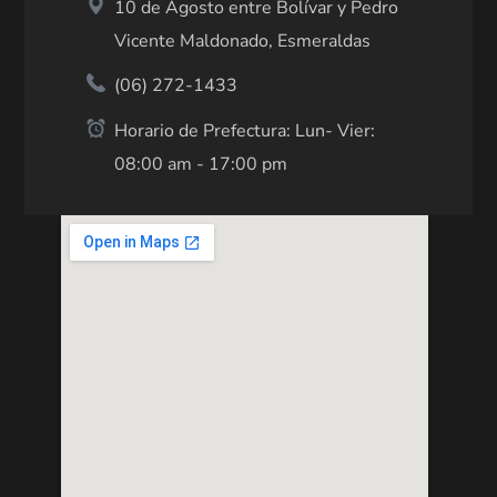
10 de Agosto entre Bolívar y Pedro
Vicente Maldonado, Esmeraldas
(06) 272-1433
Horario de Prefectura: Lun- Vier:
08:00 am - 17:00 pm