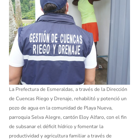
La Prefectura de Esmeraldas, a través de la Dirección
de Cuencas Riego y Drenaje, rehabilitó y potenció un
pozo de agua en la comunidad de Playa Nueva,
parroquia Selva Alegre, cantón Eloy Alfaro, con el fin
de subsanar el déficit hídrico y fomentar la
productividad y agricultura familiar a través de