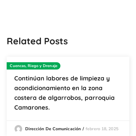
Related Posts
Cuencas, Riego y Drenaje
Continúan labores de limpieza y
acondicionamiento en la zona
costera de algarrobos, parroquia
Camarones.
febrero 18, 2025
Dirección De Comunicación