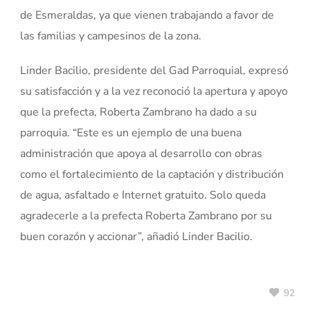
de Esmeraldas, ya que vienen trabajando a favor de
las familias y campesinos de la zona.
Linder Bacilio, presidente del Gad Parroquial, expresó
su satisfacción y a la vez reconoció la apertura y apoyo
que la prefecta, Roberta Zambrano ha dado a su
parroquia. “Este es un ejemplo de una buena
administración que apoya al desarrollo con obras
como el fortalecimiento de la captación y distribución
de agua, asfaltado e Internet gratuito. Solo queda
agradecerle a la prefecta Roberta Zambrano por su
buen corazón y accionar”, añadió Linder Bacilio.
92