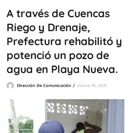
A través de Cuencas
Riego y Drenaje,
Prefectura rehabilitó y
potenció un pozo de
agua en Playa Nueva.
Dirección De Comunicación
marzo 10, 2021