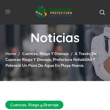
Noticias
Home
Cuencas, Riego Y Drenaje
A Través De
Cuencas Riego Y Drenaje, Prefectura Rehabilitó Y
Potenció Un Pozo De Agua En Playa Nueva.
Cuencas, Riego y Drenaje