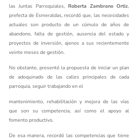
las Juntas Parroquiales,
Roberta Zambrano Ortiz
,
prefecta de Esmeraldas, recordó que, las necesidades
actuales son producto de un cúmulo de años de
abandono, falta de gestión, ausencia del estado y
proyectos de inversión, ajenos a sus recientemente
veinte meses de gestión.
No obstante, presentó la propuesta de iniciar un plan
de adoquinado de las calles principales de cada
parroquia, seguir trabajando en el
mantenimiento, rehabilitación y mejora de las vías
que son su competencia, así como el apoyo al
fomento productivo.
De esa manera, recordó las competencias que tiene