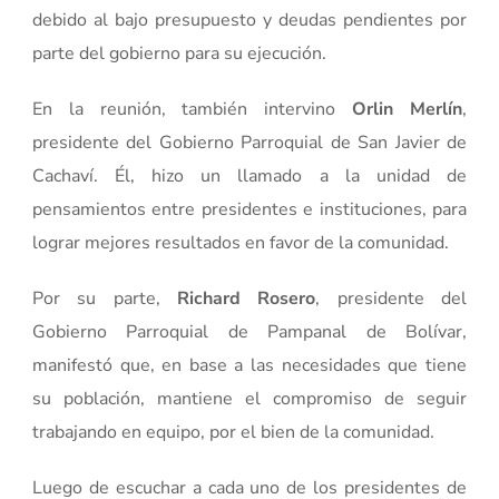
debido al bajo presupuesto y deudas pendientes por
parte del gobierno para su ejecución.
En la reunión, también intervino
Orlin Merlín
,
presidente del Gobierno Parroquial de San Javier de
Cachaví. Él, hizo un llamado a la unidad de
pensamientos entre presidentes e instituciones, para
lograr mejores resultados en favor de la comunidad.
Por su parte,
Richard Rosero
, presidente del
Gobierno Parroquial de Pampanal de Bolívar,
manifestó que, en base a las necesidades que tiene
su población, mantiene el compromiso de seguir
trabajando en equipo, por el bien de la comunidad.
Luego de escuchar a cada uno de los presidentes de