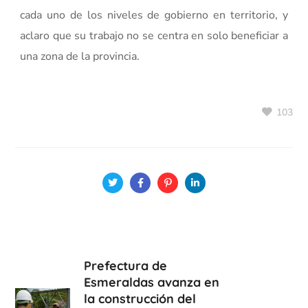
cada uno de los niveles de gobierno en territorio, y
aclaro que su trabajo no se centra en solo beneficiar a
una zona de la provincia.
103
Prefectura de
Esmeraldas avanza en
la construcción del