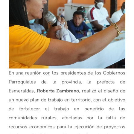
En una reunión con los presidentes de los Gobiernos
Parroquiales de la provincia, la prefecta de
Esmeraldas,
Roberta Zambrano
, realizó el diseño de
un nuevo plan de trabajo en territorio, con el objetivo
de fortalecer el trabajo en beneficio de las
comunidades rurales, afectadas por la falta de
recursos económicos para la ejecución de proyectos