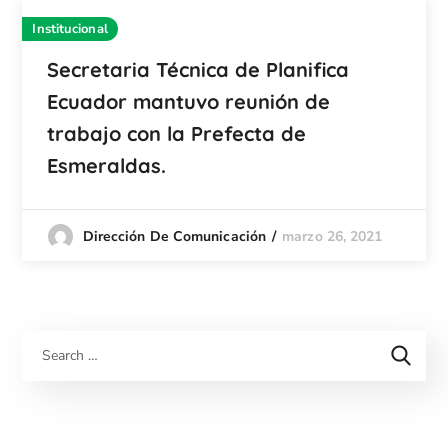
Institucional
Secretaria Técnica de Planifica
Ecuador mantuvo reunión de
trabajo con la Prefecta de
Esmeraldas.
marzo 26, 2021
Dirección De Comunicación