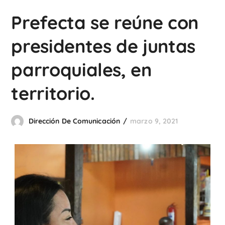
Prefecta se reúne con
presidentes de juntas
parroquiales, en
territorio.
Dirección De Comunicación
marzo 9, 2021