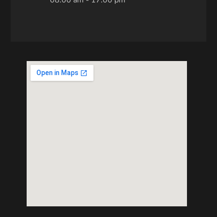
08:00 am - 17:00 pm