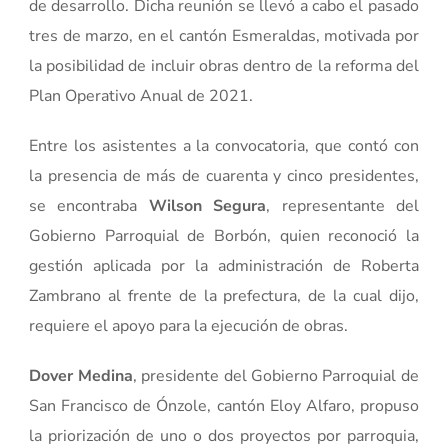
de desarrollo. Dicha reunión se llevó a cabo el pasado
tres de marzo, en el cantón Esmeraldas, motivada por
la posibilidad de incluir obras dentro de la reforma del
Plan Operativo Anual de 2021.
Entre los asistentes a la convocatoria, que contó con
la presencia de más de cuarenta y cinco presidentes,
se encontraba
Wilson Segura
, representante del
Gobierno Parroquial de Borbón, quien reconoció la
gestión aplicada por la administración de Roberta
Zambrano al frente de la prefectura, de la cual dijo,
requiere el apoyo para la ejecución de obras.
Dover Medina
, presidente del Gobierno Parroquial de
San Francisco de Ónzole, cantón Eloy Alfaro, propuso
la priorización de uno o dos proyectos por parroquia,