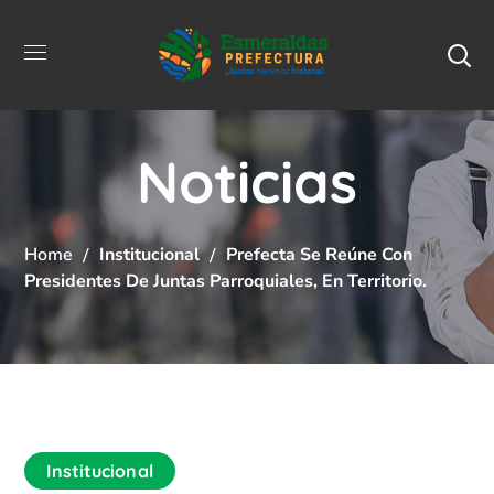
Noticias
Home
Institucional
Prefecta Se Reúne Con
Presidentes De Juntas Parroquiales, En Territorio.
Institucional