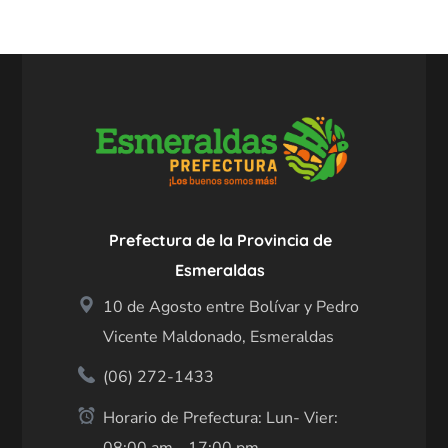
Prefectura de la Provincia de
Esmeraldas
10 de Agosto entre Bolívar y Pedro
Vicente Maldonado, Esmeraldas
(06) 272-1433
Horario de Prefectura: Lun- Vier: