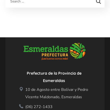
Prefectura de la Provincia de
Esmeraldas
10 de Agosto entre Bolívar y Pedro
Vicente Maldonado, Esmeraldas
(06) 272-1433