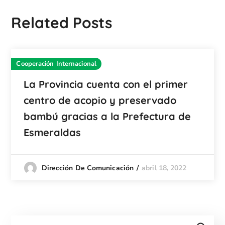
Related Posts
Cooperación Internacional
La Provincia cuenta con el primer
centro de acopio y preservado
bambú gracias a la Prefectura de
Esmeraldas
abril 18, 2022
Dirección De Comunicación