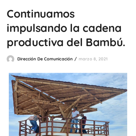
Continuamos
impulsando la cadena
productiva del Bambú.
Dirección De Comunicación
marzo 8, 2021