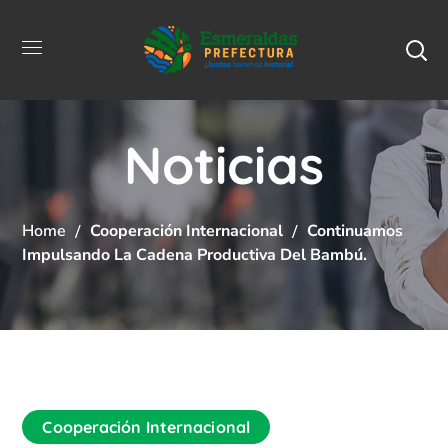
Noticias
Home
Cooperación Internacional
Continuamos
Impulsando La Cadena Productiva Del Bambú.
Cooperación Internacional