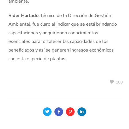
ambiente.
Rider Hurtado
, técnico de la Dirección de Gestión
Ambiental, fue claro al indicar que se está brindando
capacitaciones y adquiriendo conocimientos
esenciales para fortalecer las capacidades de los
beneficiados y así se generen ingresos económicos
con esta especie de plantas.
100