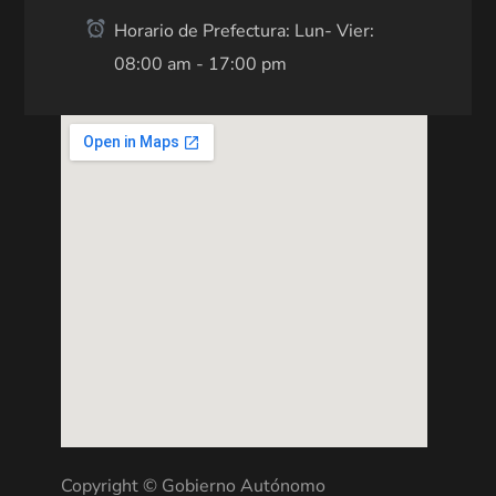
Horario de Prefectura: Lun- Vier:
08:00 am - 17:00 pm
Copyright © Gobierno Autónomo