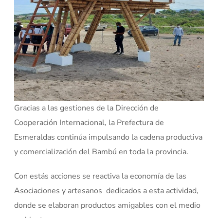
Gracias a las gestiones de la Dirección de
Cooperación Internacional, la Prefectura de
Esmeraldas continúa impulsando la cadena productiva
y comercialización del Bambú en toda la provincia.
Con estás acciones se reactiva la economía de las
Asociaciones y artesanos dedicados a esta actividad,
donde se elaboran productos amigables con el medio