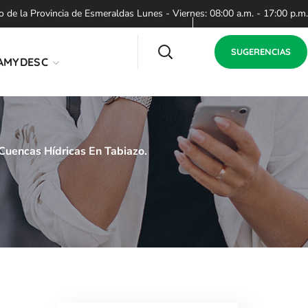
de la Provincia de Esmeraldas Lunes - Viernes: 08:00 a.m. - 17:00 p.m.
SUGERENCIAS
AMYDESC
Cuencas Hídricas En Tabiazo.