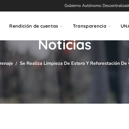
Gobierno Autónomo Descentralizado 
Rendición de cuentas
Transparencia
UN
Noticias
renaje
Se Realiza Limpieza De Estero Y Reforestación De 