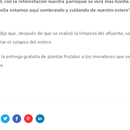
, con la reforestación nuestra parroquia se verá más bonita
 ella estamos aquí sembrando y cuidando de nuestro estero
dijo que, después de que se realizó la limpieza del afluente, se
vitar el colapso del estero.
 la entrega gratuita de plantas frutales a los moradores que 
e.