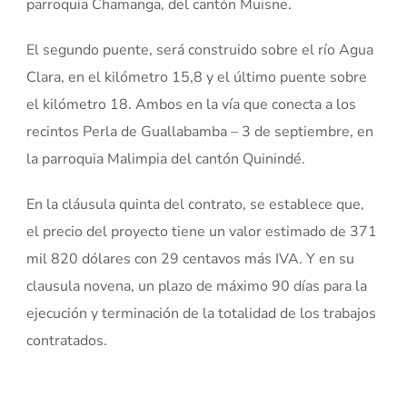
parroquia Chamanga, del cantón Muisne.
El segundo puente, será construido sobre el río Agua
Clara, en el kilómetro 15,8 y el último puente sobre
el kilómetro 18. Ambos en la vía que conecta a los
recintos Perla de Guallabamba – 3 de septiembre, en
la parroquia Malimpia del cantón Quinindé.
En la cláusula quinta del contrato, se establece que,
el precio del proyecto tiene un valor estimado de 371
mil 820 dólares con 29 centavos más IVA. Y en su
clausula novena, un plazo de máximo 90 días para la
ejecución y terminación de la totalidad de los trabajos
contratados.