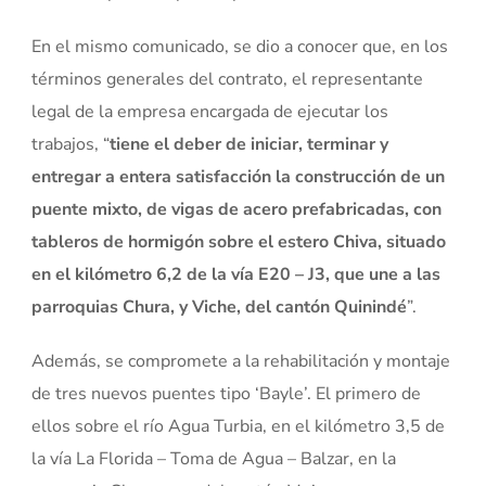
En el mismo comunicado, se dio a conocer que, en los
términos generales del contrato, el representante
legal de la empresa encargada de ejecutar los
trabajos, “
tiene el deber de iniciar, terminar y
entregar a entera satisfacción la construcción de un
puente mixto, de vigas de acero prefabricadas, con
tableros de hormigón sobre el estero Chiva, situado
en el kilómetro 6,2 de la vía E20 – J3, que une a las
parroquias Chura, y Viche, del cantón Quinindé
”.
Además, se compromete a la rehabilitación y montaje
de tres nuevos puentes tipo ‘Bayle’. El primero de
ellos sobre el río Agua Turbia, en el kilómetro 3,5 de
la vía La Florida – Toma de Agua – Balzar, en la