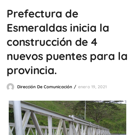
Prefectura de
Esmeraldas inicia la
construcción de 4
nuevos puentes para la
provincia.
Dirección De Comunicación
enero 19, 2021