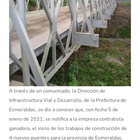
A través de un comunicado, la Dirección de
Infraestructura Vial y Desarrollo, de la Prefectura de
Esmeraldas, se dio a conocer que, con fecha 5 de
enero de 2021, se notifica a la empresa contratista
ganadora, el inicio de los trabajos de construcción de
4 nuevos puentes para la provincia de Esmeraldas.