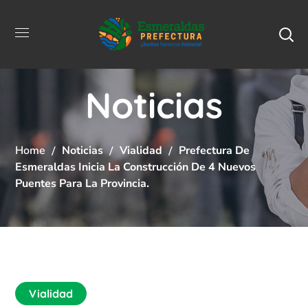
Noticias
Home
Noticias
Vialidad
Prefectura De
Esmeraldas Inicia La Construcción De 4 Nuevos
Puentes Para La Provincia.
Vialidad