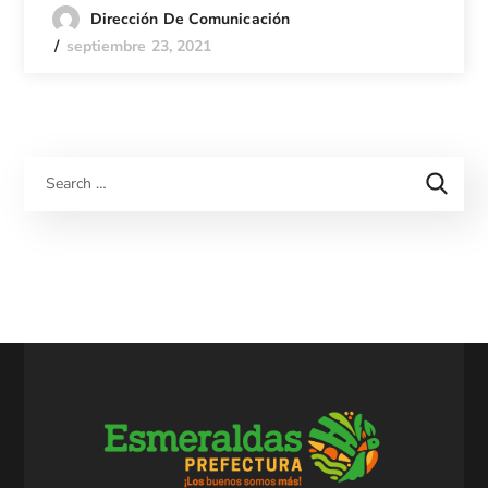
Dirección De Comunicación
septiembre 23, 2021