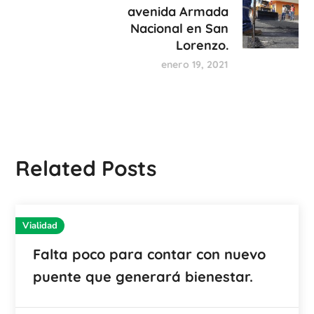
avenida Armada
Nacional en San
Lorenzo.
enero 19, 2021
Related Posts
Vialidad
Falta poco para contar con nuevo
puente que generará bienestar.