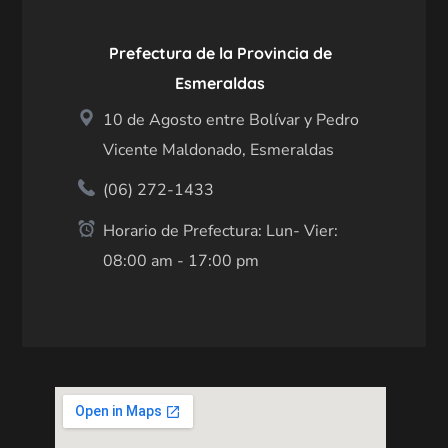
Prefectura de la Provincia de
Esmeraldas
10 de Agosto entre Bolívar y Pedro
Vicente Maldonado, Esmeraldas
(06) 272-1433
Horario de Prefectura: Lun- Vier:
08:00 am - 17:00 pm