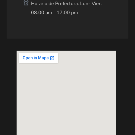
Horario de Prefectura: Lun- Vier:
08:00 am - 17:00 pm