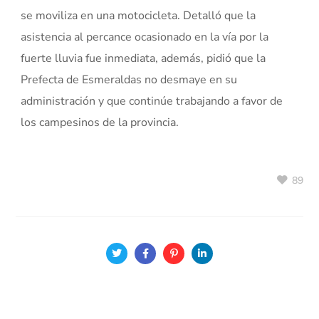
se moviliza en una motocicleta. Detalló que la
asistencia al percance ocasionado en la vía por la
fuerte lluvia fue inmediata, además, pidió que la
Prefecta de Esmeraldas no desmaye en su
administración y que continúe trabajando a favor de
los campesinos de la provincia.
89