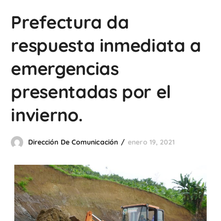
Prefectura da
respuesta inmediata a
emergencias
presentadas por el
invierno.
Dirección De Comunicación
enero 19, 2021