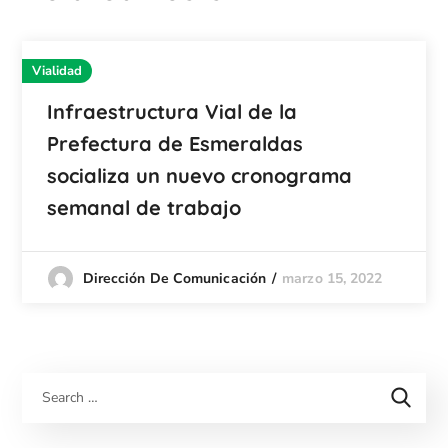
Vialidad
Infraestructura Vial de la
Prefectura de Esmeraldas
socializa un nuevo cronograma
semanal de trabajo
marzo 15, 2022
Dirección De Comunicación