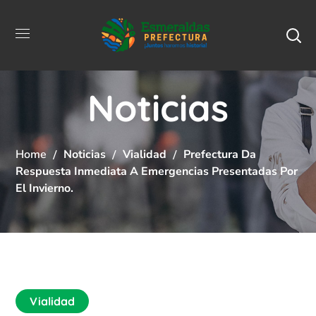
Noticias
Home
Noticias
Vialidad
Prefectura Da
Respuesta Inmediata A Emergencias Presentadas Por
El Invierno.
Vialidad