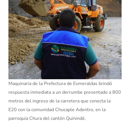
Maquinaria de la Prefectura de Esmeraldas brindó
respuesta inmediata a un derrumbe presentado a 800
metros del ingreso de la carretera que conecta la
E20 con la comunidad Chucaple Adentro, en la
parroquia Chura del cantón Quinindé.