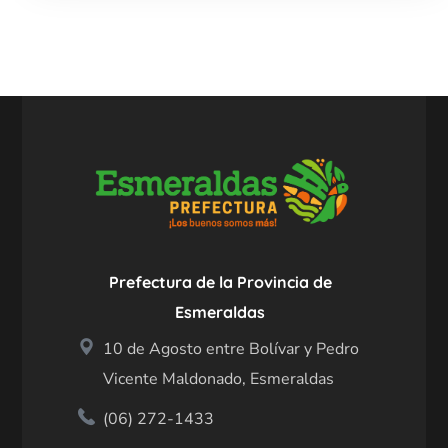
Prefectura de la Provincia de
Esmeraldas
10 de Agosto entre Bolívar y Pedro
Vicente Maldonado, Esmeraldas
(06) 272-1433