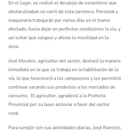
En el lugar, se realizó el desalojo de escombros que
obstaculizaban un carril de esta carretera. Personal y
maquinaria trabajarán por varios días en el tramo
afectado, hasta dejar en perfectas condiciones la vía, y
así evitar que colapse y afecte la movilidad en la
zona.
José Morales, agricultor del sector, destacó la manera
inmediata en la que se trabaja en la habilitación de la
vía, lo que favorecerá a los campesinos y les permitirá
continuar sacando sus productos a los mercados de
consumo. El agricultor, agradeció a la Prefecta
Provincial por su buen accionar a favor del sector
rural.
Para cumplir con sus actividades diarias, José Ramírez,