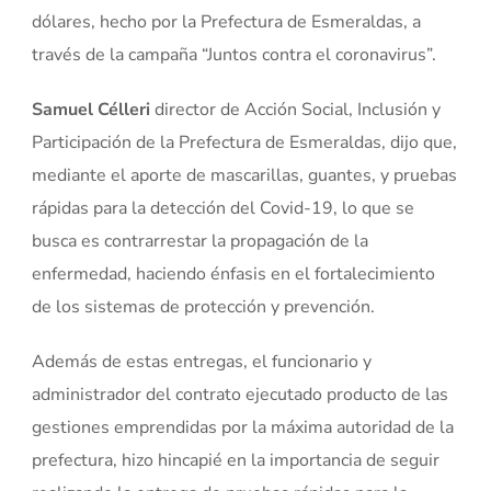
dólares, hecho por la Prefectura de Esmeraldas, a
través de la campaña “Juntos contra el coronavirus”.
Samuel Célleri
director de Acción Social, Inclusión y
Participación de la Prefectura de Esmeraldas, dijo que,
mediante el aporte de mascarillas, guantes, y pruebas
rápidas para la detección del Covid-19, lo que se
busca es contrarrestar la propagación de la
enfermedad, haciendo énfasis en el fortalecimiento
de los sistemas de protección y prevención.
Además de estas entregas, el funcionario y
administrador del contrato ejecutado producto de las
gestiones emprendidas por la máxima autoridad de la
prefectura, hizo hincapié en la importancia de seguir