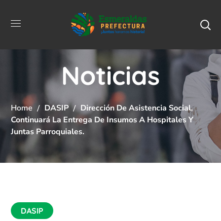
Noticias
Home
DASIP
Dirección De Asistencia Social,
Continuará La Entrega De Insumos A Hospitales Y
Juntas Parroquiales.
DASIP