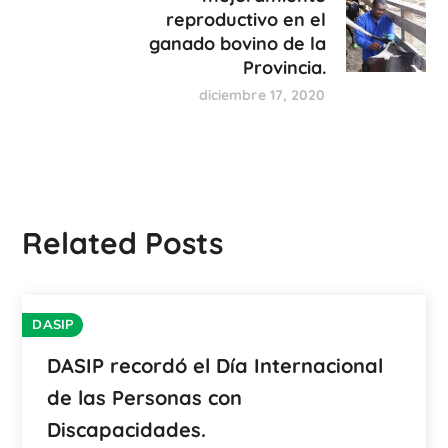
reproductivo en el
ganado bovino de la
Provincia.
diciembre 17, 2020
Related Posts
DASIP
DASIP recordó el Día Internacional
de las Personas con
Discapacidades.