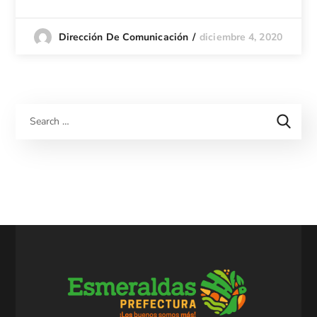
diciembre 4, 2020
Dirección De Comunicación