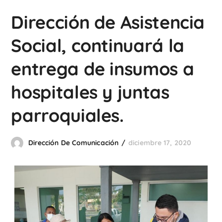
Dirección de Asistencia
Social, continuará la
entrega de insumos a
hospitales y juntas
parroquiales.
Dirección De Comunicación
diciembre 17, 2020