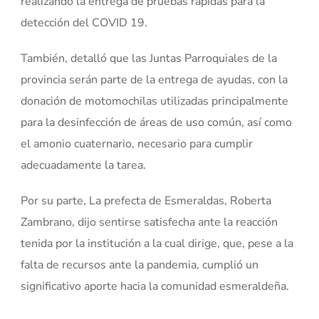
realizando la entrega de pruebas rápidas para la
detección del COVID 19.
También, detalló que las Juntas Parroquiales de la
provincia serán parte de la entrega de ayudas, con la
donación de motomochilas utilizadas principalmente
para la desinfección de áreas de uso común, así como
el amonio cuaternario, necesario para cumplir
adecuadamente la tarea.
Por su parte, La prefecta de Esmeraldas, Roberta
Zambrano, dijo sentirse satisfecha ante la reacción
tenida por la institución a la cual dirige, que, pese a la
falta de recursos ante la pandemia, cumplió un
significativo aporte hacia la comunidad esmeraldeña.