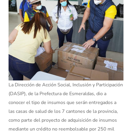
La Dirección de Acción Social, Inclusión y Participación
(DASIP), de la Prefectura de Esmeraldas, dio a
conocer el tipo de insumos que serán entregados a
las casas de salud de los 7 cantones de la provincia,
como parte del proyecto de adquisición de insumos
mediante un crédito no reembolsable por 250 mil