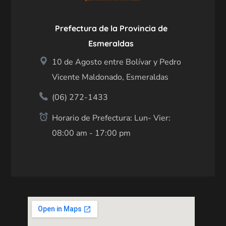
Prefectura de la Provincia de
Esmeraldas
10 de Agosto entre Bolívar y Pedro
Vicente Maldonado, Esmeraldas
(06) 272-1433
Horario de Prefectura: Lun- Vier:
08:00 am - 17:00 pm