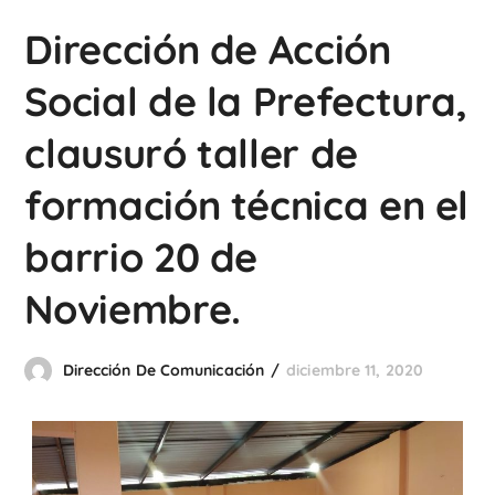
Dirección de Acción
Social de la Prefectura,
clausuró taller de
formación técnica en el
barrio 20 de
Noviembre.
Dirección De Comunicación
diciembre 11, 2020