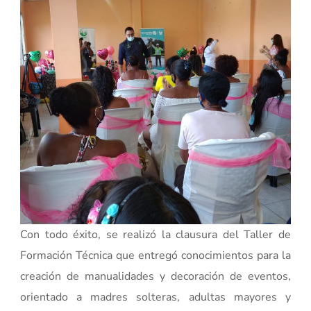
Con todo éxito, se realizó la clausura del Taller de
Formación Técnica que entregó conocimientos para la
creación de manualidades y decoración de eventos,
orientado a madres solteras, adultas mayores y