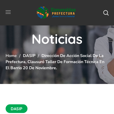
Noticias
Home
DASIP
Dirección De Acción Social De La
Prefectura, Clausuró Taller De Formación Técnica En
El Barrio 20 De Noviembre.
DASIP