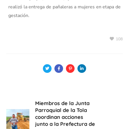
realizó la entrega de pañaleras a mujeres en etapa de
gestación.
108
Miembros de la Junta
Parroquial de la Tola
coordinan acciones
junto a la Prefectura de