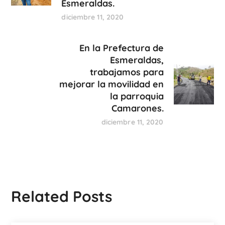
Esmeraldas.
diciembre 11, 2020
En la Prefectura de
Esmeraldas,
trabajamos para
mejorar la movilidad en
la parroquia
Camarones.
diciembre 11, 2020
Related Posts