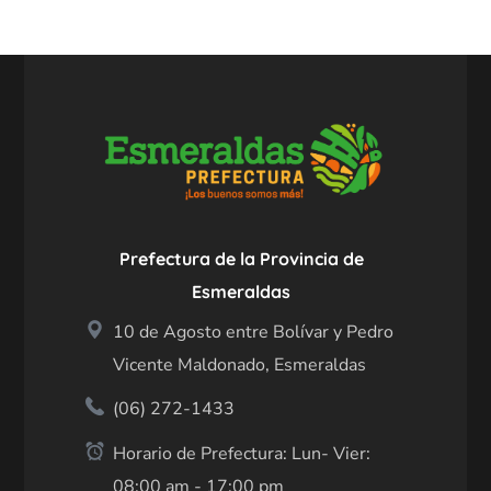
Prefectura de la Provincia de
Esmeraldas
10 de Agosto entre Bolívar y Pedro
Vicente Maldonado, Esmeraldas
(06) 272-1433
Horario de Prefectura: Lun- Vier:
08:00 am - 17:00 pm