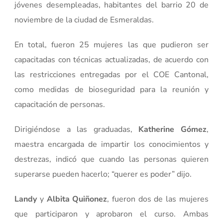
jóvenes desempleadas, habitantes del barrio 20 de
noviembre de la ciudad de Esmeraldas.
En total, fueron 25 mujeres las que pudieron ser
capacitadas con técnicas actualizadas, de acuerdo con
las restricciones entregadas por el COE Cantonal,
como medidas de bioseguridad para la reunión y
capacitación de personas.
Dirigiéndose a las graduadas,
Katherine Gómez
,
maestra encargada de impartir los conocimientos y
destrezas, indicó que cuando las personas quieren
superarse pueden hacerlo; “querer es poder” dijo.
Landy
y
Albita Quiñonez
, fueron dos de las mujeres
que participaron y aprobaron el curso. Ambas