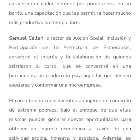
agradecieron poder obtener por primera vez en su
barrio, una capacitación que les permitirá hacer mucho
más productivo su tiempo libre.
Samuel Célleri
, director de Acción Social, Inclusión y
Participación de la Prefectura de Esmeraldas,
agradeció el interés y la colaboración de quienes
asistieron al curso, que se convertirá en una
herramienta de producción para aquellas que deseen
asociarse y conformar una microempresa.
El curso brindó conocimientos a mujeres en condición
de extrema pobreza, bajo el enfoque de que ellas
mismas puedan generar nuevas oportunidades para
obtener un ingreso económico a través de una
actividad propia, honesta, y asociada. Además, se