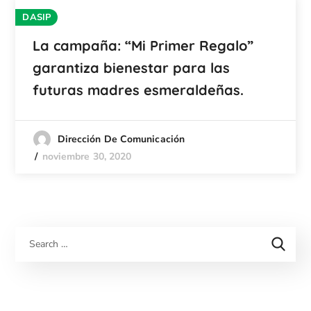
DASIP
La campaña: “Mi Primer Regalo”
garantiza bienestar para las
futuras madres esmeraldeñas.
Dirección De Comunicación
noviembre 30, 2020