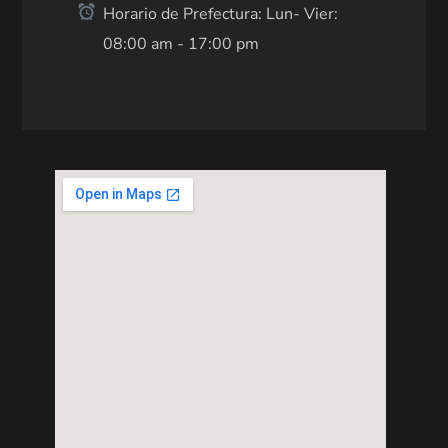
Horario de Prefectura: Lun- Vier:
08:00 am - 17:00 pm