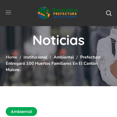
Noticias
Home
Institucional
Ambiental
Prefectura
Entregará 100 Huertos Familiares En El Cantón
Muisne.
Ambiental