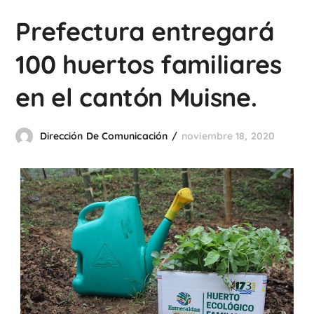
Prefectura entregará
100 huertos familiares
en el cantón Muisne.
Dirección De Comunicación
noviembre 18, 2020