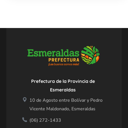
Prefectura de la Provincia de
Esmeraldas
10 de Agosto entre Bolívar y Pedro
Vicente Maldonado, Esmeraldas
(06) 272-1433