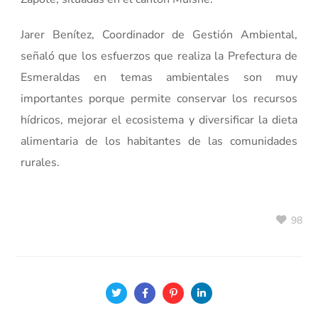
Jarer Benítez, Coordinador de Gestión Ambiental,
señaló que los esfuerzos que realiza la Prefectura de
Esmeraldas en temas ambientales son muy
importantes porque permite conservar los recursos
hídricos, mejorar el ecosistema y diversificar la dieta
alimentaria de los habitantes de las comunidades
rurales.
98