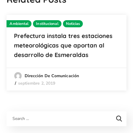
Ambiental
Institucional
Noticias
Prefectura instala tres estaciones
meteorológicas que aportan al
desarrollo de Esmeraldas
Dirección De Comunicación
septiembre 2, 2019