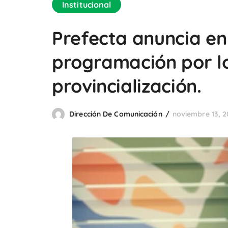
Institucional
Prefecta anuncia en
programación por lo
provincialización.
Dirección De Comunicación
noviembre 13, 