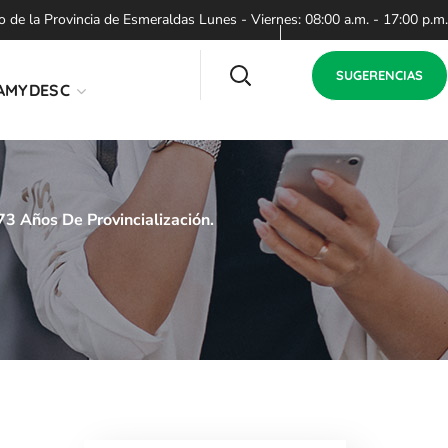
de la Provincia de Esmeraldas Lunes - Viernes: 08:00 a.m. - 17:00 p.m.
SUGERENCIAS
AMYDESC
3 Años De Provincialización.