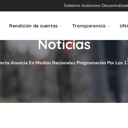
Gobierno Autónomo Descentralizado 
Rendición de cuentas
Transparencia
UN
Noticias
fecta Anuncia En Medios Nacionales Programación Por Los 17