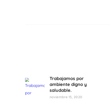
Trabajamos por
ambiente digno y
saludable.
noviembre 13, 2020