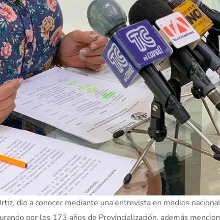
tiz, dio a conocer mediante una entrevista en medios nacional
ugurando por los 173 años de Provincialización, además mencio