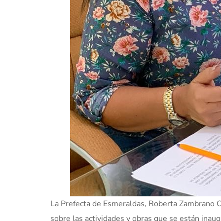
La Prefecta de Esmeraldas, Roberta Zambrano Or
sobre las actividades y obras que se están ina