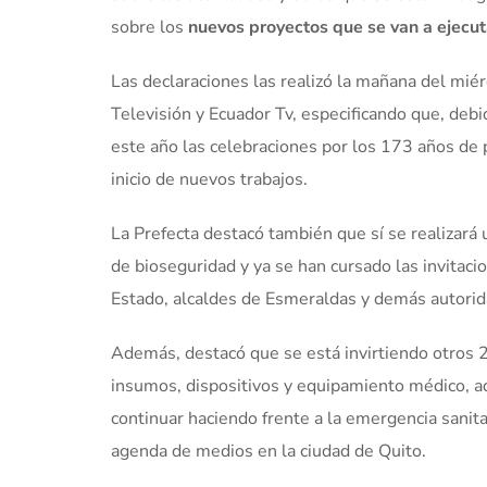
sobre los
nuevos proyectos que se van a ejecut
Las declaraciones las realizó la mañana del mié
Televisión y Ecuador Tv, especificando que, debi
este año las celebraciones por los 173 años de 
inicio de nuevos trabajos.
La Prefecta destacó también que sí se realizará
de bioseguridad y ya se han cursado las invitaci
Estado, alcaldes de Esmeraldas y demás autorid
Además, destacó que se está invirtiendo otros 2
insumos, dispositivos y equipamiento médico, a
continuar haciendo frente a la emergencia sanit
agenda de medios en la ciudad de Quito.