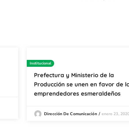
Institucional
Prefectura y Ministerio de la
Producción se unen en favor de l
emprendedores esmeraldeños
enero 23, 202
Dirección De Comunicación