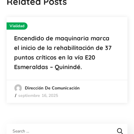
Related Posts
Vialidad
Encendido de maquinaria marca
el inicio de la rehabilitación de 37
puntos críticos en la vía E20
Esmeraldas – Quinindé.
Dirección De Comunicación
septiembre 16, 2025