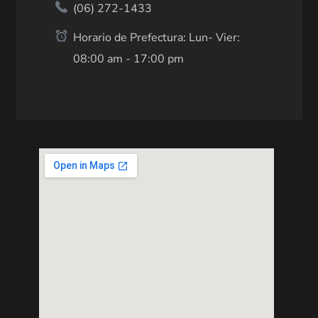
(06) 272-1433
Horario de Prefectura: Lun- Vier:
08:00 am - 17:00 pm