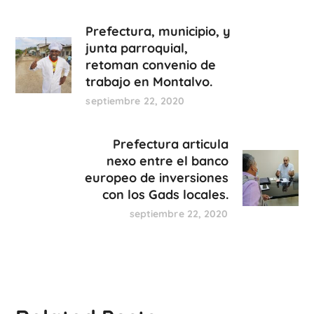
Prefectura, municipio, y
junta parroquial,
retoman convenio de
trabajo en Montalvo.
septiembre 22, 2020
Prefectura articula
nexo entre el banco
europeo de inversiones
con los Gads locales.
septiembre 22, 2020