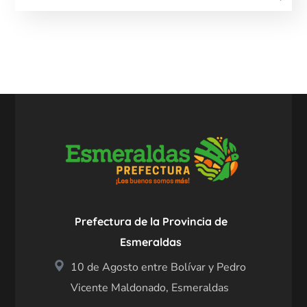
Prefectura de la Provincia de
Esmeraldas
10 de Agosto entre Bolívar y Pedro
Vicente Maldonado, Esmeraldas