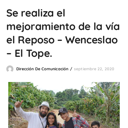
Se realiza el
mejoramiento de la vía
el Reposo – Wenceslao
– El Tope.
Dirección De Comunicación
septiembre 22, 2020