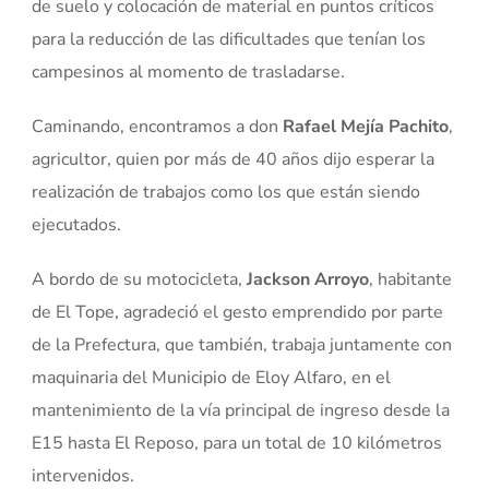
de suelo y colocación de material en puntos críticos
para la reducción de las dificultades que tenían los
campesinos al momento de trasladarse.
Caminando, encontramos a don
Rafael Mejía Pachito
,
agricultor, quien por más de 40 años dijo esperar la
realización de trabajos como los que están siendo
ejecutados.
A bordo de su motocicleta,
Jackson Arroyo
, habitante
de El Tope, agradeció el gesto emprendido por parte
de la Prefectura, que también, trabaja juntamente con
maquinaria del Municipio de Eloy Alfaro, en el
mantenimiento de la vía principal de ingreso desde la
E15 hasta El Reposo, para un total de 10 kilómetros
intervenidos.