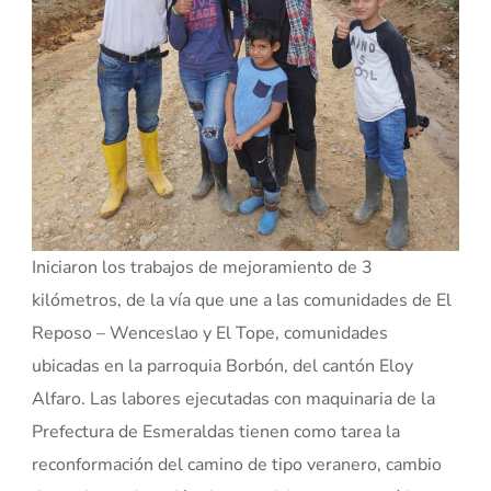
Iniciaron los trabajos de mejoramiento de 3
kilómetros, de la vía que une a las comunidades de El
Reposo – Wenceslao y El Tope, comunidades
ubicadas en la parroquia Borbón, del cantón Eloy
Alfaro. Las labores ejecutadas con maquinaria de la
Prefectura de Esmeraldas tienen como tarea la
reconformación del camino de tipo veranero, cambio