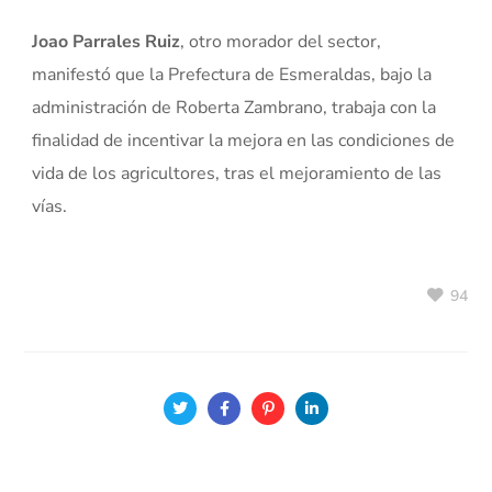
Joao Parrales Ruiz
, otro morador del sector,
manifestó que la Prefectura de Esmeraldas, bajo la
administración de Roberta Zambrano, trabaja con la
finalidad de incentivar la mejora en las condiciones de
vida de los agricultores, tras el mejoramiento de las
vías.
94