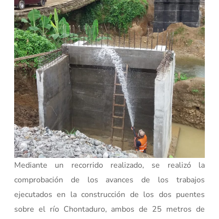
Mediante un recorrido realizado, se realizó la
comprobación de los avances de los trabajos
ejecutados en la construcción de los dos puentes
sobre el río Chontaduro, ambos de 25 metros de