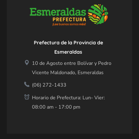
Prefectura de la Provincia de
Esmeraldas
10 de Agosto entre Bolívar y Pedro
Vicente Maldonado, Esmeraldas
(06) 272-1433
Horario de Prefectura: Lun- Vier:
08:00 am - 17:00 pm