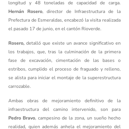
longitud y 48 toneladas de capacidad de carga.
Hernán Rosero
, director de Infraestructura de la
Prefectura de Esmeraldas, encabezó la visita realizada
el pasado 17 de junio, en el cantón Rioverde.
Rosero,
detalló que existe un avance significativo en
los trabajos, que, tras la culminación de la primera
fase de excavación, cimentación de las bases o
estribos, cumplido el proceso de fraguado y relleno,
se alista para iniciar el montaje de la superestructura
carrozable.
Ambas obras de mejoramiento definitivo de la
infraestructura del camino intervenido, son para
Pedro Bravo
, campesino de la zona, un sueño hecho
realidad, quien además anhela el mejoramiento del