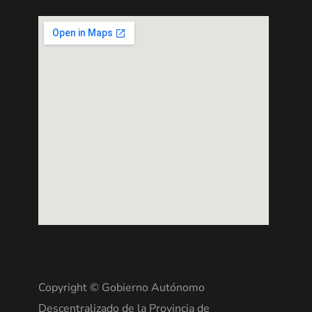
Copyright © Gobierno Autónomo
Descentralizado de la Provincia de