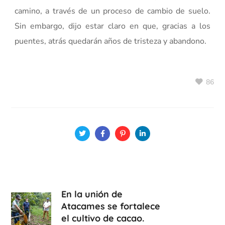
camino, a través de un proceso de cambio de suelo.
Sin embargo, dijo estar claro en que, gracias a los
puentes, atrás quedarán años de tristeza y abandono.
86
En la unión de
Atacames se fortalece
el cultivo de cacao.