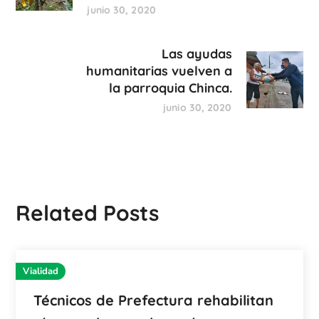
junio 30, 2020
Las ayudas
humanitarias vuelven a
la parroquia Chinca.
junio 30, 2020
Related Posts
Vialidad
Técnicos de Prefectura rehabilitan