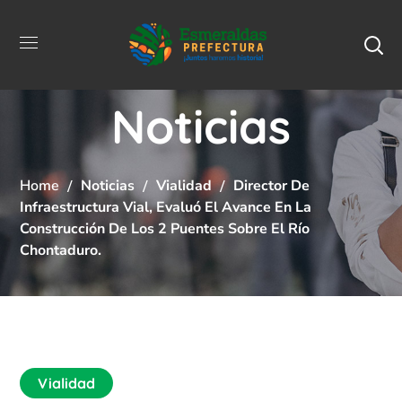
Noticias
Home
Noticias
Vialidad
Director De
Infraestructura Vial, Evaluó El Avance En La
Construcción De Los 2 Puentes Sobre El Río
Chontaduro.
Vialidad