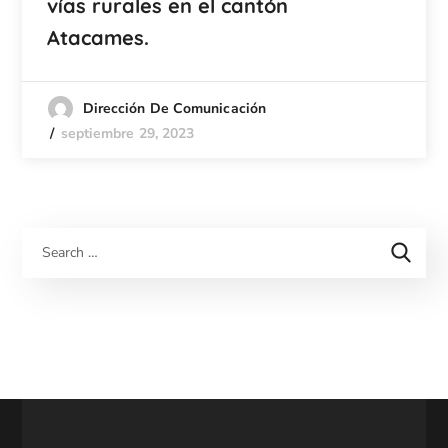
vías rurales en el cantón
Atacames.
Dirección De Comunicación
septiembre 29, 2023