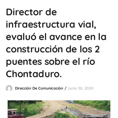
Director de
infraestructura vial,
evaluó el avance en la
construcción de los 2
puentes sobre el río
Chontaduro.
Dirección De Comunicación
junio 30, 2020