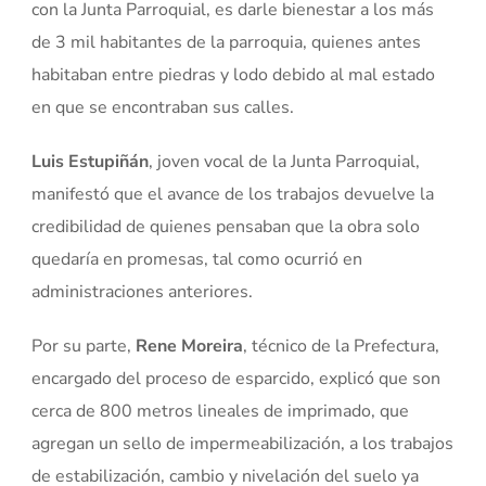
con la Junta Parroquial, es darle bienestar a los más
de 3 mil habitantes de la parroquia, quienes antes
habitaban entre piedras y lodo debido al mal estado
en que se encontraban sus calles.
Luis Estupiñán
, joven vocal de la Junta Parroquial,
manifestó que el avance de los trabajos devuelve la
credibilidad de quienes pensaban que la obra solo
quedaría en promesas, tal como ocurrió en
administraciones anteriores.
Por su parte,
Rene Moreira
, técnico de la Prefectura,
encargado del proceso de esparcido, explicó que son
cerca de 800 metros lineales de imprimado, que
agregan un sello de impermeabilización, a los trabajos
de estabilización, cambio y nivelación del suelo ya