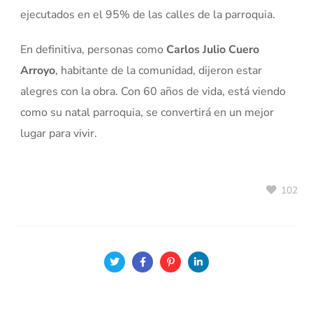
ejecutados en el 95% de las calles de la parroquia.
En definitiva, personas como
Carlos Julio Cuero
Arroyo
, habitante de la comunidad, dijeron estar
alegres con la obra. Con 60 años de vida, está viendo
como su natal parroquia, se convertirá en un mejor
lugar para vivir.
102