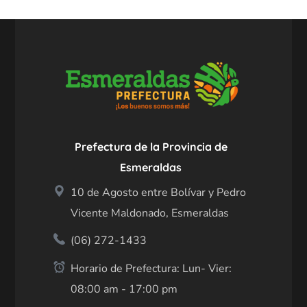
Prefectura de la Provincia de
Esmeraldas
10 de Agosto entre Bolívar y Pedro
Vicente Maldonado, Esmeraldas
(06) 272-1433
Horario de Prefectura: Lun- Vier:
08:00 am - 17:00 pm