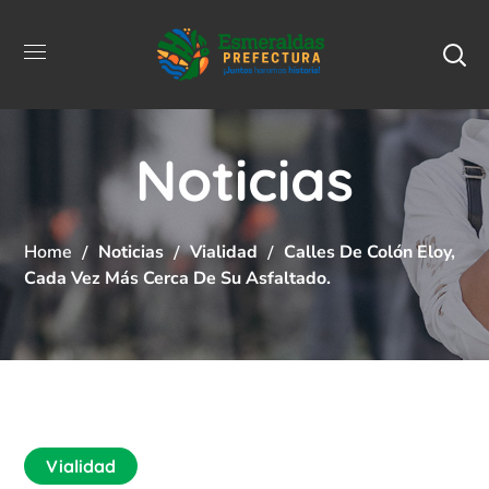
Noticias
Home
Noticias
Vialidad
Calles De Colón Eloy,
Cada Vez Más Cerca De Su Asfaltado.
Vialidad