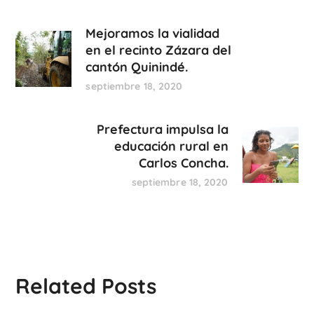
Mejoramos la vialidad
en el recinto Zázara del
cantón Quinindé.
septiembre 18, 2020
Prefectura impulsa la
educación rural en
Carlos Concha.
septiembre 18, 2020
Related Posts