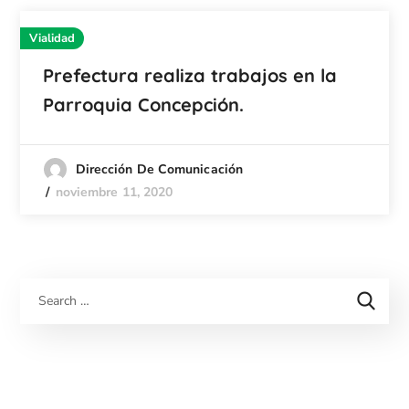
Vialidad
Prefectura realiza trabajos en la
Parroquia Concepción.
Dirección De Comunicación
noviembre 11, 2020