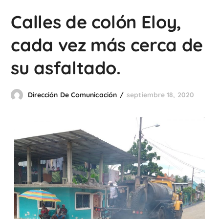
Calles de colón Eloy,
cada vez más cerca de
su asfaltado.
Dirección De Comunicación
septiembre 18, 2020