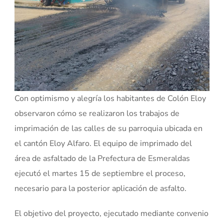
Con optimismo y alegría los habitantes de Colón Eloy
observaron cómo se realizaron los trabajos de
imprimación de las calles de su parroquia ubicada en
el cantón Eloy Alfaro. El equipo de imprimado del
área de asfaltado de la Prefectura de Esmeraldas
ejecutó el martes 15 de septiembre el proceso,
necesario para la posterior aplicación de asfalto.
El objetivo del proyecto, ejecutado mediante convenio