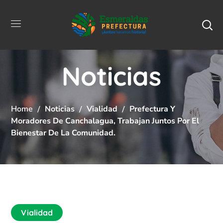
Noticias
Home
Noticias
Vialidad
Prefectura Y
Moradores De Canchalagua, Trabajan Juntos Por El
Bienestar De La Comunidad.
Vialidad