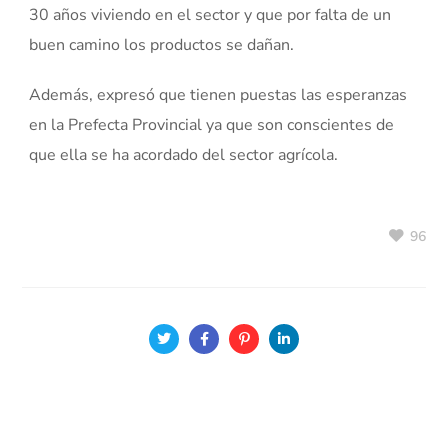
30 años viviendo en el sector y que por falta de un
buen camino los productos se dañan.
Además, expresó que tienen puestas las esperanzas
en la Prefecta Provincial ya que son conscientes de
que ella se ha acordado del sector agrícola.
96