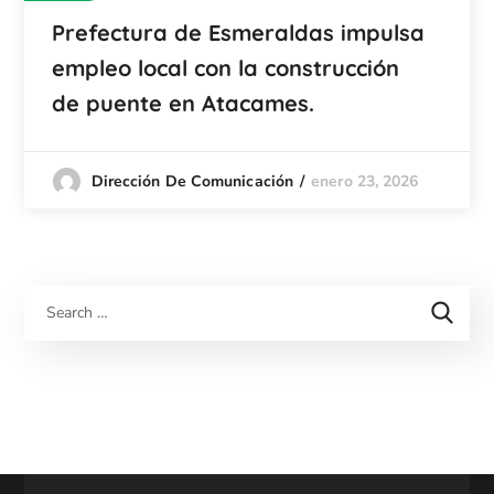
Prefectura de Esmeraldas impulsa
empleo local con la construcción
de puente en Atacames.
enero 23, 2026
Dirección De Comunicación