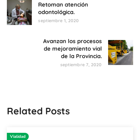
Retoman atención
odontológica.
septiembre 1, 2020
Avanzan los procesos
de mejoramiento vial
de la Provincia.
septiembre 7, 2020
Related Posts
Vialidad