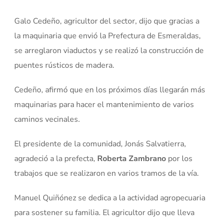
Galo Cedeño, agricultor del sector, dijo que gracias a
la maquinaria que envió la Prefectura de Esmeraldas,
se arreglaron viaductos y se realizó la construcción de
puentes rústicos de madera.
Cedeño, afirmó que en los próximos días llegarán más
maquinarias para hacer el mantenimiento de varios
caminos vecinales.
El presidente de la comunidad, Jonás Salvatierra,
agradeció a la prefecta,
Roberta Zambrano
por los
trabajos que se realizaron en varios tramos de la vía.
Manuel Quiñónez se dedica a la actividad agropecuaria
para sostener su familia. El agricultor dijo que lleva