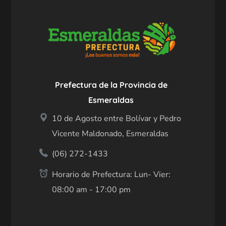
Prefectura de la Provincia de
Esmeraldas
10 de Agosto entre Bolívar y Pedro
Vicente Maldonado, Esmeraldas
(06) 272-1433
Horario de Prefectura: Lun- Vier:
08:00 am - 17:00 pm