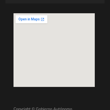
Copyright © Gobierno Autónomo