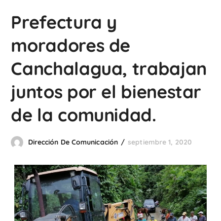
Prefectura y
moradores de
Canchalagua, trabajan
juntos por el bienestar
de la comunidad.
Dirección De Comunicación
septiembre 1, 2020