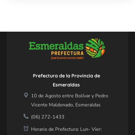
Prefectura de la Provincia de
Esmeraldas
10 de Agosto entre Bolívar y Pedro
Vicente Maldonado, Esmeraldas
(06) 272-1433
Horario de Prefectura: Lun- Vier: