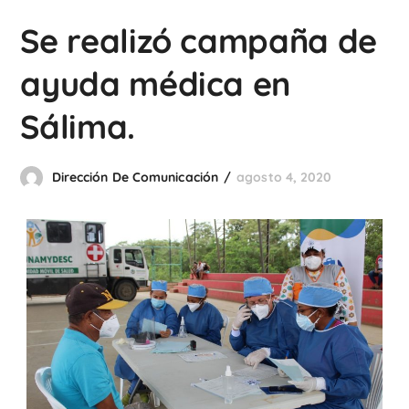
Se realizó campaña de
ayuda médica en
Sálima.
Dirección De Comunicación
agosto 4, 2020