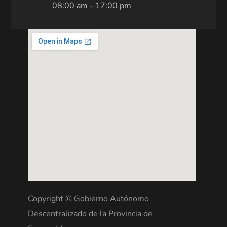
08:00 am - 17:00 pm
Copyright © Gobierno Autónomo
Descentralizado de la Provincia de