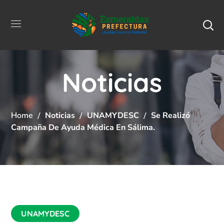
Noticias
Home
Noticias
UNAMYDESC
Se Realizó
Campaña De Ayuda Médica En Sálima.
UNAMYDESC