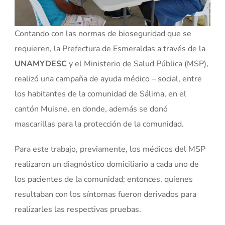
Contando con las normas de bioseguridad que se
requieren, la Prefectura de Esmeraldas a través de la
UNAMYDESC
y el Ministerio de Salud Pública (MSP),
realizó una campaña de ayuda médico – social, entre
los habitantes de la comunidad de Sálima, en el
cantón Muisne, en donde, además se donó
mascarillas para la protección de la comunidad.
Para este trabajo, previamente, los médicos del MSP
realizaron un diagnóstico domiciliario a cada uno de
los pacientes de la comunidad; entonces, quienes
resultaban con los síntomas fueron derivados para
realizarles las respectivas pruebas.