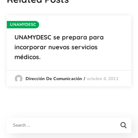
UNAMYDESC
UNAMYDESC se prepara para
incorporar nuevos servicios
médicos.
octubre 6, 2021
Dirección De Comunicación