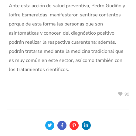
Ante esta acción de salud preventiva, Pedro Gudiño y
Joffre Esmeraldas, manifestaron sentirse contentos
porque de esta forma las personas que son
asintomáticas y conocen del diagnóstico positivo
podrán realizar la respectiva cuarentena; además,
podrán tratarse mediante la medicina tradicional que
es muy común en este sector, así como también con
los tratamientos científicos.
99