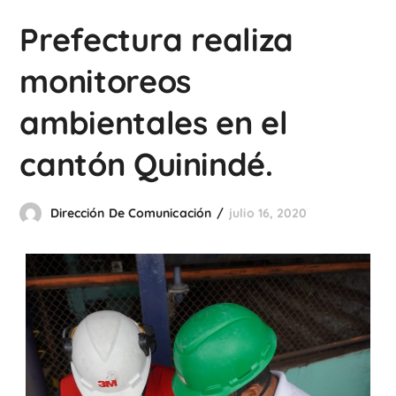
Prefectura realiza
monitoreos
ambientales en el
cantón Quinindé.
Dirección De Comunicación
julio 16, 2020