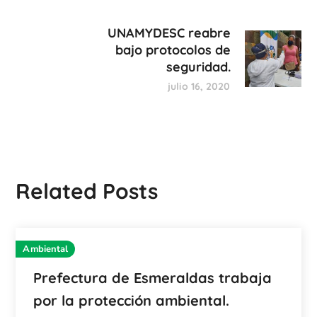
UNAMYDESC reabre
bajo protocolos de
seguridad.
julio 16, 2020
Related Posts
Ambiental
Prefectura de Esmeraldas trabaja
por la protección ambiental.