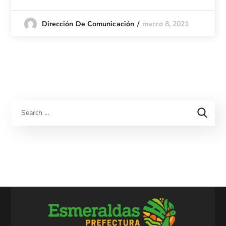
marzo 8, 2021
Dirección De Comunicación