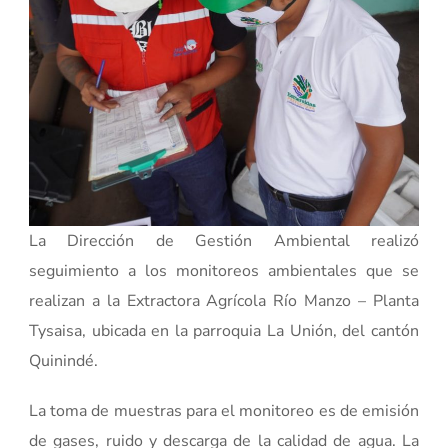
La Dirección de Gestión Ambiental realizó
seguimiento a los monitoreos ambientales que se
realizan a la Extractora Agrícola Río Manzo – Planta
Tysaisa, ubicada en la parroquia La Unión, del cantón
Quinindé.
La toma de muestras para el monitoreo es de emisión
de gases, ruido y descarga de la calidad de agua. La