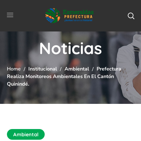
Noticias
Home
Institucional
Ambiental
Prefectura
Realiza Monitoreos Ambientales En El Cantón
Quinindé.
Ambiental