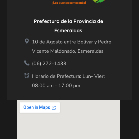
Prefectura de la Provincia de
Esmeraldas
10 de Agosto entre Bolívar y Pedro
Vicente Maldonado, Esmeraldas
(06) 272-1433
Horario de Prefectura: Lun- Vier:
08:00 am - 17:00 pm