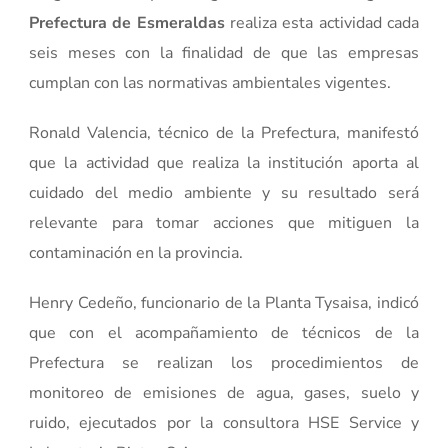
Prefectura de Esmeraldas
realiza esta actividad cada
seis meses con la finalidad de que las empresas
cumplan con las normativas ambientales vigentes.
Ronald Valencia, técnico de la Prefectura, manifestó
que la actividad que realiza la institución aporta al
cuidado del medio ambiente y su resultado será
relevante para tomar acciones que mitiguen la
contaminación en la provincia.
Henry Cedeño, funcionario de la Planta Tysaisa, indicó
que con el acompañamiento de técnicos de la
Prefectura se realizan los procedimientos de
monitoreo de emisiones de agua, gases, suelo y
ruido, ejecutados por la consultora HSE Service y