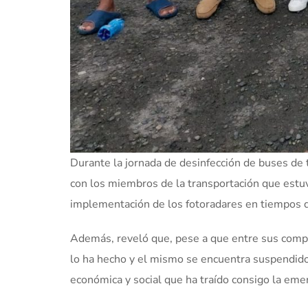
Durante la jornada de desinfección de buses de 
con los miembros de la transportación que estu
implementación de los fotoradares en tiempos 
Además, reveló que, pese a que entre sus compet
lo ha hecho y el mismo se encuentra suspendido,
económica y social que ha traído consigo la eme