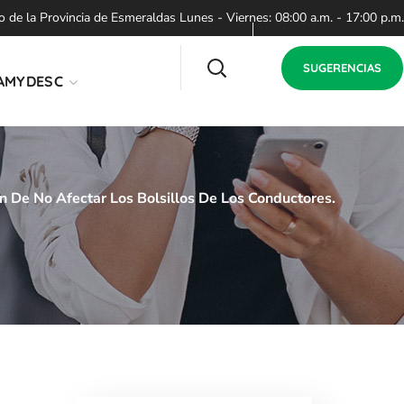
de la Provincia de Esmeraldas Lunes - Viernes: 08:00 a.m. - 17:00 p.m.
SUGERENCIAS
AMYDESC
n De No Afectar Los Bolsillos De Los Conductores.