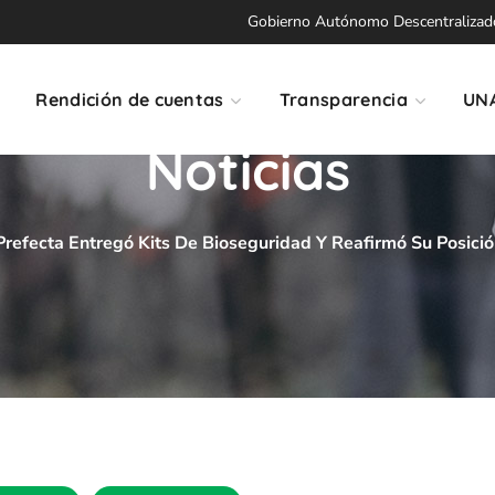
Gobierno Autónomo Descentralizado 
Rendición de cuentas
Transparencia
UN
Noticias
Prefecta Entregó Kits De Bioseguridad Y Reafirmó Su Posició