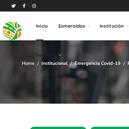
Servicios
Inicio
Esmeraldas
Institución
Servicios
Home
Institucional
Emergencia Covid-19