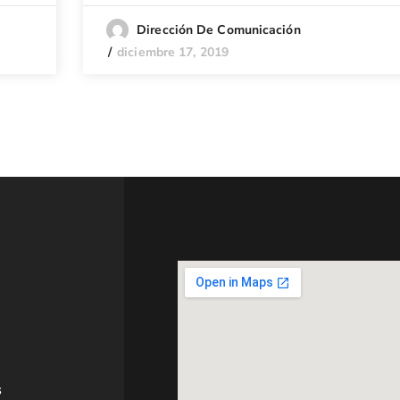
Dirección De Comunicación
diciembre 17, 2019
s