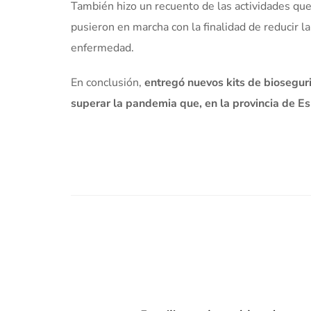
También hizo un recuento de las actividades qu
pusieron en marcha con la finalidad de reducir la
enfermedad.
En conclusión,
entregó nuevos kits de bioseguri
superar la pandemia que, en la provincia de E