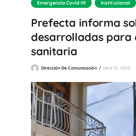
Emergencia Covid-19
Institucional
Prefecta informa so
desarrolladas para 
sanitaria
Dirección De Comunicación
abril 13, 2020