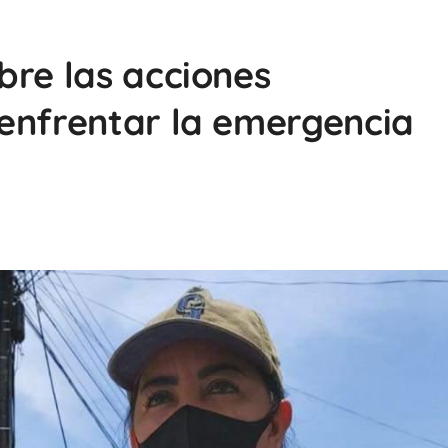
bre las acciones
enfrentar la emergencia