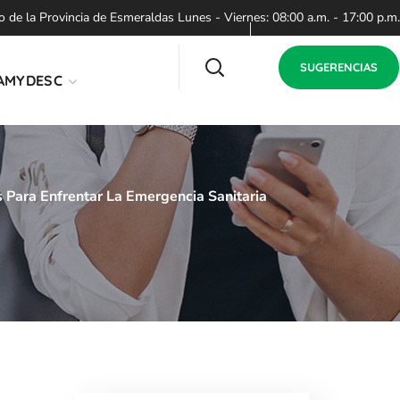
de la Provincia de Esmeraldas Lunes - Viernes: 08:00 a.m. - 17:00 p.m.
SUGERENCIAS
AMYDESC
 Para Enfrentar La Emergencia Sanitaria