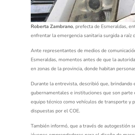
Roberta Zambrano
, prefecta de Esmeraldas, en
enfrentar la emergencia sanitaria surgida a raíz
Ante representantes de medios de comunicación n
Esmeraldas, momentos antes de que la autorida
en zonas de la provincia, donde habitan persona
Durante la entrevista, describió que, brindando 
gubernamentales e instituciones que son parte
equipo técnico como vehículos de transporte y p
dispuestas por el COE.
También informó, que a través de autogestión se