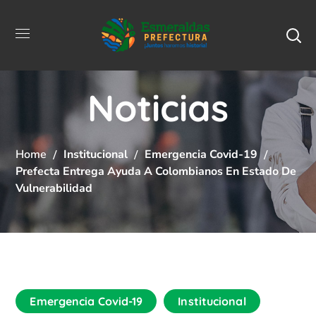
Noticias
Home
Institucional
Emergencia Covid-19
Prefecta Entrega Ayuda A Colombianos En Estado De
Vulnerabilidad
Emergencia Covid-19
Institucional