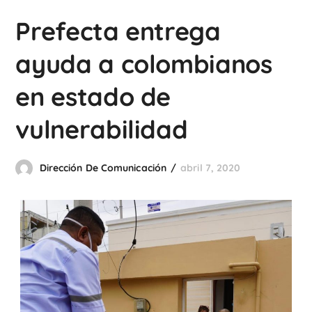
Prefecta entrega
ayuda a colombianos
en estado de
vulnerabilidad
Dirección De Comunicación
abril 7, 2020