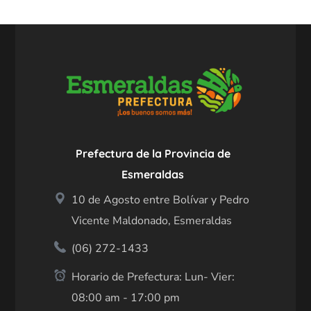
Prefectura de la Provincia de
Esmeraldas
10 de Agosto entre Bolívar y Pedro
Vicente Maldonado, Esmeraldas
(06) 272-1433
Horario de Prefectura: Lun- Vier:
08:00 am - 17:00 pm