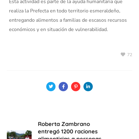
Esta actividad es parte de la ayuda humanitaria que
realiza la Prefecta en todo territorio esmeraldeño,
entregando alimentos a familias de escasos recursos
económicos y en situación de vulnerabilidad.
72
Roberta Zambrano
entregó 1200 raciones
alimenticias a personas