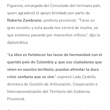
Figueroa, encargada del Consulado del hermano país,
quien agradeció el apoyo brindado por parte de
Roberta Zambrano
, prefecta provincial. “Tiene un
gran corazón, y esta ayuda nos servirá de mucho, ya
que estamos pasando por momentos críticos”, dijo la
diplomática.
“
La idea es fortalecer los lazos de hermandad con el
querido país de Colombia y, que sus ciudadanos que
viven en nuestro territorio, puedan afrontar la dura
crisis sanitaria que se vive
”, expresó Lady Cedeño,
directora de Gestión de Articulación, Cooperación e
Internacionalización del Territorio del Gobierno
Provincial.