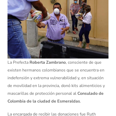
La Prefecta
Roberta Zambrano
, consciente de que
existen hermanos colombianos que se encuentra en
indefensión y extrema vulnerabilidad y, en situación
de movilidad en la provincia, donó kits alimenticios y
mascarillas de protección personal al
Consulado de
Colombia de la ciudad de Esmeraldas
.
La encargada de recibir las donaciones fue Ruth