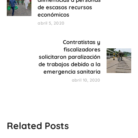
de escasos recursos
económicos
abril 5, 2020
Contratistas y
fiscalizadores
solicitaron paralización
de trabajos debido a la
emergencia sanitaria
abril 10, 2020
Related Posts