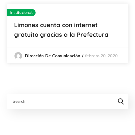
Institucional
Limones cuenta con internet
gratuito gracias a la Prefectura
febrero 20, 2020
Dirección De Comunicación