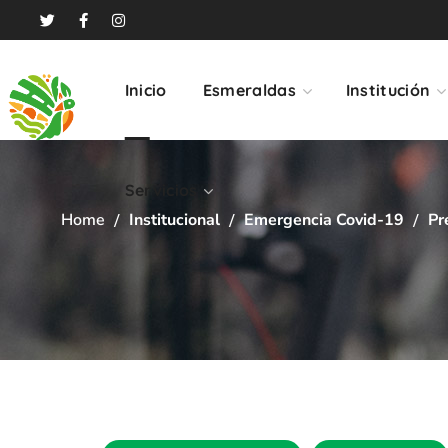
Servicios
Inicio
Esmeraldas
Institución
Servicios
Home
Institucional
Emergencia Covid-19
Pr