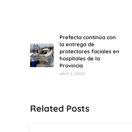
Prefecta continúa con
la entrega de
protectores faciales en
hospitales de la
Provincia
abril 2, 2020
Related Posts