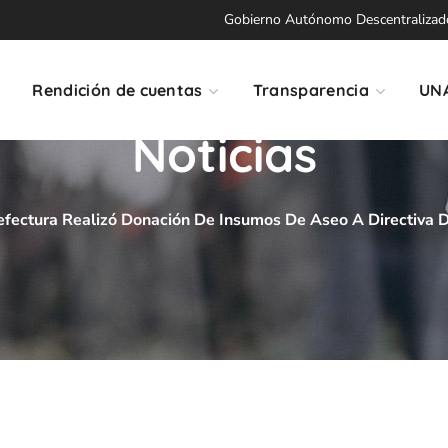
Gobierno Autónomo Descentralizado 
Rendición de cuentas
Transparencia
UN
Noticias
efectura Realizó Donación De Insumos De Aseo A Directiva 