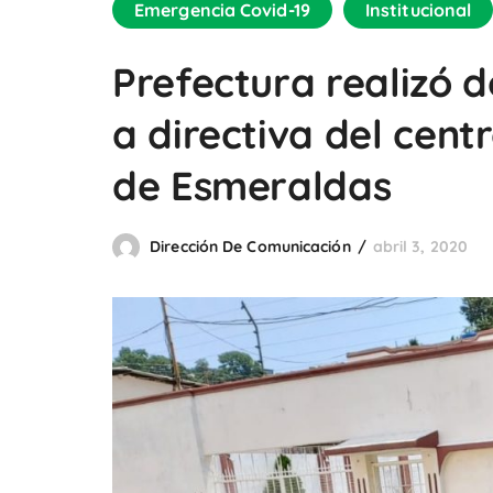
Emergencia Covid-19
Institucional
Prefectura realizó 
a directiva del cent
de Esmeraldas
Dirección De Comunicación
abril 3, 2020