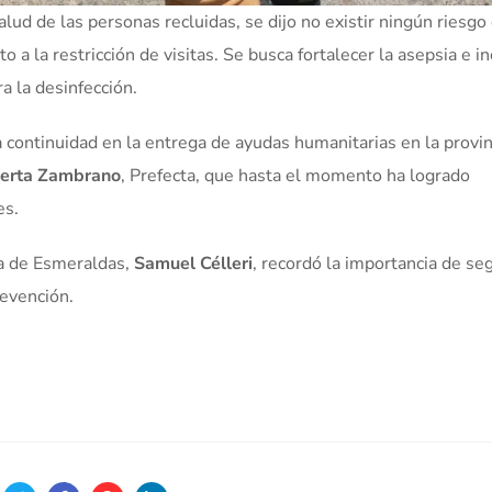
lud de las personas recluidas, se dijo no existir ningún riesgo
 a la restricción de visitas. Se busca fortalecer la asepsia e i
a la desinfección.
 continuidad en la entrega de ayudas humanitarias en la provin
erta Zambrano
, Prefecta, que hasta el momento ha logrado
es.
ra de Esmeraldas,
Samuel Célleri
, recordó la importancia de seg
evención.