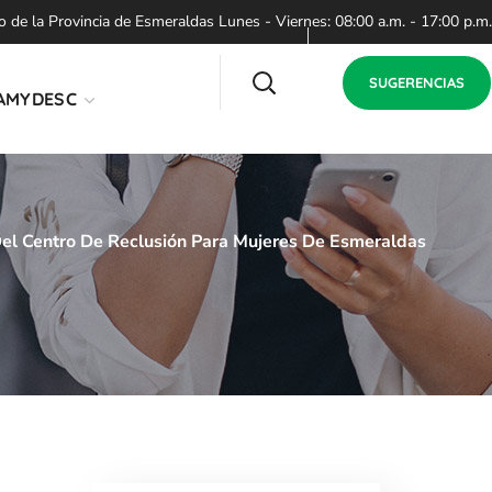
de la Provincia de Esmeraldas Lunes - Viernes: 08:00 a.m. - 17:00 p.m.
SUGERENCIAS
AMYDESC
Del Centro De Reclusión Para Mujeres De Esmeraldas