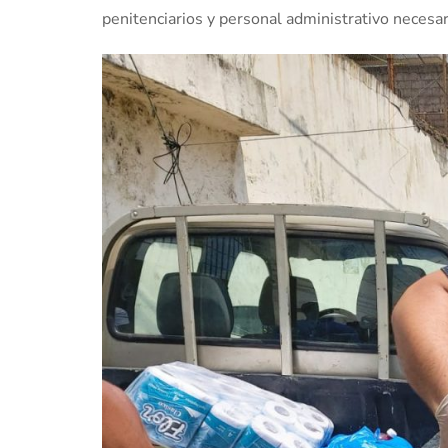
penitenciarios y personal administrativo necesar