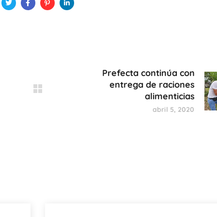
Prefecta continúa con
entrega de raciones
alimenticias
abril 5, 2020