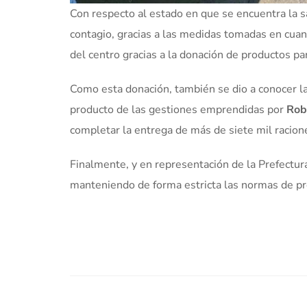
Con respecto al estado en que se encuentra la sa
contagio, gracias a las medidas tomadas en cuanto
del centro gracias a la donación de productos par
Como esta donación, también se dio a conocer la
producto de las gestiones emprendidas por
Rob
completar la entrega de más de siete mil racion
Finalmente, y en representación de la Prefectu
manteniendo de forma estricta las normas de pr