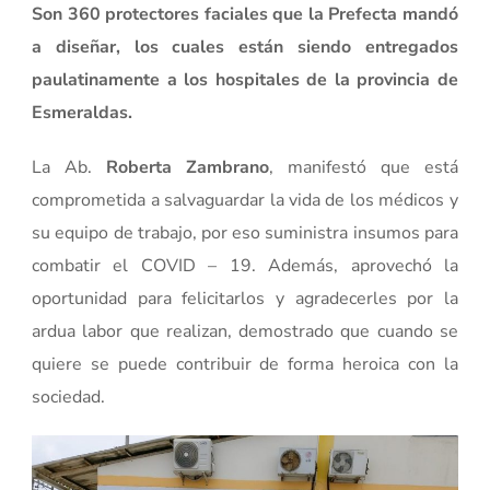
Son 360 protectores faciales que la Prefecta mandó
a diseñar, los cuales están siendo entregados
paulatinamente a los hospitales de la provincia de
Esmeraldas.
La Ab.
Roberta Zambrano
, manifestó que está
comprometida a salvaguardar la vida de los médicos y
su equipo de trabajo, por eso suministra insumos para
combatir el COVID – 19. Además, aprovechó la
oportunidad para felicitarlos y agradecerles por la
ardua labor que realizan, demostrado que cuando se
quiere se puede contribuir de forma heroica con la
sociedad.