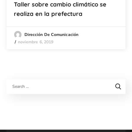
Taller sobre cambio climático se
realiza en la prefectura
Dirección De Comunicación
noviembre 6, 2019