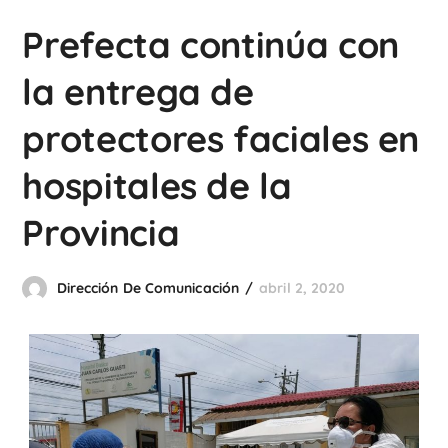
Prefecta continúa con
la entrega de
protectores faciales en
hospitales de la
Provincia
Dirección De Comunicación
abril 2, 2020