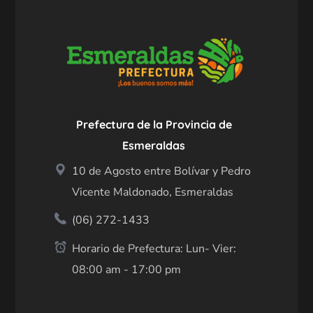
Prefectura de la Provincia de
Esmeraldas
10 de Agosto entre Bolívar y Pedro
Vicente Maldonado, Esmeraldas
(06) 272-1433
Horario de Prefectura: Lun- Vier:
08:00 am - 17:00 pm