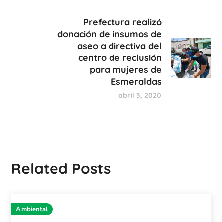
Prefectura realizó
donación de insumos de
aseo a directiva del
centro de reclusión
para mujeres de
Esmeraldas
abril 3, 2020
Related Posts
Ambiental