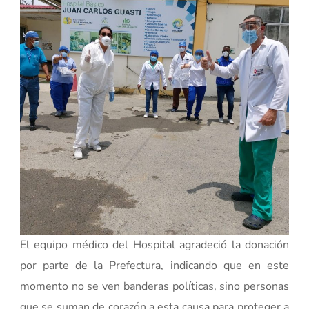
El equipo médico del Hospital agradeció la donación
por parte de la Prefectura, indicando que en este
momento no se ven banderas políticas, sino personas
que se suman de corazón a esta causa para proteger a