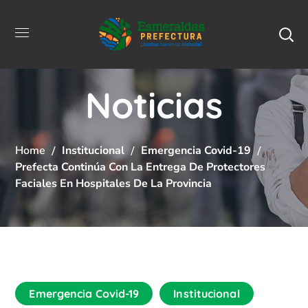
Noticias
Home
Institucional
Emergencia Covid-19
Prefecta Continúa Con La Entrega De Protectores
Faciales En Hospitales De La Provincia
Emergencia Covid-19
Institucional