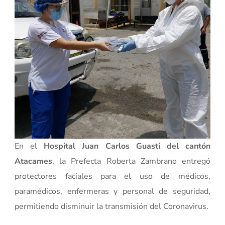
En el
Hospital Juan Carlos Guasti del cantón
Atacames
, la Prefecta Roberta Zambrano entregó
protectores faciales para el uso de médicos,
paramédicos, enfermeras y personal de seguridad,
permitiendo disminuir la transmisión del Coronavirus.