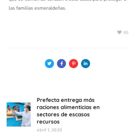
las familias esmeraldeñas.
85
Prefecta entrega más
raciones alimenticias en
sectores de escasos
recursos
abril 1, 2020