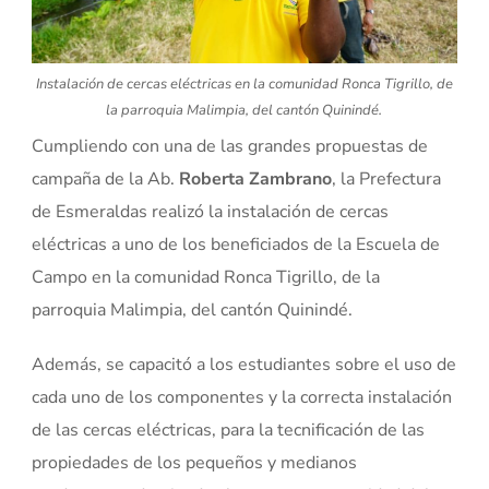
Instalación de cercas eléctricas en la comunidad Ronca Tigrillo, de
la parroquia Malimpia, del cantón Quinindé.
Cumpliendo con una de las grandes propuestas de
campaña de la Ab.
Roberta Zambrano
, la Prefectura
de Esmeraldas realizó la instalación de cercas
eléctricas a uno de los beneficiados de la Escuela de
Campo en la comunidad Ronca Tigrillo, de la
parroquia Malimpia, del cantón Quinindé.
Además, se capacitó a los estudiantes sobre el uso de
cada uno de los componentes y la correcta instalación
de las cercas eléctricas, para la tecnificación de las
propiedades de los pequeños y medianos