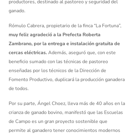
productores, destinado al pastoreo y seguridad del
ganado.
Rómulo Cabrera, propietario de la finca “La Fortuna”,
muy feliz agradeció a la Prefecta Roberta
Zambrano, por la entrega e instalación gratuita de
cercas eléctricas.
Además, aseguró que, con este
beneficio sumado con las técnicas de pastoreo
enseñadas por los técnicos de la Dirección de
Fomento Productivo, duplicará la producción ganadera
de todos.
Por su parte, Ángel Choez, lleva más de 40 años en la
crianza de ganado bovino, manifestó que las Escuelas
de Campo es un gran proyecto sostenible que
permite al ganadero tener conocimientos modernos