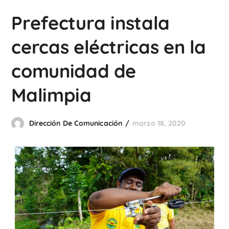
Prefectura instala
cercas eléctricas en la
comunidad de
Malimpia
Dirección De Comunicación
marzo 18, 2020