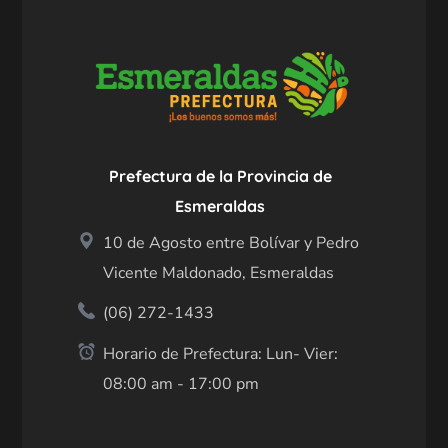
Prefectura de la Provincia de
Esmeraldas
10 de Agosto entre Bolívar y Pedro
Vicente Maldonado, Esmeraldas
(06) 272-1433
Horario de Prefectura: Lun- Vier:
08:00 am - 17:00 pm