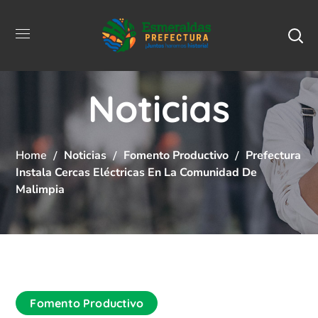
Noticias
Home
Noticias
Fomento Productivo
Prefectura
Instala Cercas Eléctricas En La Comunidad De
Malimpia
Fomento Productivo