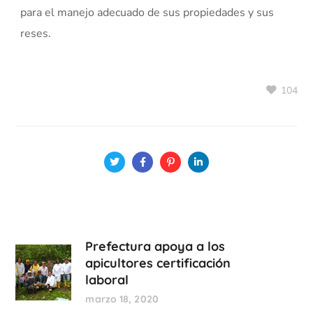
para el manejo adecuado de sus propiedades y sus
reses.
104
Prefectura apoya a los
apicultores certificación
laboral
marzo 18, 2020