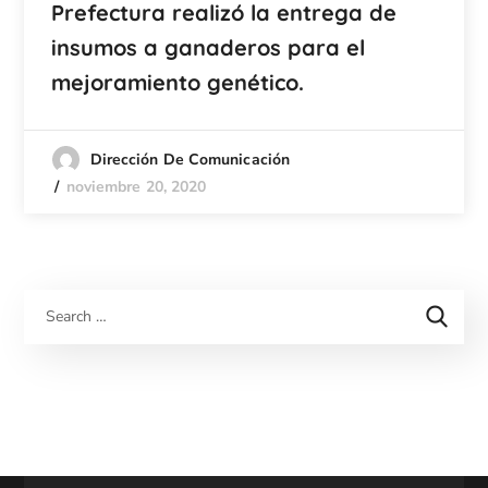
Prefectura realizó la entrega de
insumos a ganaderos para el
mejoramiento genético.
Dirección De Comunicación
noviembre 20, 2020